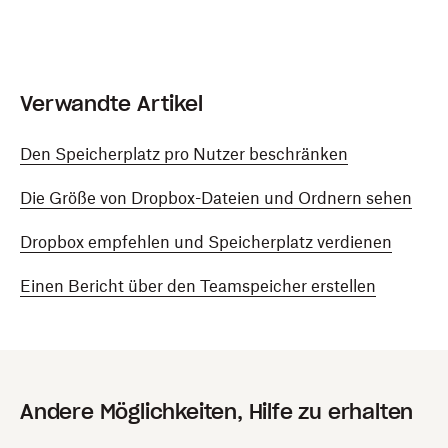
Verwandte Artikel
Den Speicherplatz pro Nutzer beschränken
Die Größe von Dropbox-Dateien und Ordnern sehen
Dropbox empfehlen und Speicherplatz verdienen
Einen Bericht über den Teamspeicher erstellen
Andere Möglichkeiten, Hilfe zu erhalten