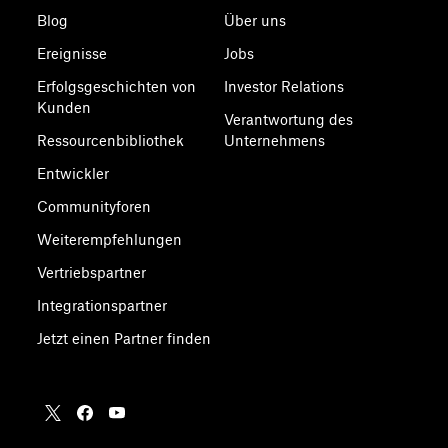
Blog
Über uns
Ereignisse
Jobs
Erfolgsgeschichten von
Investor Relations
Kunden
Verantwortung des
Ressourcenbibliothek
Unternehmens
Entwickler
Communityforen
Weiterempfehlungen
Vertriebspartner
Integrationspartner
Jetzt einen Partner finden