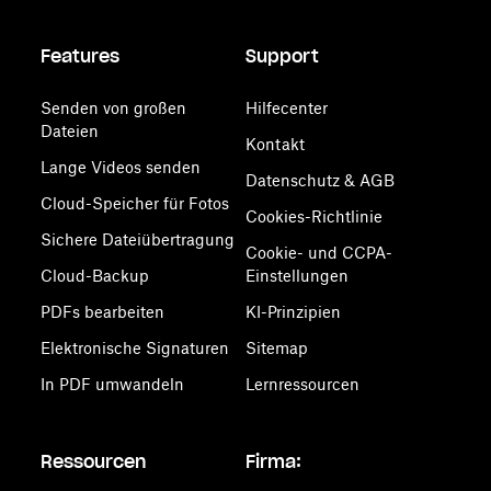
Features
Support
Senden von großen
Hilfecenter
Dateien
Kontakt
Lange Videos senden
Datenschutz & AGB
Cloud-Speicher für Fotos
Cookies-Richtlinie
Sichere Dateiübertragung
Cookie- und CCPA-
Cloud-Backup
Einstellungen
PDFs bearbeiten
KI-Prinzipien
Elektronische Signaturen
Sitemap
In PDF umwandeln
Lernressourcen
Ressourcen
Firma: