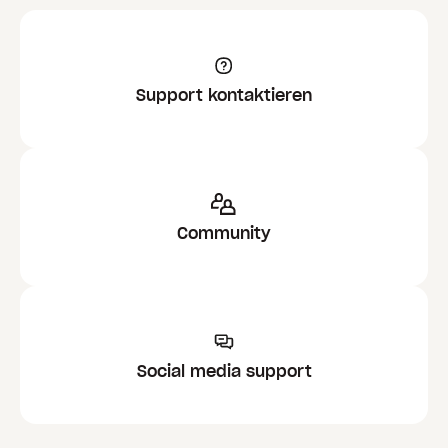
Support kontaktieren
Community
Social media support