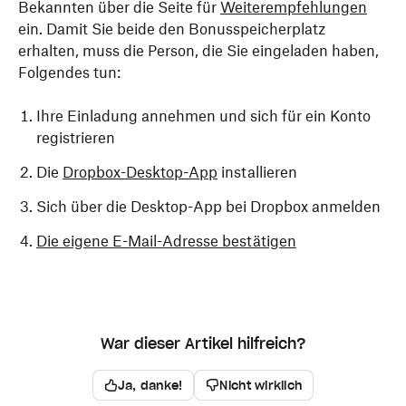
Bekannten über die Seite für
Weiterempfehlungen
ein. Damit Sie beide den Bonusspeicherplatz
erhalten, muss die Person, die Sie eingeladen haben,
Folgendes tun:
Ihre Einladung annehmen und sich für ein Konto
registrieren
Die
Dropbox-Desktop-App
installieren
Sich über die Desktop-App bei Dropbox anmelden
Die eigene E-Mail-Adresse bestätigen
War dieser Artikel hilfreich?
Ja, danke!
Nicht wirklich