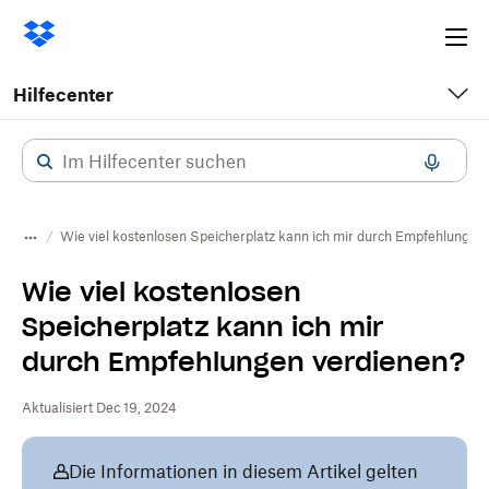
Ope
me
Hilfecenter
Wie viel kostenlosen Speicherplatz kann ich mir durch Empfehlungen
Wie viel kostenlosen
Speicherplatz kann ich mir
durch Empfehlungen verdienen?
Aktualisiert Dec 19, 2024
Die Informationen in diesem Artikel gelten