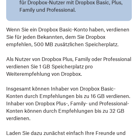
für Dropbox-Nutzer mit Dropbox Basic, Plus,
Family und Professional.
Wenn Sie ein Dropbox Basic-Konto haben, verdienen
Sie für jeden Bekannten, dem Sie Dropbox
empfehlen, 500 MB zusätzlichen Speicherplatz.
Als Nutzer von Dropbox Plus, Family oder Professional
verdienen Sie 1 GB Speicherplatz pro
Weiterempfehlung von Dropbox.
Insgesamt können Inhaber von Dropbox Basic-
Konten durch Empfehlungen bis zu 16 GB verdienen.
Inhaber von Dropbox Plus-, Family- und Professional-
Konten können durch Empfehlungen bis zu 32 GB
verdienen.
Laden Sie dazu zunächst einfach Ihre Freunde und