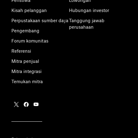
Peristiwa
Lowongan
Kisah pelanggan
Hubungan investor
Perpustakaan sumber daya
Tanggung jawab
perusahaan
Pengembang
Forum komunitas
Referensi
Mitra penjual
Mitra integrasi
Temukan mitra