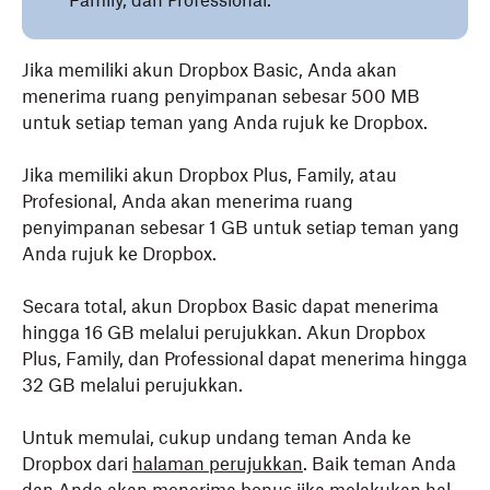
Family, dan Professional.
Jika memiliki akun Dropbox Basic, Anda akan
menerima ruang penyimpanan sebesar 500 MB
untuk setiap teman yang Anda rujuk ke Dropbox.
Jika memiliki akun Dropbox Plus, Family, atau
Profesional, Anda akan menerima ruang
penyimpanan sebesar 1 GB untuk setiap teman yang
Anda rujuk ke Dropbox.
Secara total, akun Dropbox Basic dapat menerima
hingga 16 GB melalui perujukkan. Akun Dropbox
Plus, Family, dan Professional dapat menerima hingga
32 GB melalui perujukkan.
Untuk memulai, cukup undang teman Anda ke
Dropbox dari
halaman perujukkan
. Baik teman Anda