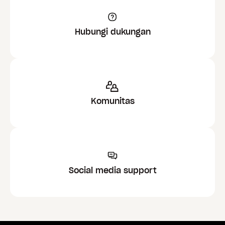
Hubungi dukungan
Komunitas
Social media support