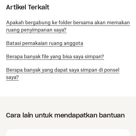
Artikel Terkait
Apakah bergabung ke folder bersama akan memakan
ruang penyimpanan saya?
Batasi pemakaian ruang anggota
Berapa banyak file yang bisa saya simpan?
Berapa banyak yang dapat saya simpan di ponsel
saya?
Cara lain untuk mendapatkan bantuan