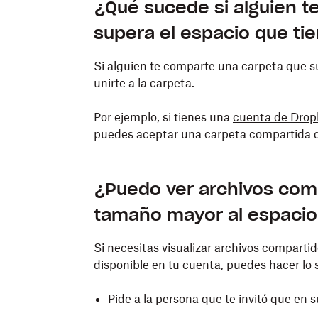
¿Qué sucede si alguien 
supera el espacio que ti
Si alguien te comparte una carpeta que su
unirte a la carpeta.
Por ejemplo, si tienes una
cuenta de Drop
puedes aceptar una carpeta compartida 
¿Puedo ver archivos com
tamaño mayor al espacio
Si necesitas visualizar archivos comparti
disponible en tu cuenta, puedes hacer lo 
Pide a la persona que te invitó que en 