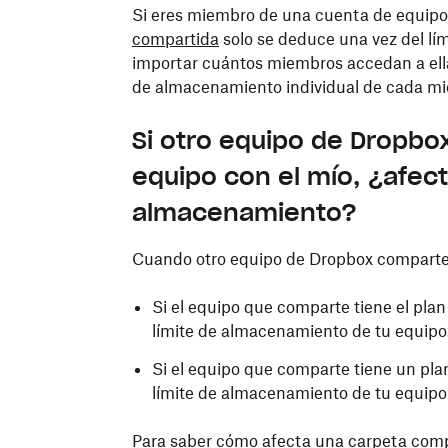
Si eres miembro de una cuenta de equipo
compartida
solo se deduce una vez del lím
importar cuántos miembros accedan a ella.
de almacenamiento individual de cada mi
Si otro equipo de Dropb
equipo con el mío, ¿afec
almacenamiento?
Cuando otro equipo de Dropbox comparte 
Si el equipo que comparte tiene el plan
límite de almacenamiento de tu equipo
Si el equipo que comparte tiene un pla
límite de almacenamiento de tu equipo
Para saber cómo afecta una carpeta comp