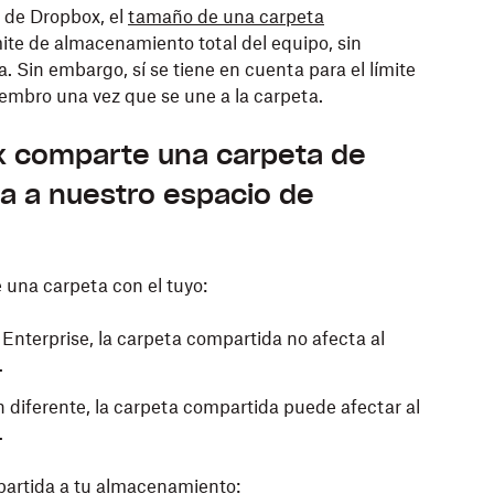
 de Dropbox, el
tamaño de una carpeta
ite de almacenamiento total del equipo, sin
 Sin embargo, sí se tiene en cuenta para el límite
embro una vez que se une a la carpeta.
ox comparte una carpeta de
ta a nuestro espacio de
una carpeta con el tuyo:
 Enterprise, la carpeta compartida no afecta al
.
n diferente, la carpeta compartida puede afectar al
.
artida a tu almacenamiento: