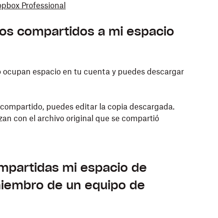
opbox Professional
los compartidos a mi espacio
o ocupan espacio en tu cuenta y puedes descargar
 compartido, puedes editar la copia descargada.
zan con el archivo original que se compartió
mpartidas mi espacio de
iembro de un equipo de