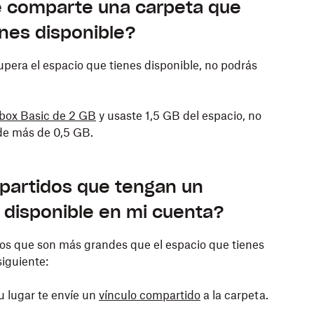
te comparte una carpeta que
enes disponible?
pera el espacio que tienes disponible, no podrás
box Basic de 2 GB
y usaste 1,5 GB del espacio, no
de más de 0,5 GB.
partidos que tengan un
 disponible en mi cuenta?
dos que son más grandes que el espacio que tienes
siguiente:
su lugar te envíe un
vínculo compartido
a la carpeta.