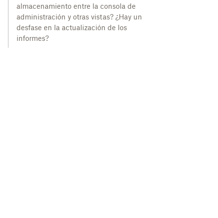
almacenamiento entre la consola de
administración y otras vistas? ¿Hay un
desfase en la actualización de los
informes?