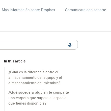
Más información sobre Dropbox
Comunícate con soporte
to
In this article
¿Cuál es la diferencia entre el
almacenamiento del equipo y el
almacenamiento del miembro?
¿Qué sucede si alguien te comparte
una carpeta que supera el espacio
que tienes disponible?