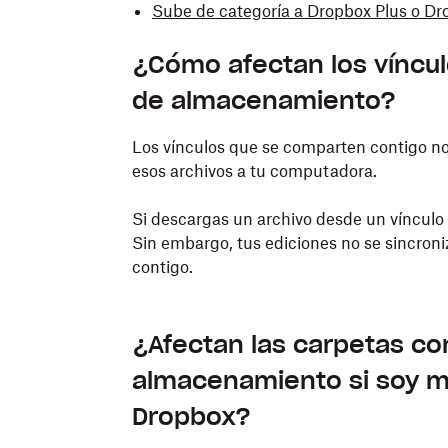
Sube de categoría a Dropbox Plus o Dr
¿Cómo afectan los víncu
de almacenamiento?
Los vínculos que se comparten contigo n
esos archivos a tu computadora.
Si descargas un archivo desde un vínculo
Sin embargo, tus ediciones no se sincroni
contigo.
¿Afectan las carpetas co
almacenamiento si soy m
Dropbox?