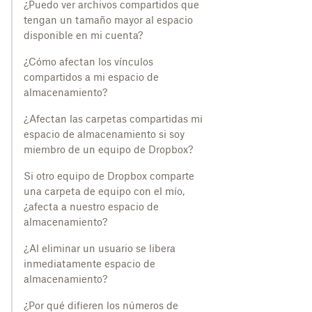
¿Puedo ver archivos compartidos que
tengan un tamaño mayor al espacio
disponible en mi cuenta?
¿Cómo afectan los vínculos
compartidos a mi espacio de
almacenamiento?
¿Afectan las carpetas compartidas mi
espacio de almacenamiento si soy
miembro de un equipo de Dropbox?
Si otro equipo de Dropbox comparte
una carpeta de equipo con el mío,
¿afecta a nuestro espacio de
almacenamiento?
¿Al eliminar un usuario se libera
inmediatamente espacio de
almacenamiento?
¿Por qué difieren los números de