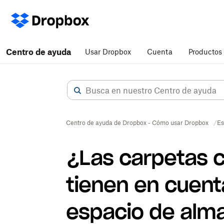
Centro de ayuda
Usar Dropbox
Cuenta
Productos
Centro de ayuda de Dropbox - Cómo usar Dropbox
Es
¿Las carpetas 
tienen en cuenta
espacio de alm