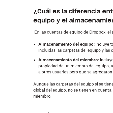
¿Cuál es la diferencia en
equipo y el almacenamie
En las cuentas de equipo de Dropbox, el 
Almacenamiento del equipo
: incluye 
incluidas las carpetas del equipo y la
Almacenamiento del miembro
: incluy
propiedad de un miembro del equipo, 
a otros usuarios pero que se agregaron
Aunque las carpetas del equipo sí se tien
global del equipo, no se tienen en cuenta
miembro.