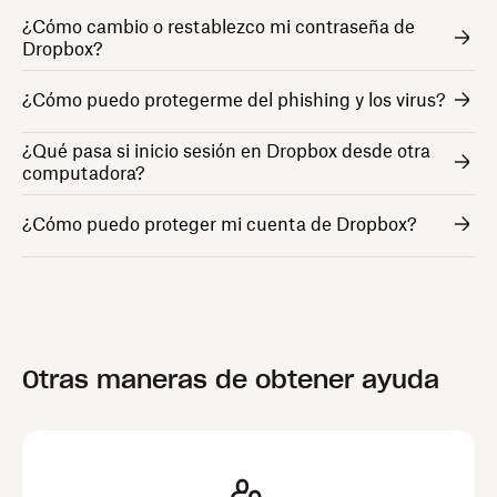
¿Cómo cambio o restablezco mi contraseña de
Dropbox?
¿Cómo puedo protegerme del phishing y los virus?
¿Qué pasa si inicio sesión en Dropbox desde otra
computadora?
¿Cómo puedo proteger mi cuenta de Dropbox?
Otras maneras de obtener ayuda