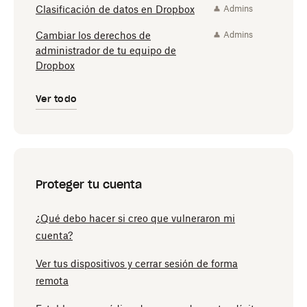
Clasificación de datos en Dropbox
Admins
Cambiar los derechos de
Admins
administrador de tu equipo de
Dropbox
Ver todo
Proteger tu cuenta
¿Qué debo hacer si creo que vulneraron mi
cuenta?
Ver tus dispositivos y cerrar sesión de forma
remota