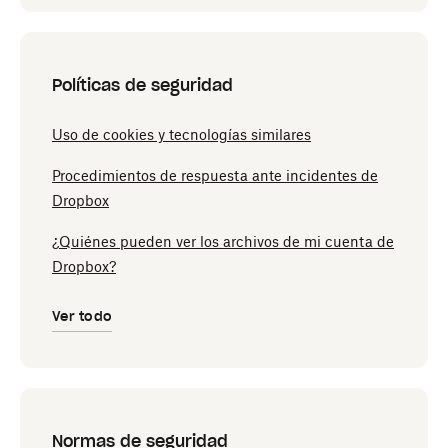
Políticas de seguridad
Uso de cookies y tecnologías similares
Procedimientos de respuesta ante incidentes de
Dropbox
¿Quiénes pueden ver los archivos de mi cuenta de
Dropbox?
Ver todo
Normas de seguridad