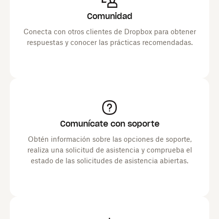
Comunidad
Conecta con otros clientes de Dropbox para obtener
respuestas y conocer las prácticas recomendadas.
Comunícate con soporte
Obtén información sobre las opciones de soporte,
realiza una solicitud de asistencia y comprueba el
estado de las solicitudes de asistencia abiertas.