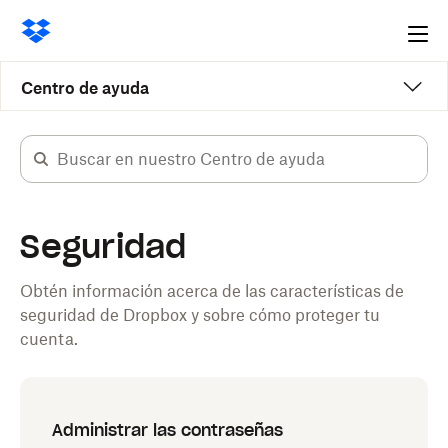
Ope
me
Centro de ayuda
Seguridad
Obtén información acerca de las características de
seguridad de Dropbox y sobre cómo proteger tu
cuenta.
Administrar las contraseñas