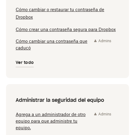
Cómo cambiar o restaurar tu contraseña de
Dropbox
Cómo crear una contraseña segura para Dropbox
Cómo cambiar una contraseña que
Admins
caducó
Ver todo
Administrar la seguridad del equipo
Agrega a un administrador de otro
Admins
equipo para que administre tu
equipo.