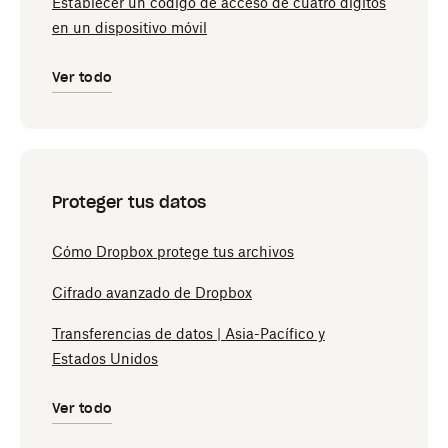
Establecer un código de acceso de cuatro dígitos
en un dispositivo móvil
Ver todo
Proteger tus datos
Cómo Dropbox protege tus archivos
Cifrado avanzado de Dropbox
Transferencias de datos | Asia-Pacífico y
Estados Unidos
Ver todo