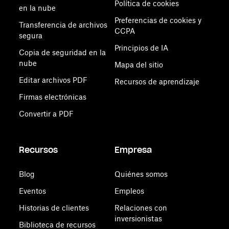
Política de cookies
en la nube
Preferencias de cookies y
Transferencia de archivos
CCPA
segura
Principios de IA
Copia de seguridad en la
nube
Mapa del sitio
Editar archivos PDF
Recursos de aprendizaje
Firmas electrónicas
Convertir a PDF
Recursos
Empresa
Blog
Quiénes somos
Eventos
Empleos
Historias de clientes
Relaciones con
inversionistas
Biblioteca de recursos