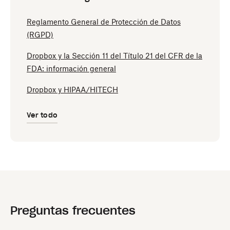
Reglamento General de Protección de Datos
(RGPD)
Dropbox y la Sección 11 del Título 21 del CFR de la
FDA: información general
Dropbox y HIPAA/HITECH
Ver todo
Preguntas frecuentes