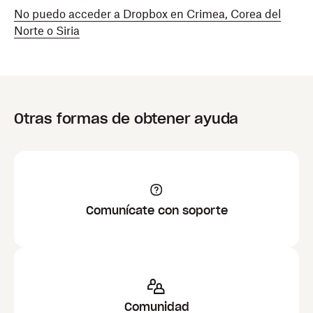
No puedo acceder a Dropbox en Crimea, Corea del
Norte o Siria
Otras formas de obtener ayuda
Comunícate con soporte
Comunidad