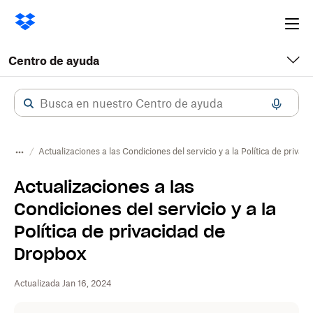
Ope
me
Centro de ayuda
Actualizaciones a las Condiciones del servicio y a la Política de priva
Actualizaciones a las
Condiciones del servicio y a la
Política de privacidad de
Dropbox
Actualizada Jan 16, 2024