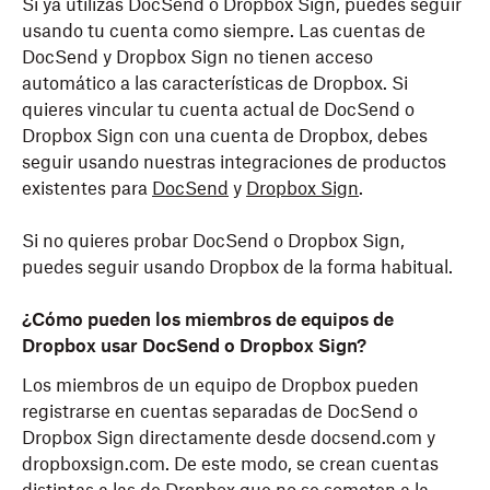
Si ya utilizas DocSend o Dropbox Sign, puedes seguir
usando tu cuenta como siempre. Las cuentas de
DocSend y Dropbox Sign no tienen acceso
automático a las características de Dropbox. Si
quieres vincular tu cuenta actual de DocSend o
Dropbox Sign con una cuenta de Dropbox, debes
seguir usando nuestras integraciones de productos
existentes para
DocSend
y
Dropbox Sign
.
Si no quieres probar DocSend o Dropbox Sign,
puedes seguir usando Dropbox de la forma habitual.
¿Cómo pueden los miembros de equipos de
Dropbox usar DocSend o Dropbox Sign?
Los miembros de un equipo de Dropbox pueden
registrarse en cuentas separadas de DocSend o
Dropbox Sign directamente desde docsend.com y
dropboxsign.com. De este modo, se crean cuentas