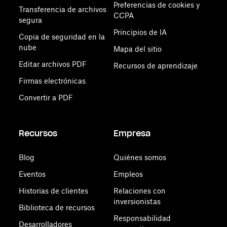
Preferencias de cookies y
Transferencia de archivos
CCPA
segura
Principios de IA
Copia de seguridad en la
nube
Mapa del sitio
Editar archivos PDF
Recursos de aprendizaje
Firmas electrónicas
Convertir a PDF
Recursos
Empresa
Blog
Quiénes somos
Eventos
Empleos
Historias de clientes
Relaciones con
inversionistas
Biblioteca de recursos
Responsabilidad
Desarrolladores