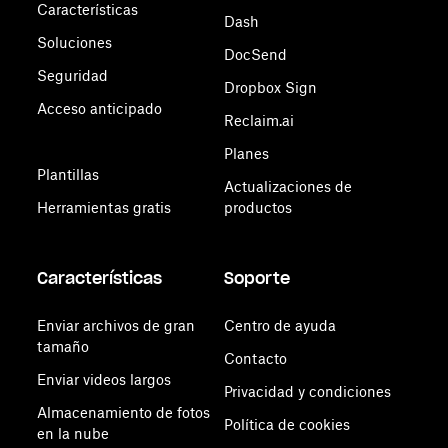
Características
Dash
Soluciones
DocSend
Seguridad
Dropbox Sign
Acceso anticipado
Reclaim.ai
Planes
Plantillas
Actualizaciones de
Herramientas gratis
productos
Características
Soporte
Enviar archivos de gran
Centro de ayuda
tamaño
Contacto
Enviar videos largos
Privacidad y condiciones
Almacenamiento de fotos
Política de cookies
en la nube