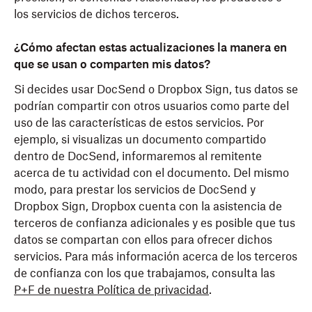
los servicios de dichos terceros.
¿Cómo afectan estas actualizaciones la manera en
que se usan o comparten mis datos?
Si decides usar DocSend o Dropbox Sign, tus datos se
podrían compartir con otros usuarios como parte del
uso de las características de estos servicios. Por
ejemplo, si visualizas un documento compartido
dentro de DocSend, informaremos al remitente
acerca de tu actividad con el documento. Del mismo
modo, para prestar los servicios de DocSend y
Dropbox Sign, Dropbox cuenta con la asistencia de
terceros de confianza adicionales y es posible que tus
datos se compartan con ellos para ofrecer dichos
servicios. Para más información acerca de los terceros
de confianza con los que trabajamos, consulta las
P+F de nuestra Política de privacidad
.