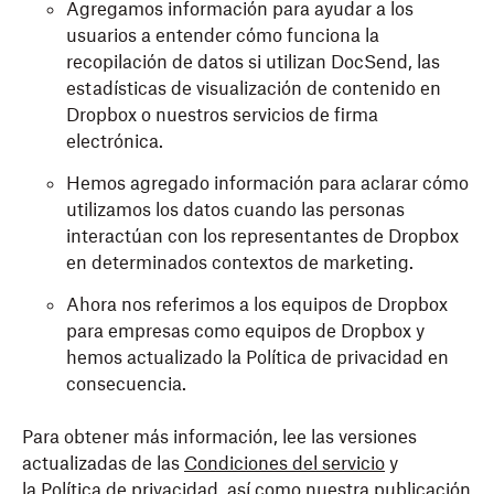
Agregamos información para ayudar a los
usuarios a entender cómo funciona la
recopilación de datos si utilizan DocSend, las
estadísticas de visualización de contenido en
Dropbox o nuestros servicios de firma
electrónica.
Hemos agregado información para aclarar cómo
utilizamos los datos cuando las personas
interactúan con los representantes de Dropbox
en determinados contextos de marketing.
Ahora nos referimos a los equipos de Dropbox
para empresas como equipos de Dropbox y
hemos actualizado la Política de privacidad en
consecuencia.
Para obtener más información, lee las versiones
actualizadas de las
Condiciones del servicio
y
la
Política de privacidad
, así como nuestra
publicación