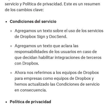
servicio y Política de privacidad. Este es un resumen
de los cambios clave:
Condiciones del servicio
Agregamos un texto sobre el uso de los servicios
de Dropbox Sign y DocSend.
Agregamos un texto que aclara las
responsabilidades de los usuarios en caso de
que decidan habilitar integraciones de terceros
con Dropbox.
Ahora nos referimos a los equipos de Dropbox
para empresas como equipos de Dropbox y
hemos actualizado las Condiciones de servicio
en consecuencia.
Política de privacidad