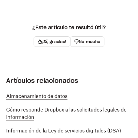
¿Este artículo te resultó útil?
¡Sí, gracias!
No mucho
Artículos relacionados
Almacenamiento de datos
Cómo responde Dropbox a las solicitudes legales de
información
Información de la Ley de servicios digitales (DSA)