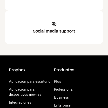
Social media support
Dropbox
Productos
Aplicación para escritorio
Plus
Aplicación para
Professional
dispositivos móviles
Business
Integraciones
Enterprise