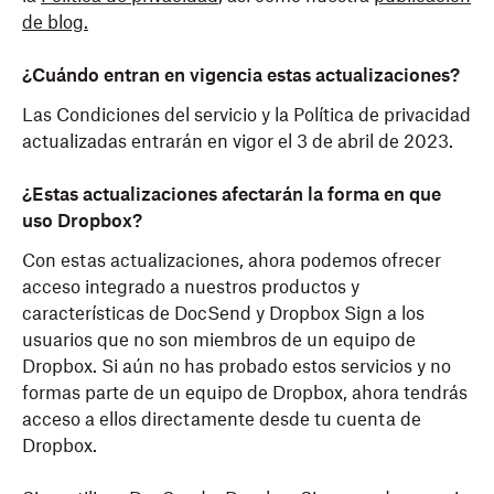
de blog
.
¿Cuándo entran en vigencia estas actualizaciones?
Las Condiciones del servicio y la Política de privacidad
actualizadas entrarán en vigor el 3 de abril de 2023.
¿Estas actualizaciones afectarán la forma en que
uso Dropbox?
Con estas actualizaciones, ahora podemos ofrecer
acceso integrado a nuestros productos y
características de DocSend y Dropbox Sign a los
usuarios que no son miembros de un equipo de
Dropbox. Si aún no has probado estos servicios y no
formas parte de un equipo de Dropbox, ahora tendrás
acceso a ellos directamente desde tu cuenta de
Dropbox.