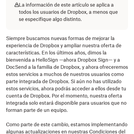
La información de este artículo se aplica a
todos los usuarios de Dropbox, a menos que
se especifique algo distinto.
Siempre buscamos nuevas formas de mejorar la
experiencia de Dropbox y ampliar nuestra oferta de
características. En los últimos años, dimos la
bienvenida a HelloSign —ahora Dropbox Sign— y a
DocSend a la familia de Dropbox, y ahora ofreceremos
estos servicios a muchos de nuestros usuarios como
parte integrada de Dropbox. Si aún no has utilizado
estos servicios, ahora podrás acceder a ellos desde tu
cuenta de Dropbox. Por el momento, nuestra oferta
integrada solo estará disponible para usuarios que no
forman parte de un equipo.
Como parte de este cambio, estamos implementando
algunas actualizaciones en nuestras Condiciones del