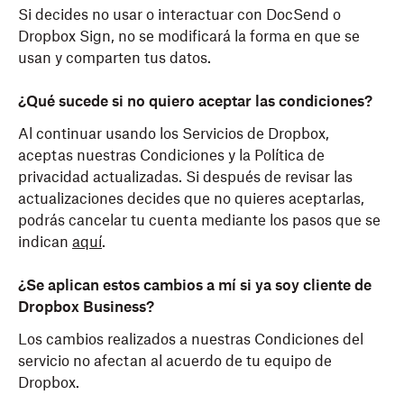
Si decides no usar o interactuar con DocSend o
Dropbox Sign, no se modificará la forma en que se
usan y comparten tus datos.
¿Qué sucede si no quiero aceptar las condiciones?
Al continuar usando los Servicios de Dropbox,
aceptas nuestras Condiciones y la Política de
privacidad actualizadas. Si después de revisar las
actualizaciones decides que no quieres aceptarlas,
podrás cancelar tu cuenta mediante los pasos que se
indican
aquí
.
¿Se aplican estos cambios a mí si ya soy cliente de
Dropbox Business?
Los cambios realizados a nuestras Condiciones del
servicio no afectan al acuerdo de tu equipo de
Dropbox.