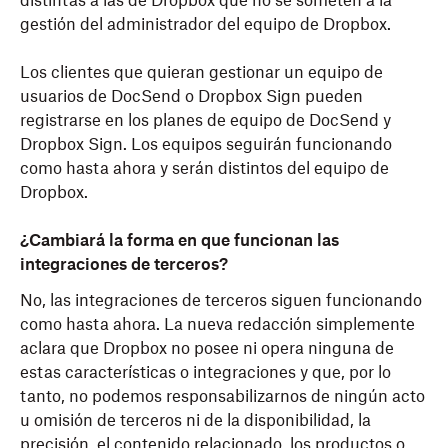
distintas a las de Dropbox que no se someten a la
gestión del administrador del equipo de Dropbox.
Los clientes que quieran gestionar un equipo de
usuarios de DocSend o Dropbox Sign pueden
registrarse en los planes de equipo de DocSend y
Dropbox Sign. Los equipos seguirán funcionando
como hasta ahora y serán distintos del equipo de
Dropbox.
¿Cambiará la forma en que funcionan las
integraciones de terceros?
No, las integraciones de terceros siguen funcionando
como hasta ahora. La nueva redacción simplemente
aclara que Dropbox no posee ni opera ninguna de
estas características o integraciones y que, por lo
tanto, no podemos responsabilizarnos de ningún acto
u omisión de terceros ni de la disponibilidad, la
precisión, el contenido relacionado, los productos o