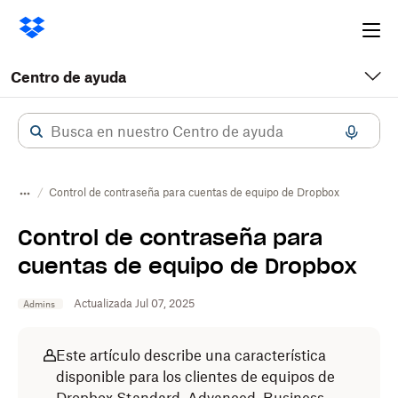
Ope
me
Centro de ayuda
Control de contraseña para cuentas de equipo de Dropbox
Control de contraseña para
cuentas de equipo de Dropbox
Actualizada Jul 07, 2025
Admins
Este artículo describe una característica
disponible para los clientes de equipos de