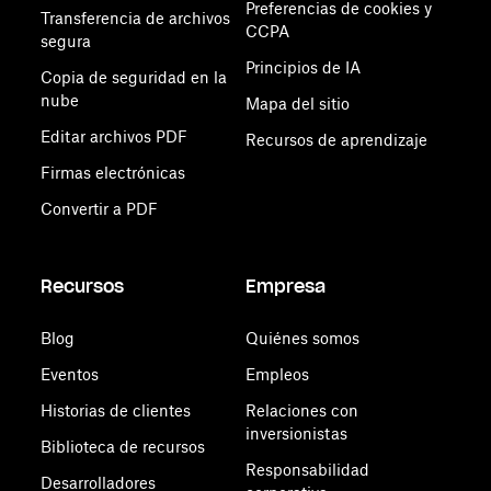
Preferencias de cookies y
Transferencia de archivos
CCPA
segura
Principios de IA
Copia de seguridad en la
nube
Mapa del sitio
Editar archivos PDF
Recursos de aprendizaje
Firmas electrónicas
Convertir a PDF
Recursos
Empresa
Blog
Quiénes somos
Eventos
Empleos
Historias de clientes
Relaciones con
inversionistas
Biblioteca de recursos
Responsabilidad
Desarrolladores