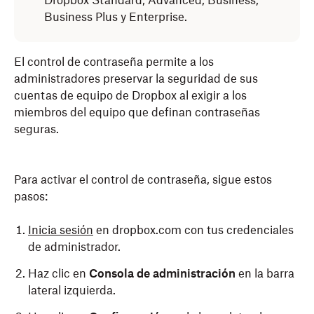
Dropbox Standard, Advanced, Business,
Business Plus y Enterprise.
El control de contraseña permite a los
administradores preservar la seguridad de sus
cuentas de equipo de Dropbox al exigir a los
miembros del equipo que definan contraseñas
seguras.
Para activar el control de contraseña, sigue estos
pasos:
Inicia sesión
en dropbox.com con tus credenciales
de administrador.
Haz clic en
Consola de administración
en la barra
lateral izquierda.