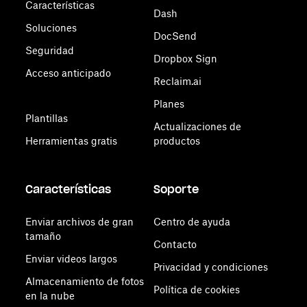
Características
Dash
Soluciones
DocSend
Seguridad
Dropbox Sign
Acceso anticipado
Reclaim.ai
Planes
Plantillas
Actualizaciones de
Herramientas gratis
productos
Características
Soporte
Enviar archivos de gran
Centro de ayuda
tamaño
Contacto
Enviar videos largos
Privacidad y condiciones
Almacenamiento de fotos
Política de cookies
en la nube