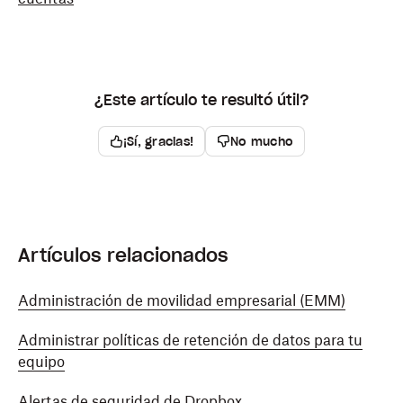
¿Este artículo te resultó útil?
¡Sí, gracias!
No mucho
Artículos relacionados
Administración de movilidad empresarial (EMM)
Administrar políticas de retención de datos para tu
equipo
Alertas de seguridad de Dropbox