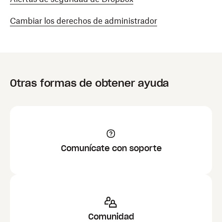
Cambiar los derechos de administrador
Otras formas de obtener ayuda
Comunícate con soporte
Comunidad