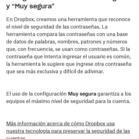
y “Muy segura”
En Dropbox, creamos una herramienta que reconoce
el nivel de seguridad de las contraseñas. La
herramienta compara las contraseñas con una base
de datos de palabras, nombres, patrones y números
que, con frecuencia, se usan como contraseñas. Si la
contraseña que intenta ingresar el usuario es común,
la herramienta le sugiere que ingrese otra contraseña
que sea más exclusiva y difícil de adivinar.
El uso de la configuración
Muy segura
garantiza a los
equipos el máximo nivel de seguridad para la cuenta.
Más información acerca de cómo Dropbox usa
nuestra tecnología para preservar la seguridad de las
cuentas