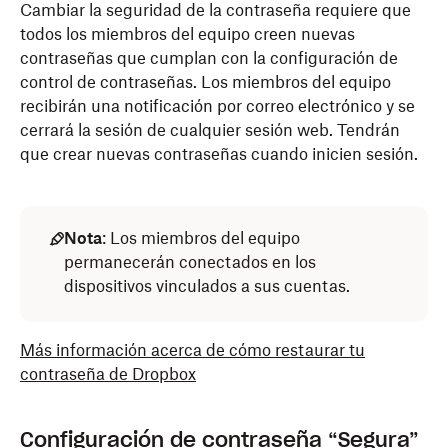
Cambiar la seguridad de la contraseña requiere que
todos los miembros del equipo creen nuevas
contraseñas que cumplan con la configuración de
control de contraseñas. Los miembros del equipo
recibirán una notificación por correo electrónico y se
cerrará la sesión de cualquier sesión web. Tendrán
que crear nuevas contraseñas cuando inicien sesión.
Nota
: Los miembros del equipo
permanecerán conectados en los
dispositivos vinculados a sus cuentas.
Más información acerca de cómo restaurar tu
contraseña de Dropbox
Configuración de contraseña “Segura”