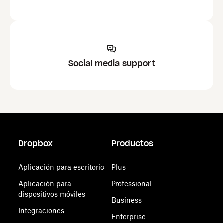
Social media support
Dropbox
Productos
Aplicación para escritorio
Plus
Aplicación para
Professional
dispositivos móviles
Business
Integraciones
Enterprise