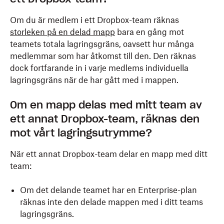
Om du är medlem i ett Dropbox-team räknas
storleken på en delad mapp
bara en gång mot
teamets totala lagringsgräns, oavsett hur många
medlemmar som har åtkomst till den. Den räknas
dock fortfarande in i varje medlems individuella
lagringsgräns när de har gått med i mappen.
Om en mapp delas med mitt team av
ett annat Dropbox-team, räknas den
mot vårt lagringsutrymme?
När ett annat Dropbox-team delar en mapp med ditt
team:
Om det delande teamet har en Enterprise-plan
räknas inte den delade mappen med i ditt teams
lagringsgräns.