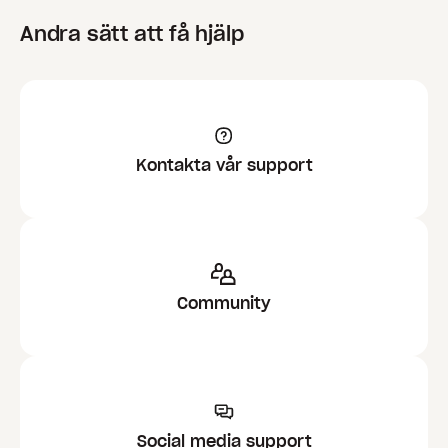
Andra sätt att få hjälp
Kontakta vår support
Community
Social media support