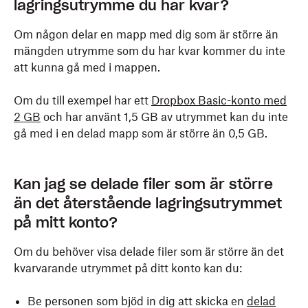
lagringsutrymme du har kvar?
Om någon delar en mapp med dig som är större än
mängden utrymme som du har kvar kommer du inte
att kunna gå med i mappen.
Om du till exempel har ett
Dropbox Basic-konto med
2 GB
och har använt 1,5 GB av utrymmet kan du inte
gå med i en delad mapp som är större än 0,5 GB.
Kan jag se delade filer som är större
än det återstående lagringsutrymmet
på mitt konto?
Om du behöver visa delade filer som är större än det
kvarvarande utrymmet på ditt konto kan du:
Be personen som bjöd in dig att skicka en
delad