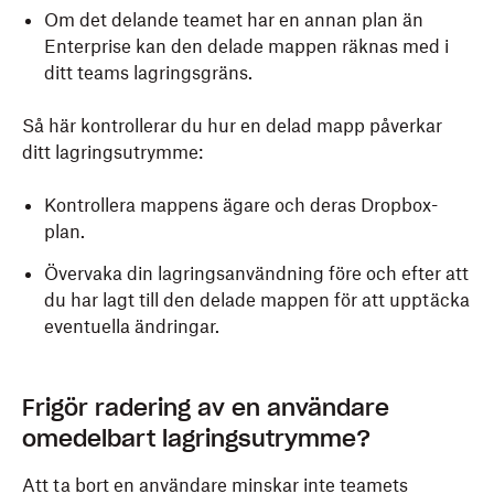
Om det delande teamet har en annan plan än
Enterprise kan den delade mappen räknas med i
ditt teams lagringsgräns.
Så här kontrollerar du hur en delad mapp påverkar
ditt lagringsutrymme:
Kontrollera mappens ägare och deras Dropbox-
plan.
Övervaka din lagringsanvändning före och efter att
du har lagt till den delade mappen för att upptäcka
eventuella ändringar.
Frigör radering av en användare
omedelbart lagringsutrymme?
Att ta bort en användare minskar inte teamets