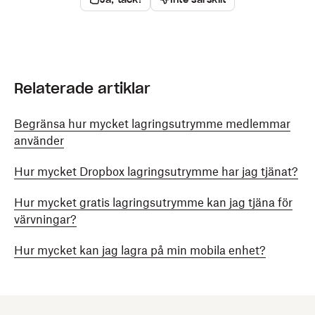
Relaterade artiklar
Begränsa hur mycket lagringsutrymme medlemmar
använder
Hur mycket Dropbox lagringsutrymme har jag tjänat?
Hur mycket gratis lagringsutrymme kan jag tjäna för
värvningar?
Hur mycket kan jag lagra på min mobila enhet?