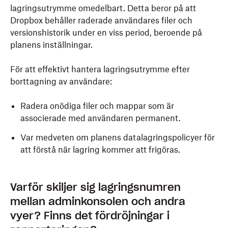
lagringsutrymme omedelbart. Detta beror på att
Dropbox behåller raderade användares filer och
versionshistorik under en viss period, beroende på
planens inställningar.
För att effektivt hantera lagringsutrymme efter
borttagning av användare:
Radera onödiga filer och mappar som är
associerade med användaren permanent.
Var medveten om planens datalagringspolicyer för
att förstå när lagring kommer att frigöras.
Varför skiljer sig lagringsnumren
mellan adminkonsolen och andra
vyer? Finns det fördröjningar i