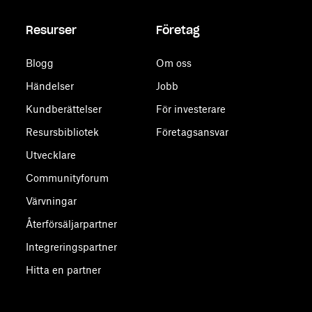
Resurser
Företag
Blogg
Om oss
Händelser
Jobb
Kundberättelser
För investerare
Resursbibliotek
Företagsansvar
Utvecklare
Communityforum
Värvningar
Återförsäljarpartner
Integreringspartner
Hitta en partner