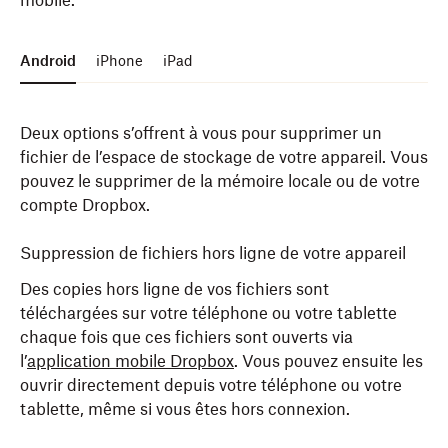
mobile.
Android
iPhone
iPad
Deux options s’offrent à vous pour supprimer un
fichier de l’espace de stockage de votre appareil. Vous
pouvez le supprimer de la mémoire locale ou de votre
compte Dropbox.
Suppression de fichiers hors ligne de votre appareil
Des copies hors ligne de vos fichiers sont
téléchargées sur votre téléphone ou votre tablette
chaque fois que ces fichiers sont ouverts via
l’
application mobile Dropbox
. Vous pouvez ensuite les
ouvrir directement depuis votre téléphone ou votre
tablette, même si vous êtes hors connexion.