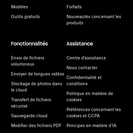
Modèles
Forfaits
Outils gratuits
Nouveautés concernant les
produits
Fonctionnalités
Assistance
Envoi de fichiers
Centre d’assistance
volumineux
Nous contacter
Envoyer de longues vidéos
Confidentialité et
Stockage de photos dans
conditions
le cloud
Politique en matière de
Transfert de fichiers
cookies
sécurisé
Préférences concernant les
Sauvegarde cloud
cookies et CCPA
Modifier des fichiers PDF
Principes en matière d’IA