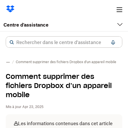
Ope
me
Centre d'assistance
Comment supprimer des fichiers Dropbox d’un appareil mobile
Comment supprimer des
fichiers Dropbox d’un appareil
mobile
Mis à jour Apr 23, 2025
Les informations contenues dans cet article