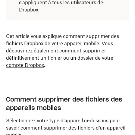
s’appliquent à tous les utilisateurs de
Dropbox.
Cet article vous explique comment supprimer des
fichiers Dropbox de votre appareil mobile. Vous
découvrirez également
comment supprimer
définitivement un fichier ou un dossier de votre
compte Dropbox
.
Comment supprimer des fichiers des
appareils mobiles
Sélectionnez votre type d’appareil ci-dessous pour
savoir comment supprimer des fichiers d’un appareil