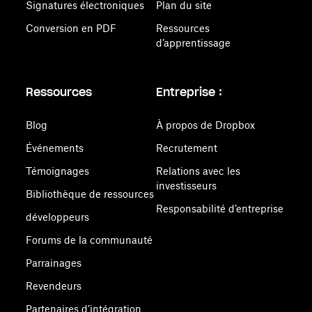
Signatures électroniques
Plan du site
Conversion en PDF
Ressources
d’apprentissage
Ressources
Entreprise :
Blog
À propos de Dropbox
Événements
Recrutement
Témoignages
Relations avec les
investisseurs
Bibliothèque de ressources
Responsabilité d’entreprise
développeurs
Forums de la communauté
Parrainages
Revendeurs
Partenaires d’intégration