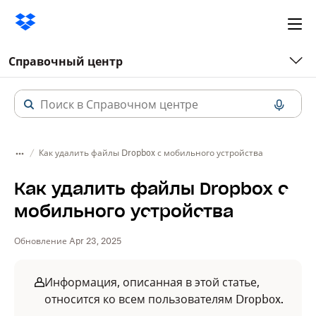
Ope
me
Справочный центр
Как удалить файлы Dropbox с мобильного устройства
Как удалить файлы Dropbox с
мобильного устройства
Обновление Apr 23, 2025
Информация, описанная в этой статье,
относится ко всем пользователям Dropbox.