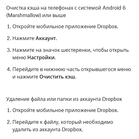
Очистка кэша на телефонах с системой Android 6
(Marshmallow) или выше
Откройте мобильное приложение Dropbox.
Нажмите
Аккаунт
.
Нажмите на значок шестеренки, чтобы открыть
меню
Настройки
.
Перейдите в нижнюю часть открывшегося меню
и нажмите
Очистить кэш
.
Удаление файла или папки из аккаунта Dropbox
Откройте мобильное приложение Dropbox.
Перейдите к файлу, который необходимо
удалить из аккаунта Dropbox.