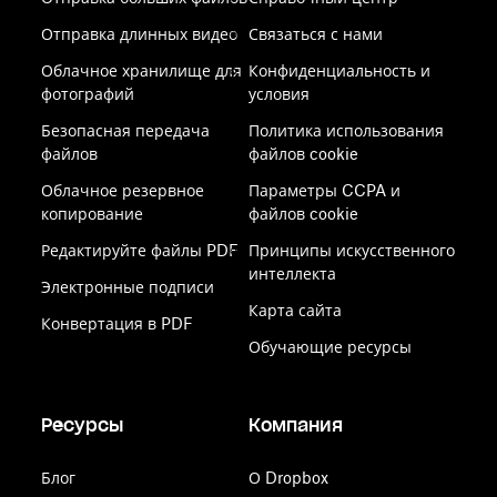
Отправка длинных видео
Связаться с нами
Облачное хранилище для
Конфиденциальность и
фотографий
условия
Безопасная передача
Политика использования
файлов
файлов cookie
Облачное резервное
Параметры CCPA и
копирование
файлов cookie
Редактируйте файлы PDF
Принципы искусственного
интеллекта
Электронные подписи
Карта сайта
Конвертация в PDF
Обучающие ресурсы
Ресурсы
Компания
Блог
О Dropbox