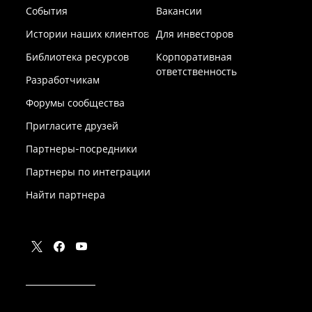
События
Вакансии
Истории наших клиентов
Для инвесторов
Библиотека ресурсов
Корпоративная
ответственность
Разработчикам
Форумы сообщества
Пригласите друзей
Партнеры-посредники
Партнеры по интеграции
Найти партнера