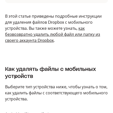
В этой статье приведены подробные инструкции
для удаления файлов Dropbox с мобильного
устройства. Вы также можете узнать,
как
безвозвратно удалить любой файл или папку из
своего аккаунта Dropbox
.
Как удалять файлы с мобильных
устройств
Выберите тип устройства ниже, чтобы узнать о том,
как удалить файлы с соответствующего мобильного
устройства.