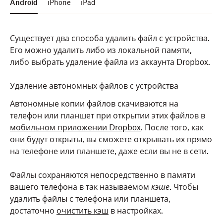
Android
iPhone
iPad
Существует два способа удалить файл с устройства.
Его можно удалить либо из локальной памяти,
либо выбрать удаление файла из аккаунта Dropbox.
Удаление автономных файлов с устройства
Автономные копии файлов скачиваются на
телефон или планшет при открытии этих файлов в
мобильном приложении Dropbox
. После того, как
они будут открыты, вы сможете открывать их прямо
на телефоне или планшете, даже если вы не в сети.
Файлы сохраняются непосредственно в памяти
вашего телефона в так называемом
кэше
. Чтобы
удалить файлы с телефона или планшета,
достаточно
очистить кэш
в настройках.