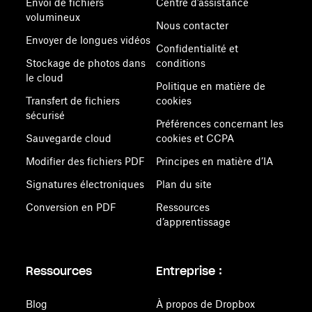
Envoi de fichiers
Centre d’assistance
volumineux
Nous contacter
Envoyer de longues vidéos
Confidentialité et
Stockage de photos dans
conditions
le cloud
Politique en matière de
Transfert de fichiers
cookies
sécurisé
Préférences concernant les
Sauvegarde cloud
cookies et CCPA
Modifier des fichiers PDF
Principes en matière d’IA
Signatures électroniques
Plan du site
Conversion en PDF
Ressources
d’apprentissage
Ressources
Entreprise :
Blog
À propos de Dropbox