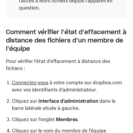
l’accès à leurs fichiers depuis l’appareil en
question.
Comment vérifier l’état d’effacement à
distance des fichiers d’un membre de
l’équipe
Pour vérifier l’état d’effacement à distance des
fichiers :
Connectez-vous
à votre compte sur dropbox.com
avec vos identifiants d’administrateur.
Cliquez sur
Interface d’administration
dans la
barre latérale située à gauche.
Cliquez sur l’onglet
Membres
.
Cliquez sur le nom du membre de l’équipe