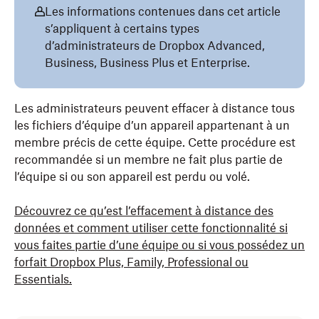
Les informations contenues dans cet article
s’appliquent à certains types
d’administrateurs de Dropbox Advanced,
Business, Business Plus et Enterprise.
Les administrateurs peuvent effacer à distance tous
les fichiers d’équipe d’un appareil appartenant à un
membre précis de cette équipe. Cette procédure est
recommandée si un membre ne fait plus partie de
l’équipe si ou son appareil est perdu ou volé.
Découvrez ce qu’est l’effacement à distance des
données et comment utiliser cette fonctionnalité si
vous faites partie d’une équipe ou si vous possédez un
forfait Dropbox Plus, Family, Professional ou
Essentials.