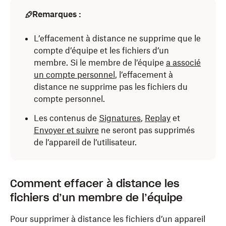
Remarques :
L’effacement à distance ne supprime que le
compte d’équipe et les fichiers d’un
membre. Si le membre de l’équipe
a associé
un compte personnel
, l’effacement à
distance ne supprime pas les fichiers du
compte personnel.
Les contenus de
Signatures
,
Replay
et
Envoyer et suivre
ne seront pas supprimés
de l’appareil de l’utilisateur.
Comment effacer à distance les
fichiers d’un membre de l’équipe
Pour supprimer à distance les fichiers d’un appareil