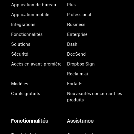
Application de bureau
Plus
Application mobile
Professional
Intégrations
Business
Fonctionnalités
Enterprise
Solutions
Dash
Sécurité
DocSend
Accès en avant-première
Dropbox Sign
Reclaim.ai
Modèles
Forfaits
Outils gratuits
Nouveautés concernant les
produits
Fonctionnalités
Assistance