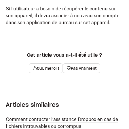
Si l’utilisateur a besoin de récupérer le contenu sur
son appareil, il devra associer à nouveau son compte
dans son application de bureau sur cet appareil.
Cet article vous a-t-il été utile ?
Oui, merci !
Pas vraiment
Articles similaires
Comment contacter l’assistance Dropbox en cas de
fichiers introuvables ou corrompus