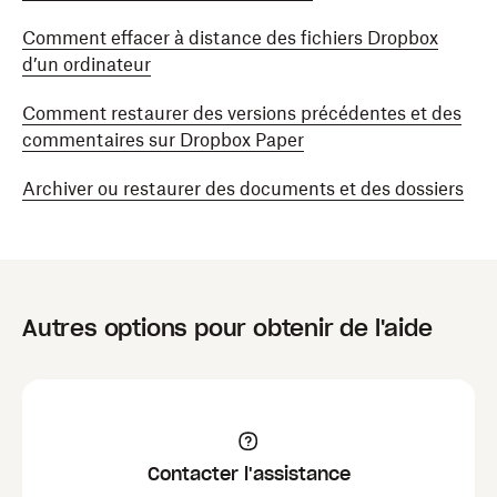
Comment effacer à distance des fichiers Dropbox
d’un ordinateur
Comment restaurer des versions précédentes et des
commentaires sur Dropbox Paper
Archiver ou restaurer des documents et des dossiers
Autres options pour obtenir de l'aide
Contacter l'assistance