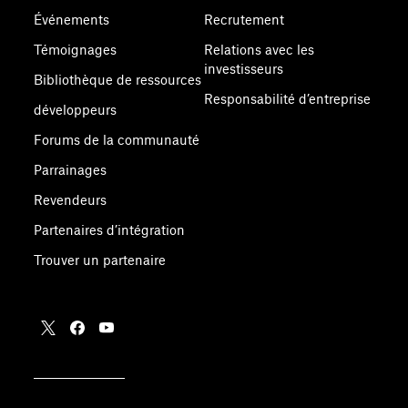
Événements
Recrutement
Témoignages
Relations avec les
investisseurs
Bibliothèque de ressources
Responsabilité d’entreprise
développeurs
Forums de la communauté
Parrainages
Revendeurs
Partenaires d’intégration
Trouver un partenaire