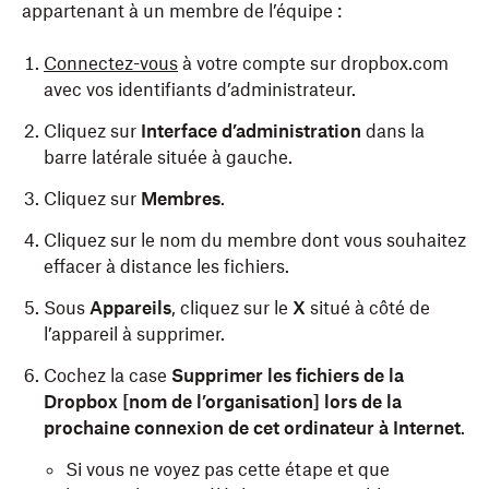
appartenant à un membre de l’équipe :
Connectez-vous
à votre compte sur dropbox.com
avec vos identifiants d’administrateur.
Cliquez sur
Interface d’administration
dans la
barre latérale située à gauche.
Cliquez sur
Membres
.
Cliquez sur le nom du membre dont vous souhaitez
effacer à distance les fichiers.
Sous
Appareils
, cliquez sur le
X
situé à côté de
l’appareil à supprimer.
Cochez la case
Supprimer les fichiers de la
Dropbox [nom de l’organisation] lors de la
prochaine connexion de cet ordinateur à Internet
.
Si vous ne voyez pas cette étape et que