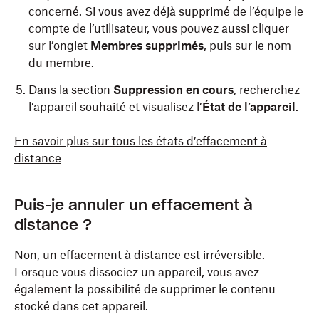
concerné. Si vous avez déjà supprimé de l’équipe le
compte de l’utilisateur, vous pouvez aussi cliquer
sur l’onglet
Membres supprimés
, puis sur le nom
du membre.
Dans la section
Suppression en cours
, recherchez
l’appareil souhaité et visualisez l’
État de l’appareil
.
En savoir plus sur tous les états d’effacement à
distance
Puis-je annuler un effacement à
distance ?
Non, un effacement à distance est irréversible.
Lorsque vous dissociez un appareil, vous avez
également la possibilité de supprimer le contenu
stocké dans cet appareil.