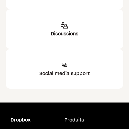
Discussions
Social media support
Dropbox
Produits