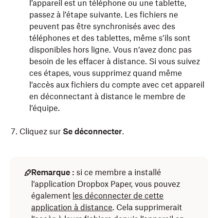
l’appareil est un téléphone ou une tablette,
passez à l’étape suivante. Les fichiers ne
peuvent pas être synchronisés avec des
téléphones et des tablettes, même s’ils sont
disponibles hors ligne. Vous n’avez donc pas
besoin de les effacer à distance. Si vous suivez
ces étapes, vous supprimez quand même
l’accès aux fichiers du compte avec cet appareil
en déconnectant à distance le membre de
l’équipe.
Cliquez sur
Se déconnecter
.
Remarque :
si ce membre a installé
l’application Dropbox Paper, vous pouvez
également
les déconnecter de cette
application à distance
. Cela supprimerait