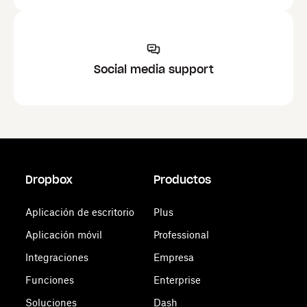
Social media support
Dropbox
Productos
Aplicación de escritorio
Plus
Aplicación móvil
Professional
Integraciones
Empresa
Funciones
Enterprise
Soluciones
Dash