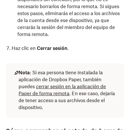
necesario borrarlos de forma remota. Si sigues
estos pasos, eliminarás el acceso a los archivos
de la cuenta desde ese dispositivo, ya que
cerrarás la sesión del miembro del equipo de
forma remota.
Haz clic en
Cerrar sesión
.
Nota:
Si esa persona tiene instalada la
aplicación de Dropbox Paper, también
puedes
cerrar sesión en la aplicación de
Paper de forma remota
. En ese caso, dejaría
de tener acceso a sus archivos desde el
dispositivo.