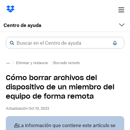
Ope
me
Centro de ayuda
Eliminar y restaurar
Borrado remoto
Cómo borrar archivos del
dispositivo de un miembro del
equipo de forma remota
Actualización Oct 10, 2023
La información que contiene este artículo se