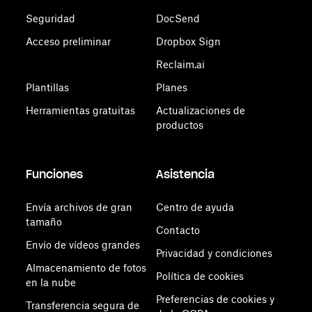
Seguridad
DocSend
Acceso preliminar
Dropbox Sign
Reclaim.ai
Plantillas
Planes
Herramientas gratuitas
Actualizaciones de
productos
Funciones
Asistencia
Envía archivos de gran
Centro de ayuda
tamaño
Contacto
Envío de vídeos grandes
Privacidad y condiciones
Almacenamiento de fotos
Política de cookies
en la nube
Preferencias de cookies y
Transferencia segura de