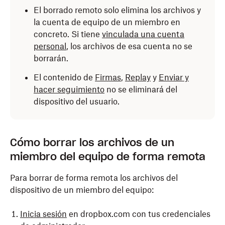
El borrado remoto solo elimina los archivos y
la cuenta de equipo de un miembro en
concreto. Si tiene
vinculada una cuenta
personal
, los archivos de esa cuenta no se
borrarán.
El contenido de
Firmas
,
Replay
y
Enviar y
hacer seguimiento
no se eliminará del
dispositivo del usuario.
Cómo borrar los archivos de un
miembro del equipo de forma remota
Para borrar de forma remota los archivos del
dispositivo de un miembro del equipo:
Inicia sesión
en dropbox.com con tus credenciales