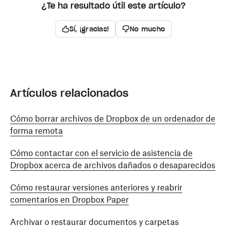
¿Te ha resultado útil este artículo?
Sí, ¡gracias!
No mucho
Artículos relacionados
Cómo borrar archivos de Dropbox de un ordenador de
forma remota
Cómo contactar con el servicio de asistencia de
Dropbox acerca de archivos dañados o desaparecidos
Cómo restaurar versiones anteriores y reabrir
comentarios en Dropbox Paper
Archivar o restaurar documentos y carpetas