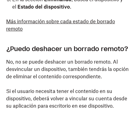
el
Estado del dispositivo
.
Más información sobre cada estado de borrado
remoto
¿Puedo deshacer un borrado remoto?
No, no se puede deshacer un borrado remoto. Al
desvincular un dispositivo, también tendrás la opción
de eliminar el contenido correspondiente.
Si el usuario necesita tener el contenido en su
dispositivo, deberá volver a vincular su cuenta desde
su aplicación para escritorio en ese dispositivo.