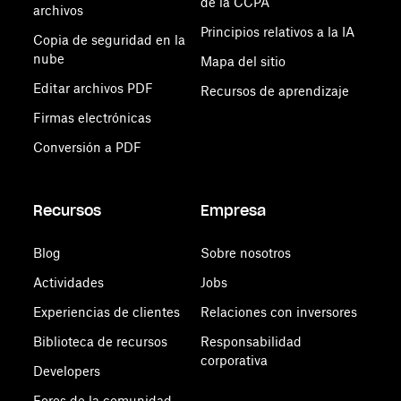
de la CCPA
archivos
Principios relativos a la IA
Copia de seguridad en la
nube
Mapa del sitio
Editar archivos PDF
Recursos de aprendizaje
Firmas electrónicas
Conversión a PDF
Recursos
Empresa
Blog
Sobre nosotros
Actividades
Jobs
Experiencias de clientes
Relaciones con inversores
Biblioteca de recursos
Responsabilidad
corporativa
Developers
Foros de la comunidad