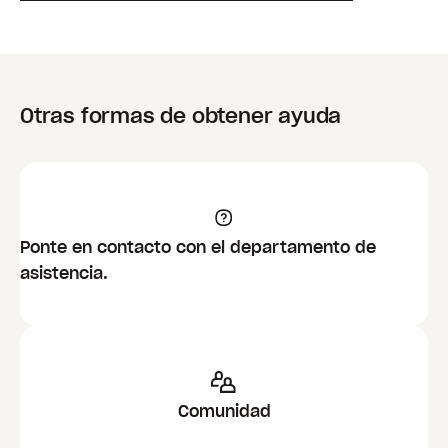
Otras formas de obtener ayuda
Ponte en contacto con el departamento de
asistencia.
Comunidad