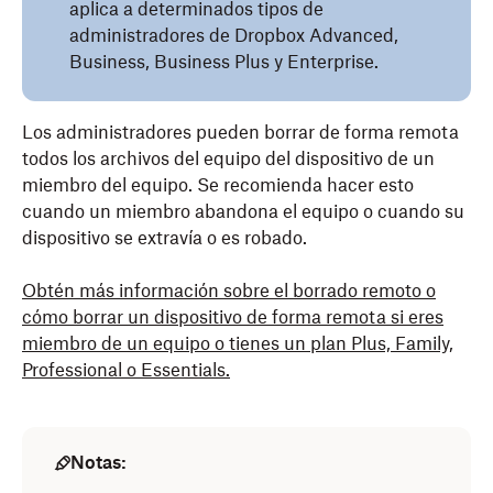
aplica a determinados tipos de
administradores de Dropbox Advanced,
Business, Business Plus y Enterprise.
Los administradores pueden borrar de forma remota
todos los archivos del equipo del dispositivo de un
miembro del equipo. Se recomienda hacer esto
cuando un miembro abandona el equipo o cuando su
dispositivo se extravía o es robado.
Obtén más información sobre el borrado remoto o
cómo borrar un dispositivo de forma remota si eres
miembro de un equipo o tienes un plan Plus, Family,
Professional o Essentials.
Notas: