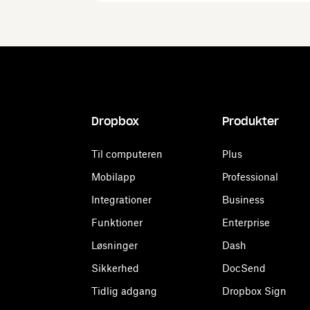
Dropbox
Produkter
Til computeren
Plus
Mobilapp
Professional
Integrationer
Business
Funktioner
Enterprise
Løsninger
Dash
Sikkerhed
DocSend
Tidlig adgang
Dropbox Sign