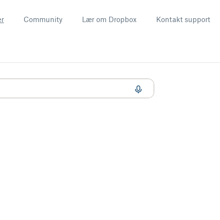
er
Community
Lær om Dropbox
Kontakt support