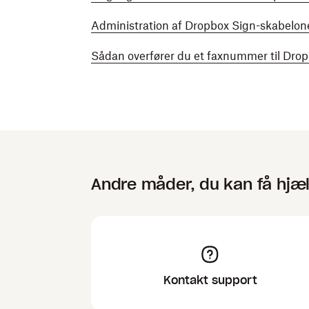
Administration af Dropbox Sign-skabelon
Sådan overfører du et faxnummer til Dro
Andre måder, du kan få hjæ
Kontakt support