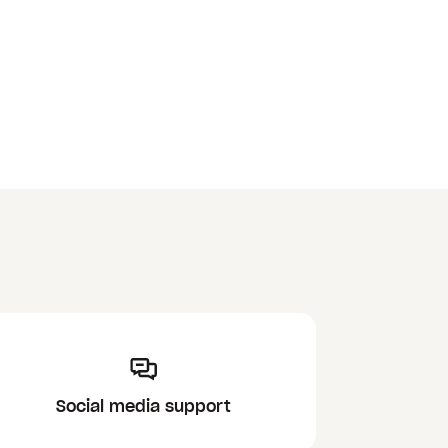
Social media support