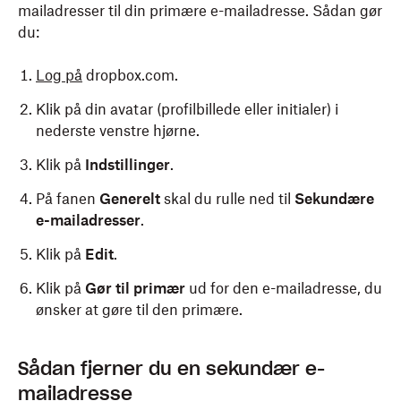
mailadresser til din primære e-mailadresse. Sådan gør
du:
Log på
dropbox.com.
Klik på din avatar (profilbillede eller initialer) i
nederste venstre hjørne.
Klik på
Indstillinger
.
På fanen
Generelt
skal du rulle ned til
Sekundære
e-mailadresser
.
Klik på
Edit
.
Klik på
Gør til primær
ud for den e-mailadresse, du
ønsker at gøre til den primære.
Sådan fjerner du en sekundær e-
mailadresse