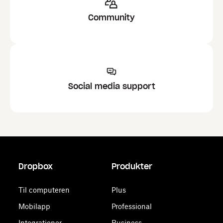
Community
Social media support
Dropbox
Produkter
Til computeren
Plus
Mobilapp
Professional
Integrationer
Business