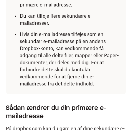
primære e-mailadresse.
Du kan tilføje flere sekundære e-
mailadresser.
Hvis din e-mailadresse tilføjes som en
sekundær e-mailadresse på en andens
Dropbox-konto, kan vedkommende få
adgang til alle delte filer, mapper eller Paper-
dokumenter, der deles med dig. For at
forhindre dette skal du kontakte
vedkommende for at fjerne din e-
mailadresse fra det delte indhold.
Sådan ændrer du din primære e-
mailadresse
På dropbox.com kan du gøre en af dine sekundære e-