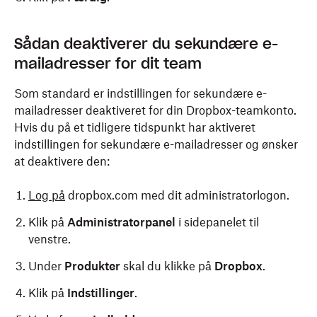
Sådan deaktiverer du sekundære e-
mailadresser for dit team
Som standard er indstillingen for sekundære e-
mailadresser deaktiveret for din Dropbox-teamkonto.
Hvis du på et tidligere tidspunkt har aktiveret
indstillingen for sekundære e-mailadresser og ønsker
at deaktivere den:
Log på
dropbox.com med dit administratorlogon.
Klik på
Administratorpanel
i sidepanelet til
venstre.
Under
Produkter
skal du klikke på
Dropbox
.
Klik på
Indstillinger
.