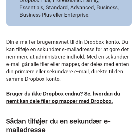
Dropbox Plus, Professional, Family,
Essentials, Standard, Advanced, Business,
Business Plus eller Enterprise.
Din e-mail er brugernavnet til din Dropbox-konto. Du
kan tilføje en sekundær e-mailadresse for at gøre det
nemmere at administrere indhold. Med en sekundær
e-mail går alle filer eller mapper, der deles med enten
din primære eller sekundære e-mail, direkte til den
samme Dropbox-konto.
Bruger du ikke Dropbox endnu? Se, hvordan du
nemt kan dele filer og mapper med Dropbox.
Sådan tilføjer du en sekundær e-
mailadresse