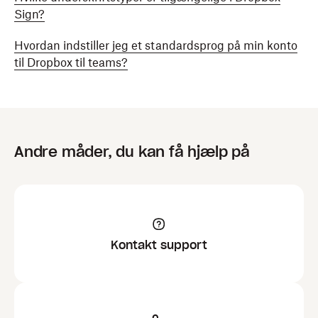
Sign?
Hvordan indstiller jeg et standardsprog på min konto
til Dropbox til teams?
Andre måder, du kan få hjælp på
Kontakt support