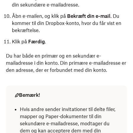
din sekundære e-mailadresse.
Åbn e-mailen, og klik på
Bekræft din e-mail
. Du
kommer til din Dropbox-konto, hvor du får vist en
bekræftelse.
Klik på
Færdig
.
Du har både en primær og en sekundær e-
mailadresse i din konto. Din primære e-mailadresse er
den adresse, der er forbundet med din konto.
Bemærk!
Hvis andre sender invitationer til delte filer,
mapper og Paper-dokumenter til din
sekundære e-mailadresse, modtager du
dem og kan acceptere dem med din