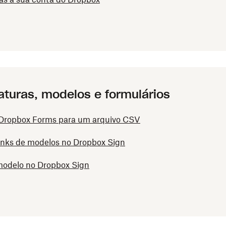
aturas, modelos e formulários
Dropbox Forms para um arquivo CSV
inks de modelos no Dropbox Sign
modelo no Dropbox Sign