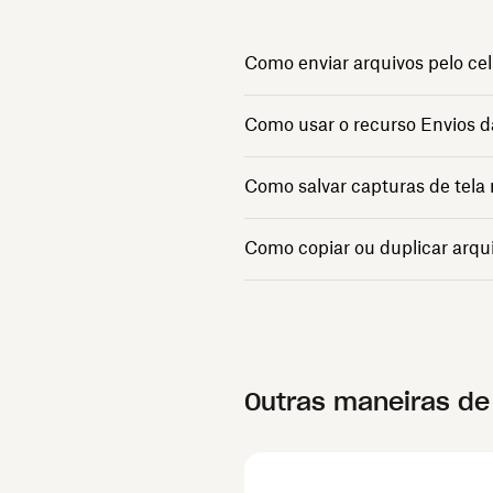
Como enviar arquivos pelo cel
Como usar o recurso Envios 
Como salvar capturas de tela
Como copiar ou duplicar arqu
Outras maneiras de