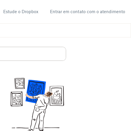
Estude o Dropbox
Entrar em contato com o atendimento