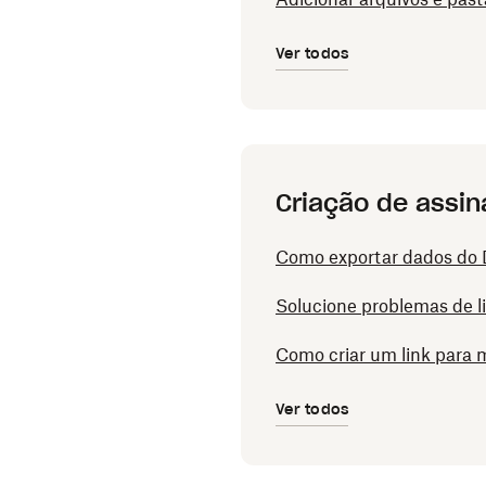
Ver todos
Criação de assin
Como exportar dados do 
Solucione problemas de l
Como criar um link para 
Ver todos