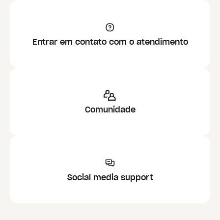
Entrar em contato com o atendimento
Comunidade
Social media support