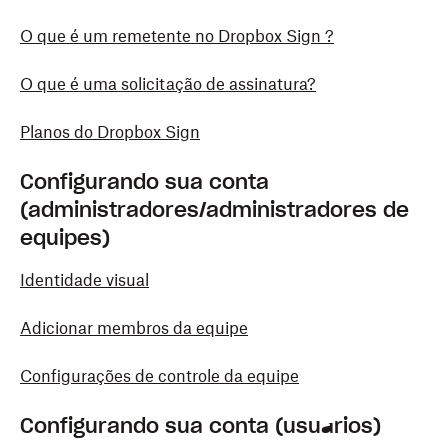
O que é um remetente no Dropbox Sign ?
O que é uma solicitação de assinatura?
Planos do Dropbox Sign
Configurando sua conta
(administradores/administradores de
equipes)
Identidade visual
Adicionar membros da equipe
Configurações de controle da equipe
Configurando sua conta (usuários)