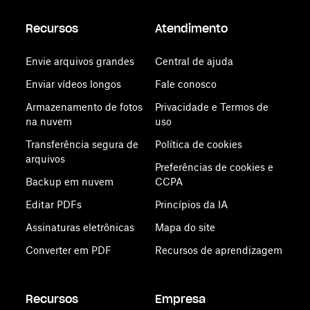
Recursos
Atendimento
Envie arquivos grandes
Central de ajuda
Enviar vídeos longos
Fale conosco
Armazenamento de fotos
Privacidade e Termos de
na nuvem
uso
Transferência segura de
Política de cookies
arquivos
Preferências de cookies e
Backup em nuvem
CCPA
Editar PDFs
Princípios da IA
Assinaturas eletrônicas
Mapa do site
Converter em PDF
Recursos de aprendizagem
Recursos
Empresa