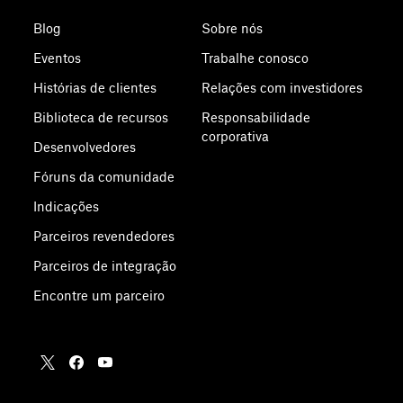
Blog
Sobre nós
Eventos
Trabalhe conosco
Histórias de clientes
Relações com investidores
Biblioteca de recursos
Responsabilidade
corporativa
Desenvolvedores
Fóruns da comunidade
Indicações
Parceiros revendedores
Parceiros de integração
Encontre um parceiro