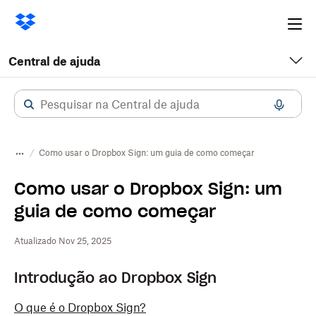
Ope
me
Central de ajuda
Como usar o Dropbox Sign: um guia de como começar
Como usar o Dropbox Sign: um
guia de como começar
Atualizado Nov 25, 2025
Introdução ao Dropbox Sign
O que é o Dropbox Sign?