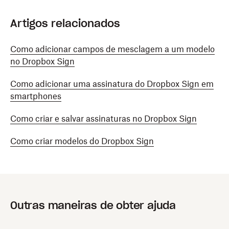
Artigos relacionados
Como adicionar campos de mesclagem a um modelo
no Dropbox Sign
Como adicionar uma assinatura do Dropbox Sign em
smartphones
Como criar e salvar assinaturas no Dropbox Sign
Como criar modelos do Dropbox Sign
Outras maneiras de obter ajuda