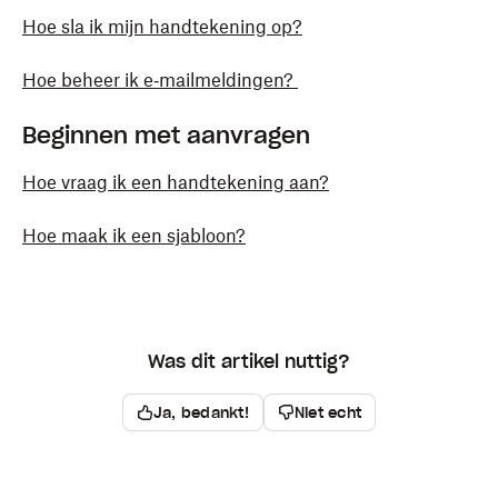
Hoe sla ik mijn handtekening op?
Hoe beheer ik e‑mailmeldingen?
Beginnen met aanvragen
Hoe vraag ik een handtekening aan?
Hoe maak ik een sjabloon?
Was dit artikel nuttig?
Ja, bedankt!
Niet echt