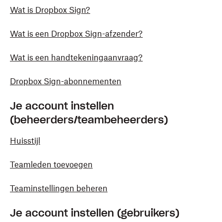
Wat is Dropbox Sign?
Wat is een Dropbox Sign-afzender?
Wat is een handtekeningaanvraag?
Dropbox Sign-abonnementen
Je account instellen
(beheerders/teambeheerders)
Huisstijl
Teamleden toevoegen
Teaminstellingen beheren
Je account instellen (gebruikers)