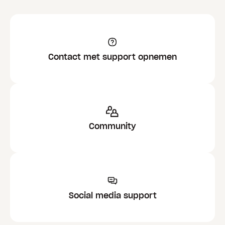
Contact met support opnemen
Community
Social media support