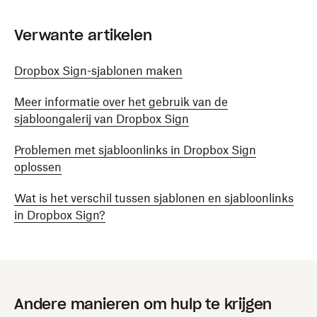
Verwante artikelen
Dropbox Sign-sjablonen maken
Meer informatie over het gebruik van de
sjabloongalerij van Dropbox Sign
Problemen met sjabloonlinks in Dropbox Sign
oplossen
Wat is het verschil tussen sjablonen en sjabloonlinks
in Dropbox Sign?
Andere manieren om hulp te krijgen