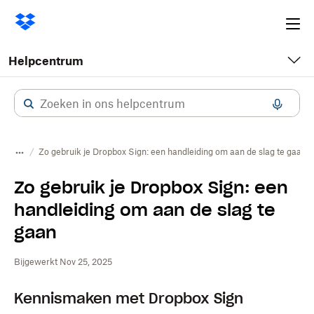
Ope
me
Helpcentrum
Zo gebruik je Dropbox Sign: een handleiding om aan de slag te gaan
Zo gebruik je Dropbox Sign: een
handleiding om aan de slag te
gaan
Bijgewerkt Nov 25, 2025
Kennismaken met Dropbox Sign