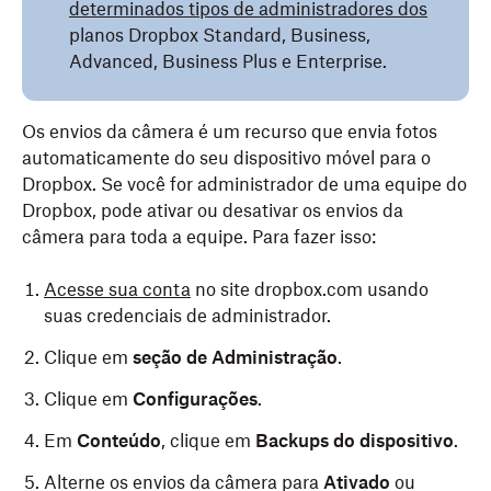
determinados tipos de administradores dos
planos Dropbox Standard, Business,
Advanced, Business Plus e Enterprise.
Os envios da câmera é um recurso que envia fotos
automaticamente do seu dispositivo móvel para o
Dropbox. Se você for administrador de uma equipe do
Dropbox, pode ativar ou desativar os envios da
câmera para toda a equipe. Para fazer isso:
Acesse sua conta
no site dropbox.com usando
suas credenciais de administrador.
Clique em
seção de Administração
.
Clique em
Configurações
.
Em
Conteúdo
, clique em
Backups do dispositivo
.
Alterne os envios da câmera para
Ativado
ou