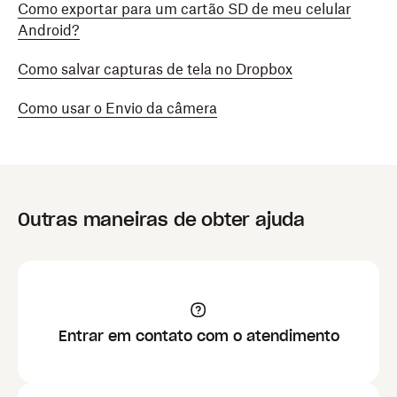
Como exportar para um cartão SD de meu celular
Android?
Como salvar capturas de tela no Dropbox
Como usar o Envio da câmera
Outras maneiras de obter ajuda
Entrar em contato com o atendimento