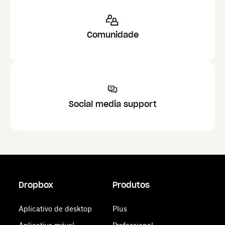
Comunidade
Social media support
Dropbox
Produtos
Aplicativo de desktop
Plus