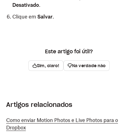
Desativado
.
Clique em
Salvar
.
Este artigo foi útil?
Sim, claro!
Na verdade não
Artigos relacionados
Como enviar Motion Photos e Live Photos para o
Dropbox