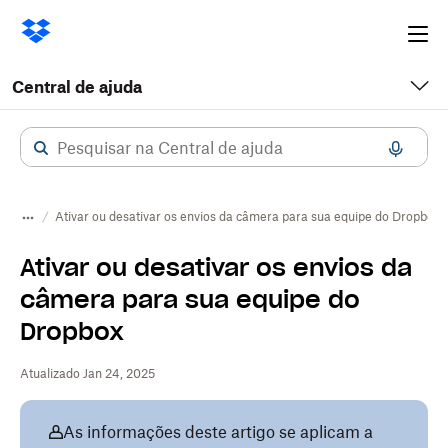
Ope
me
Central de ajuda
Ativar ou desativar os envios da câmera para sua equipe do Dropbox
Ativar ou desativar os envios da
câmera para sua equipe do
Dropbox
Atualizado Jan 24, 2025
As informações deste artigo se aplicam a