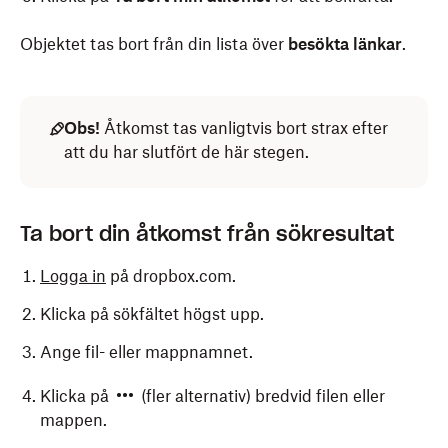
Objektet tas bort från din lista över
besökta länkar
.
Obs!
Åtkomst tas vanligtvis bort strax efter
att du har slutfört de här stegen.
Ta bort din åtkomst från sökresultat
Logga in
på dropbox.com.
Klicka på sökfältet högst upp.
Ange fil- eller mappnamnet.
Klicka på
(fler alternativ) bredvid filen eller
mappen.