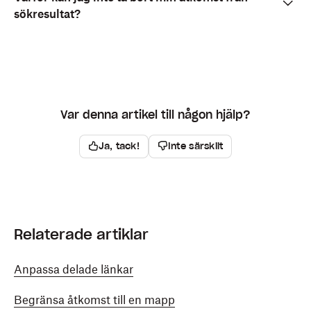
sökresultat?
Var denna artikel till någon hjälp?
Ja, tack!
Inte särskilt
Relaterade artiklar
Anpassa delade länkar
Begränsa åtkomst till en mapp