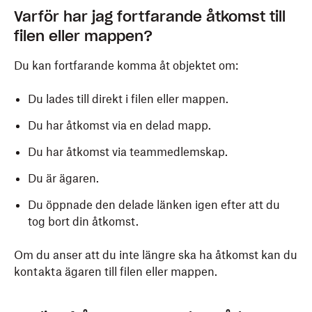
Varför har jag fortfarande åtkomst till
filen eller mappen?
Du kan fortfarande komma åt objektet om:
Du lades till direkt i filen eller mappen.
Du har åtkomst via en delad mapp.
Du har åtkomst via teammedlemskap.
Du är ägaren.
Du öppnade den delade länken igen efter att du
tog bort din åtkomst.
Om du anser att du inte längre ska ha åtkomst kan du
kontakta ägaren till filen eller mappen.