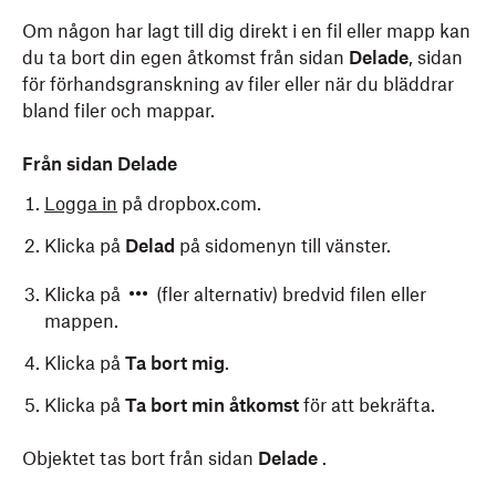
Om någon har lagt till dig direkt i en fil eller mapp kan
du ta bort din egen åtkomst från sidan
Delade
, sidan
för förhandsgranskning av filer eller när du bläddrar
bland filer och mappar.
Från sidan Delade
Logga in
på dropbox.com.
Klicka på
Delad
på sidomenyn till vänster.
Klicka på
(fler alternativ) bredvid filen eller
mappen.
Klicka på
Ta bort mig
.
Klicka på
Ta bort min åtkomst
för att bekräfta.
Objektet tas bort från sidan
Delade
.