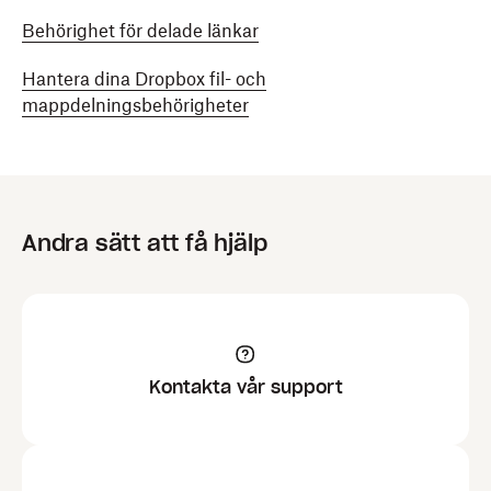
Behörighet för delade länkar
Hantera dina Dropbox fil- och
mappdelningsbehörigheter
Andra sätt att få hjälp
Kontakta vår support