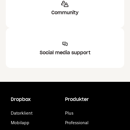
Community
Social media support
Dropbox
Produkter
Datorklient
Plus
Mobilapp
Professional