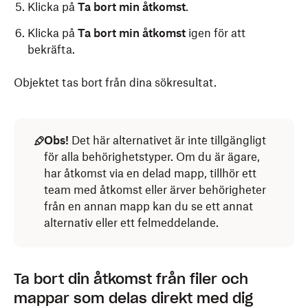
Klicka på
Ta bort min åtkomst
.
Klicka på
Ta bort min åtkomst
igen för att
bekräfta.
Objektet tas bort från dina sökresultat.
Obs!
Det här alternativet är inte tillgängligt
för alla behörighetstyper. Om du är ägare,
har åtkomst via en delad mapp, tillhör ett
team med åtkomst eller ärver behörigheter
från en annan mapp kan du se ett annat
alternativ eller ett felmeddelande.
Ta bort din åtkomst från filer och
mappar som delas direkt med dig