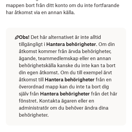
mappen bort från ditt konto om du inte fortfarande
har åtkomst via en annan källa.
Obs!
Det här alternativet är inte alltid
tillgängligt i
Hantera behörigheter
. Om din
åtkomst kommer från ärvda behörigheter,
ägande, teammedlemskap eller en annan
behörighetskälla kanske du inte kan ta bort
din egen åtkomst. Om du till exempel ärvt
åtkomst till
Hantera behörigheter
från en
överordnad mapp kan du inte ta bort dig
själv från
Hantera behörigheter
från det här
fönstret. Kontakta ägaren eller en
administratör om du behöver ändra dina
behörigheter.