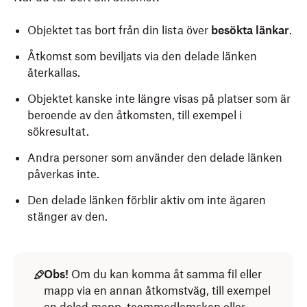
Objektet tas bort från din lista över
besökta länkar
.
Åtkomst som beviljats via den delade länken
återkallas.
Objektet kanske inte längre visas på platser som är
beroende av den åtkomsten, till exempel i
sökresultat.
Andra personer som använder den delade länken
påverkas inte.
Den delade länken förblir aktiv om inte ägaren
stänger av den.
Obs!
Om du kan komma åt samma fil eller
mapp via en annan åtkomstväg, till exempel