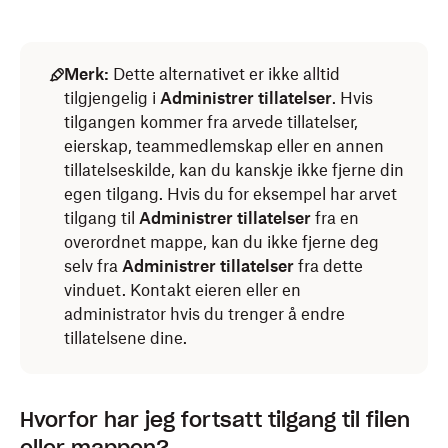
Merk:
Dette alternativet er ikke alltid
tilgjengelig i
Administrer tillatelser
. Hvis
tilgangen kommer fra arvede tillatelser,
eierskap, teammedlemskap eller en annen
tillatelseskilde, kan du kanskje ikke fjerne din
egen tilgang. Hvis du for eksempel har arvet
tilgang til
Administrer tillatelser
fra en
overordnet mappe, kan du ikke fjerne deg
selv fra
Administrer tillatelser
fra dette
vinduet. Kontakt eieren eller en
administrator hvis du trenger å endre
tillatelsene dine.
Hvorfor har jeg fortsatt tilgang til filen