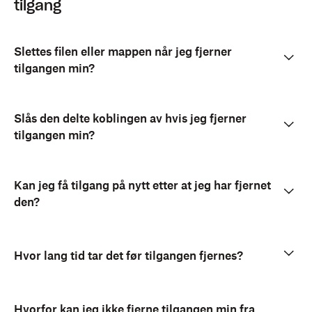
tilgang
Slettes filen eller mappen når jeg fjerner
tilgangen min?
Slås den delte koblingen av hvis jeg fjerner
tilgangen min?
Kan jeg få tilgang på nytt etter at jeg har fjernet
den?
Hvor lang tid tar det før tilgangen fjernes?
Hvorfor kan jeg ikke fjerne tilgangen min fra