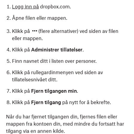
Logg inn på
dropbox.com.
Åpne filen eller mappen.
Klikk på
(flere alternativer) ved siden av filen
eller mappen.
Klikk på
Administrer tillatelser
.
Finn navnet ditt i listen over personer.
Klikk på rullegardinmenyen ved siden av
tillatelsesnivået ditt.
Klikk på
Fjern tilgangen min
.
Klikk på
Fjern tilgang
på nytt for å bekrefte.
Når du har fjernet tilgangen din, fjernes filen eller
mappen fra kontoen din, med mindre du fortsatt har
tilgang via en annen kilde.