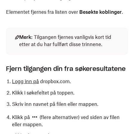
Elementet fjernes fra listen over
Besøkte koblinger
.
Merk:
Tilgangen fjernes vanligvis kort tid
etter at du har fullført disse trinnene.
Fjern tilgangen din fra søkeresultatene
Logg inn på
dropbox.com.
Klikk i søkefeltet på toppen.
Skriv inn navnet på filen eller mappen.
Klikk på
(flere alternativer) ved siden av filen
eller mappen.