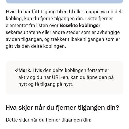
Hvis du har fått tilgang til en fil eller mappe via en delt
kobling, kan du fjerne tilgangen din. Dette fjerner
elementet fra listen over
Besøkte koblinger
,
søkeresultatene eller andre steder som er avhengige
av den tilgangen, og trekker tilbake tilgangen som er
gitt via den delte koblingen.
Merk:
Hvis den delte koblingen fortsatt er
aktiv og du har URL-en, kan du åpne den på
nytt og få tilgang på nytt.
Hva skjer når du fjerner tilgangen din?
Dette skjer når du fjerner tilgangen din: