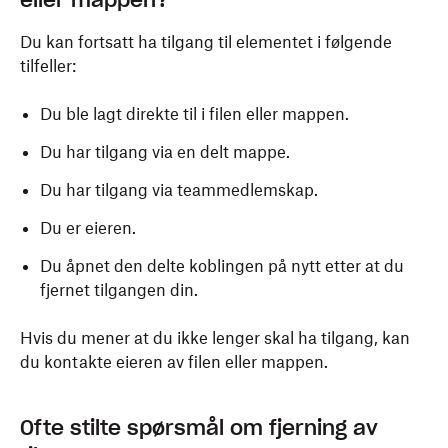
eller mappen?
Du kan fortsatt ha tilgang til elementet i følgende
tilfeller:
Du ble lagt direkte til i filen eller mappen.
Du har tilgang via en delt mappe.
Du har tilgang via teammedlemskap.
Du er eieren.
Du åpnet den delte koblingen på nytt etter at du
fjernet tilgangen din.
Hvis du mener at du ikke lenger skal ha tilgang, kan
du kontakte eieren av filen eller mappen.
Ofte stilte spørsmål om fjerning av