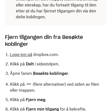
eller eierskap, har du fortsatt tilgang til den
etter at du har fjernet tilgangen din via den
delte koblingen.
Fjern tilgangen din fra Besøkte
koblinger
Logg inn på
dropbox.com.
Klikk på
Delt
i sidestolpen.
Åpne fanen
Besøkte koblinger
.
Klikk på
(flere alternativer) ved siden av filen
eller mappen.
Klikk på
Fjern meg
.
Klikk på
Fjern min tilgang
for å bekrefte.