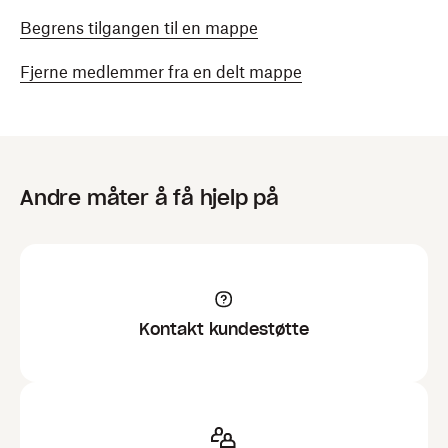
Begrens tilgangen til en mappe
Fjerne medlemmer fra en delt mappe
Andre måter å få hjelp på
Kontakt kundestøtte