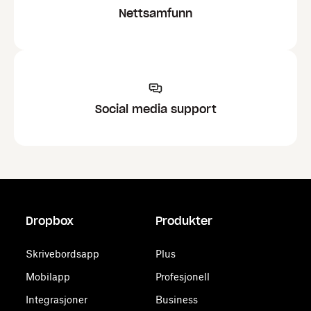
Nettsamfunn
Social media support
Dropbox
Produkter
Skrivebordsapp
Plus
Mobilapp
Profesjonell
Integrasjoner
Business