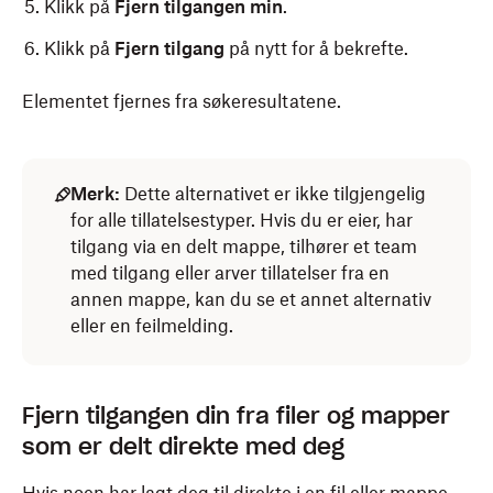
Klikk på
Fjern tilgangen min
.
Klikk på
Fjern tilgang
på nytt for å bekrefte.
Elementet fjernes fra søkeresultatene.
Merk:
Dette alternativet er ikke tilgjengelig
for alle tillatelsestyper. Hvis du er eier, har
tilgang via en delt mappe, tilhører et team
med tilgang eller arver tillatelser fra en
annen mappe, kan du se et annet alternativ
eller en feilmelding.
Fjern tilgangen din fra filer og mapper
som er delt direkte med deg