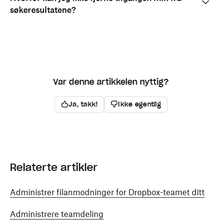
søkeresultatene?
Var denne artikkelen nyttig?
Ja, takk!
Ikke egentlig
Relaterte artikler
Administrer filanmodninger for Dropbox-teamet ditt
Administrere teamdeling