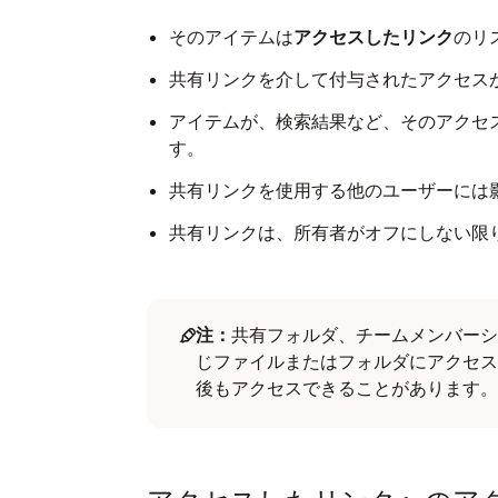
そのアイテムは
アクセスしたリンク
のリ
共有リンクを介して付与されたアクセス
アイテムが、検索結果など、そのアクセ
す。
共有リンクを使用する他のユーザーには
共有リンクは、所有者がオフにしない限
注：
共有フォルダ、チームメンバーシ
じファイルまたはフォルダにアクセス
後もアクセスできることがあります。