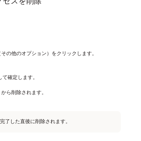
クセスを削除
。
。
（その他のオプション）をクリックします。
して確定します。
トから削除されます。
完了した直後に削除されます。