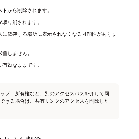
ストから削除されます。
が取り消されます。
スに依存する場所に表示されなくなる可能性がありま
影響しません。
り有効なままです。
ップ、所有権など、別のアクセスパスを介して同
できる場合は、共有リンクのアクセスを削除した