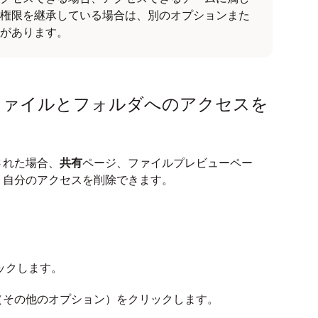
権限を継承している場合は、別のオプションまた
があります。
ファイルとフォルダへのアクセスを
された場合、
共有
ページ、ファイルプレビューペー
、自分のアクセスを削除できます。
ックします。
（その他のオプション）をクリックします。