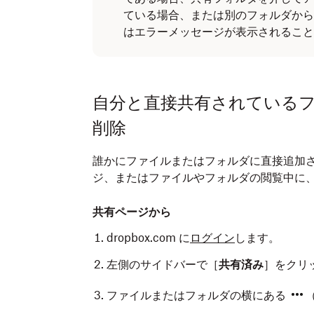
ている場合、または別のフォルダから
はエラーメッセージが表示されること
自分と直接共有されている
削除
誰かにファイルまたはフォルダに直接追加
ジ、またはファイルやフォルダの閲覧中に
共有ページから
dropbox.com に
ログイン
します。
左側のサイドバーで［
共有済み
］をクリ
ファイルまたはフォルダの横にある