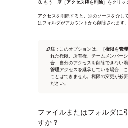
もう一度［
アクセス権を削除
］をクリッ
アクセスを削除すると、別のソースを介し
はフォルダがアカウントから削除されます
注：
このオプションは、［
権限を管理
れた権限、所有権、チームメンバーシ
合、自分のアクセスを削除できない場
管理
アクセスを継承している場合、こ
ことはできません。権限の変更が必要
ださい。
ファイルまたはフォルダに
すか？