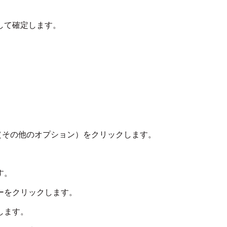
して確定します。
（その他のオプション）をクリックします。
す。
ーをクリックします。
します。