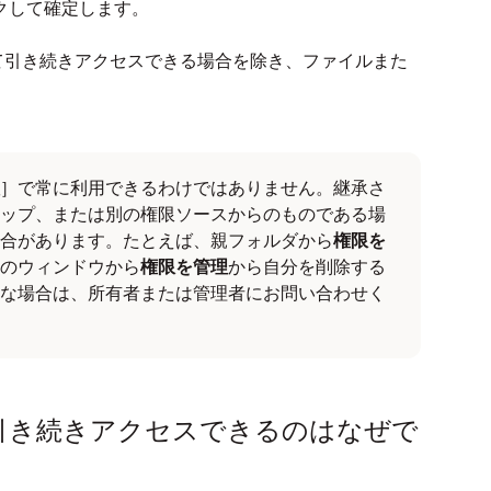
クして確定します。
て引き続きアクセスできる場合を除き、ファイルまた
。
］で常に利用できるわけではありません。継承さ
ップ、または別の権限ソースからのものである場
合があります。たとえば、親フォルダから
権限を
のウィンドウから
権限を管理
から自分を削除する
な場合は、所有者または管理者にお問い合わせく
引き続きアクセスできるのはなぜで