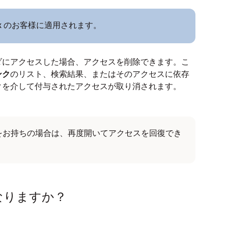
ox のお客様に適用されます。
ダにアクセスした場合、アクセスを削除できます。こ
ンク
のリスト、検索結果、またはそのアクセスに依存
クを介して付与されたアクセスが取り消されます。
 をお持ちの場合は、再度開いてアクセスを回復でき
なりますか？