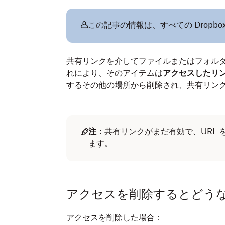
この記事の情報は、すべての Dropb
共有リンクを介してファイルまたはフォル
れにより、そのアイテムは
アクセスしたリ
するその他の場所から削除され、共有リン
注：
共有リンクがまだ有効で、URL
ます。
アクセスを削除するとどう
アクセスを削除した場合：