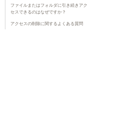
ファイルまたはフォルダに引き続きアク
セスできるのはなぜですか？
アクセスの削除に関するよくある質問