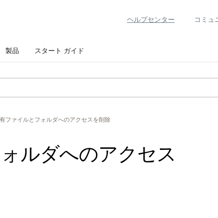
ヘルプセンター
コミュ
製品
スタート ガイド
有ファイルとフォルダへのアクセスを削除
フォルダへのアクセス