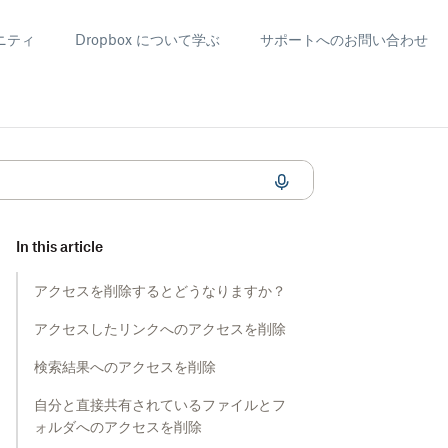
ニティ
Dropbox について学ぶ
サポートへのお問い合わせ
In this article
アクセスを削除するとどうなりますか？
アクセスしたリンクへのアクセスを削除
検索結果へのアクセスを削除
自分と直接共有されているファイルとフ
ォルダへのアクセスを削除