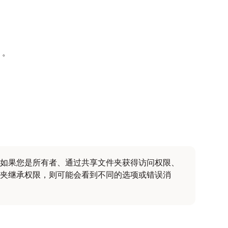
）。
如果您是所有者、通过共享文件夹获得访问权限、
夹继承权限，则可能会看到不同的选项或错误消