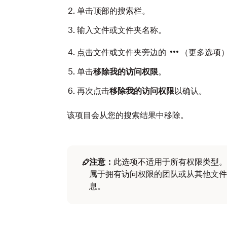
单击顶部的搜索栏。
输入文件或文件夹名称。
点击文件或文件夹旁边的
（更多选项
单击
移除我的访问权限
。
再次点击
移除我的访问权限
以确认。
该项目会从您的搜索结果中移除。
注意：
此选项不适用于所有权限类型。
属于拥有访问权限的团队或从其他文件
息。