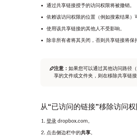
通过共享链接授予的访问权限将被撤销。
依赖该访问权限的位置（例如搜索结果）
使用该共享链接的其他人不受影响。
除非所有者将其关闭，否则共享链接将保
注意：
如果您可以通过其他访问路径（
享的文件或文件夹，则在移除共享链接
从“已访问的链接”移除访问权
登录
dropbox.com。
点击侧边栏中的
共享
。