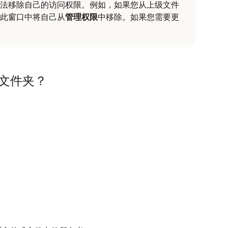
法移除自己的访问权限。例如，如果您从上级文件
此窗口中将自己从
管理权限
中移除。如果您需要更
文件夹？
。