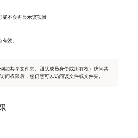
可能不会再显示该项目
持有效。
例如共享文件夹、团队成员身份或所有权）访问共
访问权限后，您仍然可以访问该文件或文件夹。
限