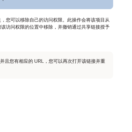
夹，您可以移除自己的访问权限。此操作会将该项目从
赖该访问权限的位置中移除，并撤销通过共享链接授予
并且您有相应的 URL，您可以再次打开该链接并重
。