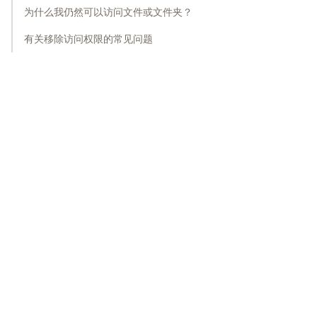
为什么我仍然可以访问文件或文件夹？
有关移除访问权限的常见问题