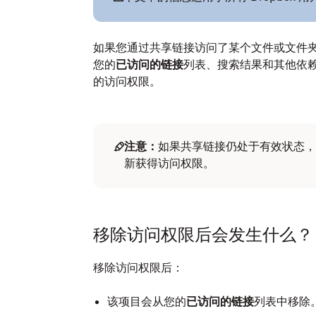
如果您通过共享链接访问了某个文件或文件
您的
已访问的链接
列表、搜索结果和其他依
的访问权限。
注意：
如果共享链接仍处于有效状态，
新获得访问权限。
移除访问权限后会发生什么？
移除访问权限后：
该项目会从您的
已访问的链接
列表中移除