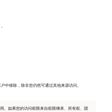
）。
帐户中移除，除非您仍然可通过其他来源访问。
用。如果您的访问权限来自权限继承、所有权、团