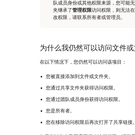
队成员身份或其他权限来源，您可能无
夹继承了
管理权限
访问权限，则无法在
改权限，请联系所有者或管理员。
为什么我仍然可以访问文件或
在以下情况下，您仍然可以访问该项目：
您被直接添加到文件或文件夹。
您通过共享文件夹获得访问权限。
您通过团队成员身份获得访问权限。
您是所有者。
您在移除访问权限后再次打开了共享链接