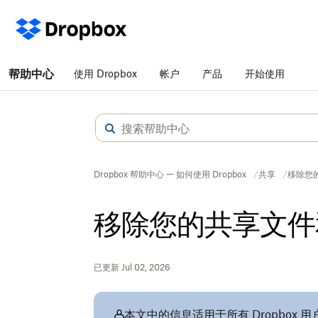
帮助中心
使用 Dropbox
帐户
产品
开始使用
Dropbox 帮助中心 — 如何使用 Dropbox
共享
移除您
移除您的共享文件
已更新 Jul 02, 2026
本文中的信息适用于所有 Dropbox 用