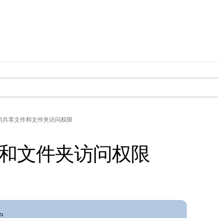
的共享文件和文件夹访问权限
和文件夹访问权限
户。