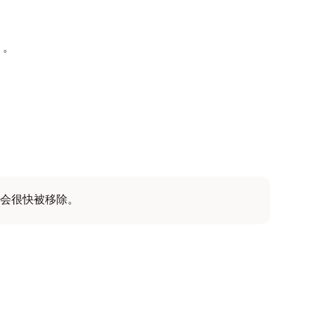
）。
会很快被移除。