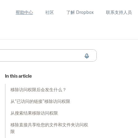
帮助中心
社区
了解 Dropbox
联系支持人员
In this article
移除访问权限后会发生什么？
从“已访问的链接”移除访问权限
从搜索结果移除访问权限
移除直接共享给您的文件和文件夹访问权
限