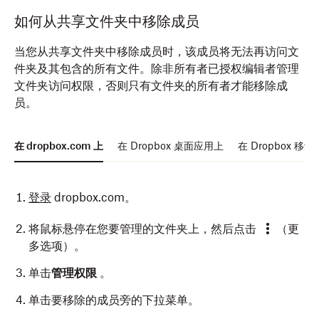
如何从共享文件夹中移除成员
当您从共享文件夹中移除成员时，该成员将无法再访问文
件夹及其包含的所有文件。除非所有者已授权编辑者管理
文件夹访问权限，否则只有文件夹的所有者才能移除成
员。
在 dropbox.com 上
在 Dropbox 桌面应用上
在 Dropbox 移
登录
dropbox.com。
将鼠标悬停在您要管理的文件夹上，然后点击
（更
多选项）。
单击
管理权限
。
单击要移除的成员旁的下拉菜单。