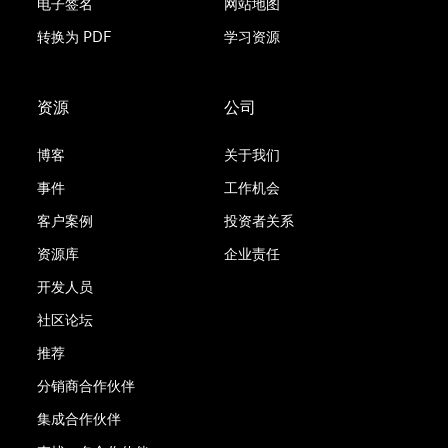
电子签名
网站地图
转换为 PDF
学习资源
资源
公司
博客
关于我们
事件
工作机会
客户案例
投资者关系
资源库
企业责任
开发人员
社区论坛
推荐
分销商合作伙伴
集成合作伙伴