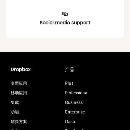
Social media support
Dropbox
产品
桌面应用
Plus
移动应用
Professional
集成
Business
功能
Enterprise
解决方案
Dash