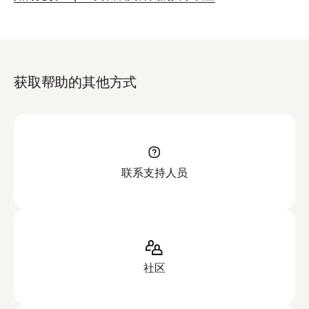
获取帮助的其他方式
联系支持人员
社区