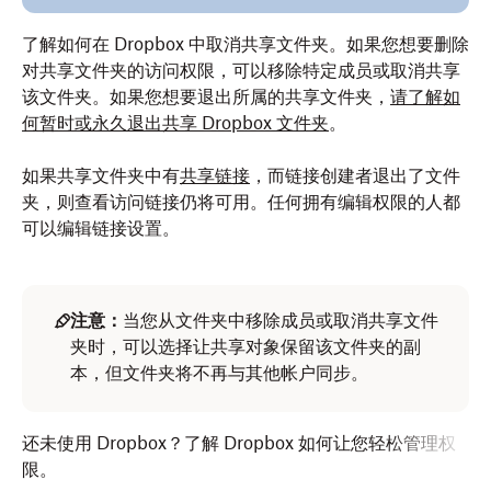
了解如何在 Dropbox 中取消共享文件夹。如果您想要删除
对共享文件夹的访问权限，可以移除特定成员或取消共享
该文件夹。如果您想要退出所属的共享文件夹，
请了解如
何暂时或永久退出共享 Dropbox 文件夹
。
如果共享文件夹中有
共享链接
，而链接创建者退出了文件
夹，则查看访问链接仍将可用。任何拥有编辑权限的人都
可以编辑链接设置。
注意：
当您从文件夹中移除成员或取消共享文件
夹时，可以选择让共享对象保留该文件夹的副
本，但文件夹将不再与其他帐户同步。
还未使用 Dropbox？了解 Dropbox 如何让您轻松管理权
限。