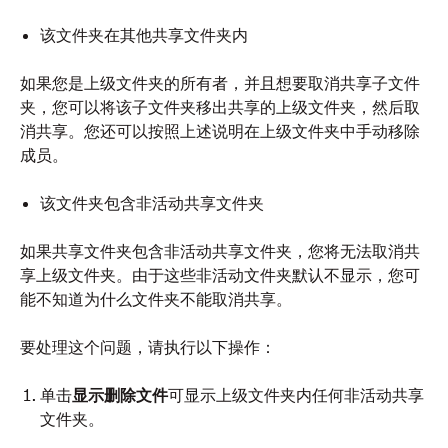
该文件夹在其他共享文件夹内
如果您是上级文件夹的所有者，并且想要取消共享子文件
夹，您可以
将该子文件夹
移出共享的上级文件夹，然后取
消共享。您还可以按照上述说明在上级文件夹中手动移除
成员。
该文件夹包含非活动共享文件夹
如果共享文件夹包含非活动共享文件夹，您将无法取消共
享上级文件夹。由于这些非活动文件夹默认不显示，您可
能不知道为什么文件夹不能取消共享。
要处理这个问题，请执行以下操作：
单击
显示删除文件
可显示上级文件夹内任何非活动共享
文件夹。