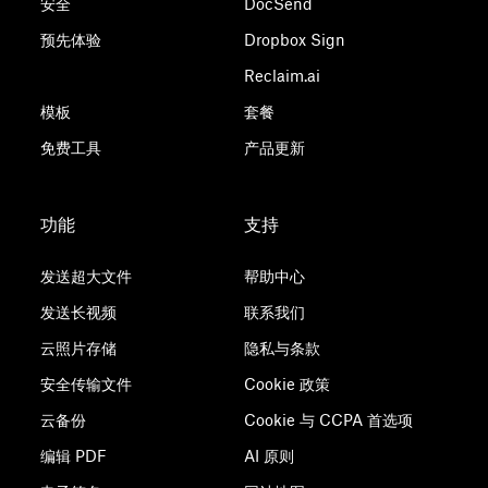
安全
DocSend
预先体验
Dropbox Sign
Reclaim.ai
模板
套餐
免费工具
产品更新
功能
支持
发送超大文件
帮助中心
发送长视频
联系我们
云照片存储
隐私与条款
安全传输文件
Cookie 政策
云备份
Cookie 与 CCPA 首选项
编辑 PDF
AI 原则