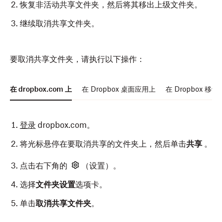
恢复非活动共享文件夹，然后将其移出上级文件夹。
继续取消共享文件夹。
要取消共享文件夹，请执行以下操作：
在 dropbox.com 上
在 Dropbox 桌面应用上
在 Dropbox 移
登录
dropbox.com。
将光标悬停在要取消共享的文件夹上，然后单击
共享
。
点击右下角的
（设置）。
选择
文件夹设置
选项卡。
单击
取消共享文件夹
。