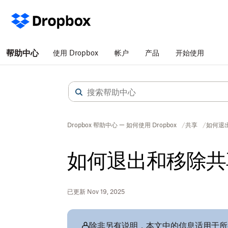
帮助中心
使用 Dropbox
帐户
产品
开始使用
Dropbox 帮助中心 — 如何使用 Dropbox
共享
如何退出
如何退出和移除共享 
已更新 Nov 19, 2025
除非另有说明，本文中的信息适用于所有 D