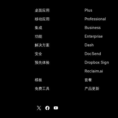
桌面应用
Plus
移动应用
Professional
集成
Business
功能
Enterprise
解决方案
Dash
安全
DocSend
预先体验
Dropbox Sign
Reclaim.ai
模板
套餐
免费工具
产品更新