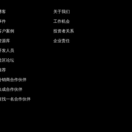
博客
关于我们
事件
工作机会
客户案例
投资者关系
资源库
企业责任
开发人员
社区论坛
推荐
分销商合作伙伴
集成合作伙伴
查找一名合作伙伴