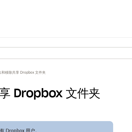
和移除共享 Dropbox 文件夹
Dropbox 文件夹
ropbox 用户。