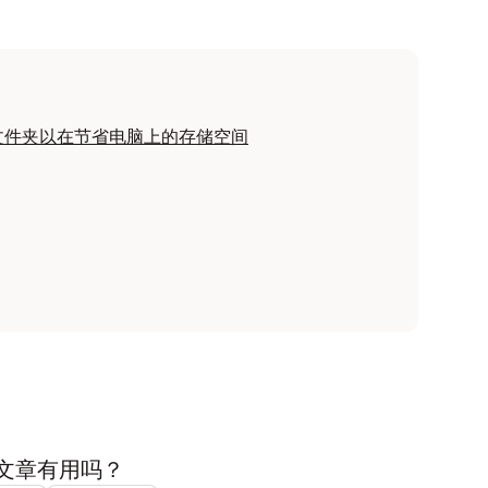
x 文件夹以在节省电脑上的存储空间
文章有用吗？