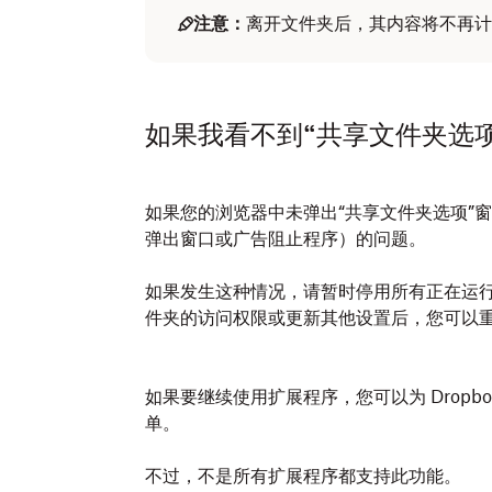
注意：
离开文件夹后，其内容将不再计入您
如果我看不到“共享文件夹选
如果您的浏览器中未弹出“共享文件夹选项”
弹出窗口或广告阻止程序）的问题。
如果发生这种情况，请暂时停用所有正在运
件夹的访问权限或更新其他设置后，您可以
如果要继续使用扩展程序，您可以为 Dropb
单。
不过，不是所有扩展程序都支持此功能。