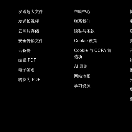
发送超大文件
帮助中心
发送长视频
联系我们
云照片存储
隐私与条款
安全传输文件
Cookie 政策
云备份
Cookie 与 CCPA 首
选项
编辑 PDF
AI 原则
电子签名
网站地图
转换为 PDF
学习资源