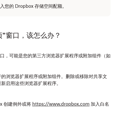
的 Dropbox 存储空间配额。
项”窗口，该怎么办？
窗口，可能是您的第三方浏览器扩展程序或附加组件（如
行的浏览器扩展程序或附加组件。删除或移除对共享文
重新启用这些浏览器扩展程序。
ox 创建例外或将
https://www.dropbox.com
加入白名