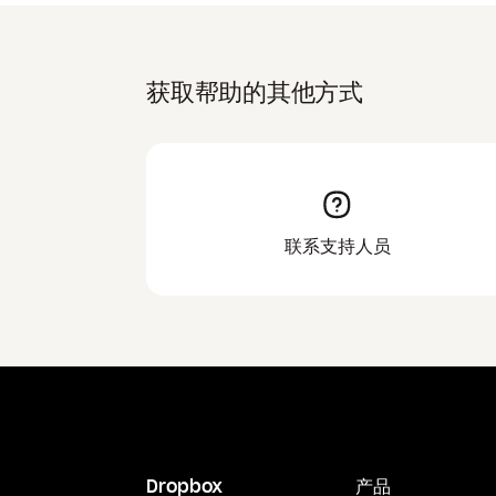
获取帮助的其他方式
联系支持人员
Dropbox
产品