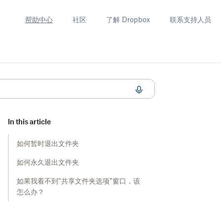
帮助中心
社区
了解 Dropbox
联系支持人员
In this article
如何暂时退出文件夹
如何永久退出文件夹
如果我看不到“共享文件夹选项”窗口，该
怎么办？