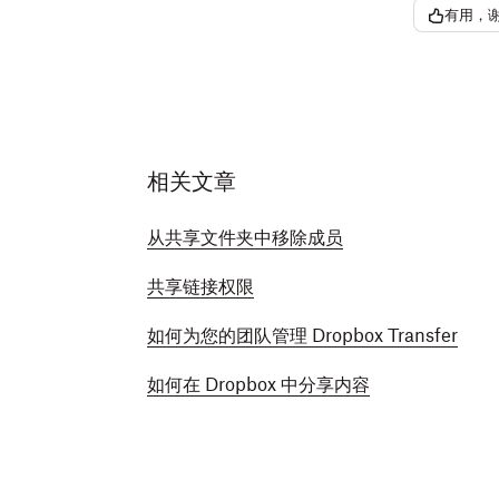
有用，
相关文章
从共享文件夹中移除成员
共享链接权限
如何为您的团队管理 Dropbox Transfer
如何在 Dropbox 中分享内容