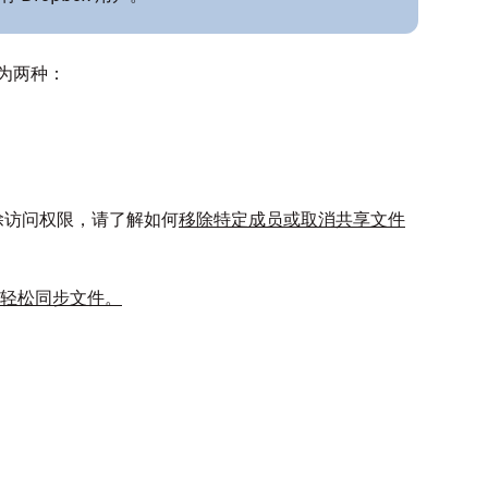
为两种：
除访问权限，请了解如何
移除特定成员或取消共享文件
何让您轻松同步文件。