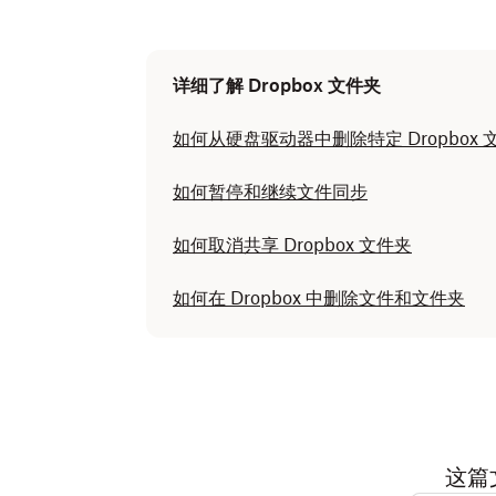
详细了解 Dropbox 文件夹
如何从硬盘驱动器中删除特定 Dropbo
如何暂停和继续文件同步
如何取消共享 Dropbox 文件夹
如何在 Dropbox 中删除文件和文件夹
这篇