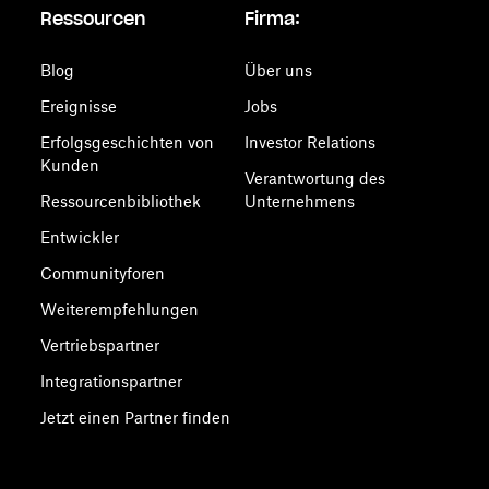
Ressourcen
Firma:
Blog
Über uns
Ereignisse
Jobs
Erfolgsgeschichten von
Investor Relations
Kunden
Verantwortung des
Ressourcenbibliothek
Unternehmens
Entwickler
Communityforen
Weiterempfehlungen
Vertriebspartner
Integrationspartner
Jetzt einen Partner finden