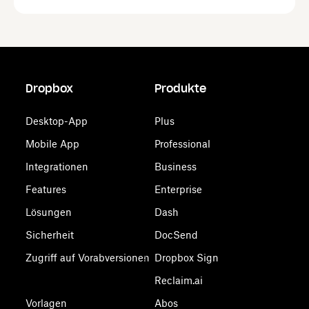
Dropbox
Produkte
Desktop-App
Plus
Mobile App
Professional
Integrationen
Business
Features
Enterprise
Lösungen
Dash
Sicherheit
DocSend
Zugriff auf Vorabversionen
Dropbox Sign
Reclaim.ai
Vorlagen
Abos