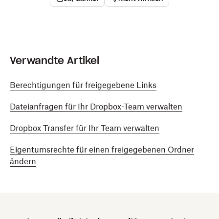
Verwandte Artikel
Berechtigungen für freigegebene Links
Dateianfragen für Ihr Dropbox-Team verwalten
Dropbox Transfer für Ihr Team verwalten
Eigentumsrechte für einen freigegebenen Ordner
ändern