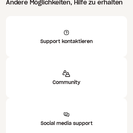
Andere Möglichkeiten, Hilfe zu erhalten
Support kontaktieren
Community
Social media support