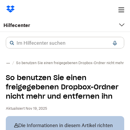
Ope
me
Hilfecenter
So benutzen Sie einen freigegebenen Dropbox-Ordner nicht mehr und
So benutzen Sie einen
freigegebenen Dropbox-Ordner
nicht mehr und entfernen ihn
Aktualisiert Nov 19, 2025
Die Informationen in diesem Artikel richten