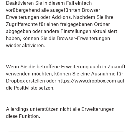
Deaktivieren Sie in diesem Fall einfach
vorübergehend alle ausgeführten Browser-
Erweiterungen oder Add-ons. Nachdem Sie Ihre
Zugriffsrechte für einen freigegebenen Ordner
abgegeben oder andere Einstellungen aktualisiert
haben, können Sie die Browser-Erweiterungen
wieder aktivieren.
Wenn Sie die betroffene Erweiterung auch in Zukunft
verwenden möchten, können Sie eine Ausnahme für
Dropbox erstellen oder
https://www.dropbox.com
auf
die Positivliste setzen.
Allerdings unterstützen nicht alle Erweiterungen
diese Funktion.