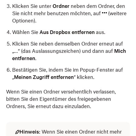
Klicken Sie unter
Ordner
neben dem Ordner, den
Sie nicht mehr benutzen möchten, auf
(weitere
Optionen).
Wählen Sie
Aus Dropbox entfernen
aus.
Klicken Sie neben demselben Ordner erneut auf
„…“ (das Auslassungszeichen) und dann auf
Mich
entfernen
.
Bestätigen Sie, indem Sie im Popup-Fenster auf
„
Meinen Zugriff entfernen
“ klicken.
Wenn Sie einen Ordner versehentlich verlassen,
bitten Sie den Eigentümer des freigegebenen
Ordners, Sie erneut dazu einzuladen.
Hinweis:
Wenn Sie einen Ordner nicht mehr