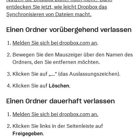
entdecken Sie jetzt, wie leicht Dropbox das
Synchronisieren von Dateien macht.
Einen Ordner vorübergehend verlassen
Melden Sie sich bei dropbox.com an
.
Bewegen Sie den Mauszeiger über den Namen des
Ordners, den Sie entfernen möchten.
Klicken Sie auf „
…
“ (das Auslassungszeichen).
Klicken Sie auf
Löschen
.
Einen Ordner dauerhaft verlassen
Melden Sie sich bei dropbox.com an.
Klicken Sie links in der Seitenleiste auf
Freigegeben
.