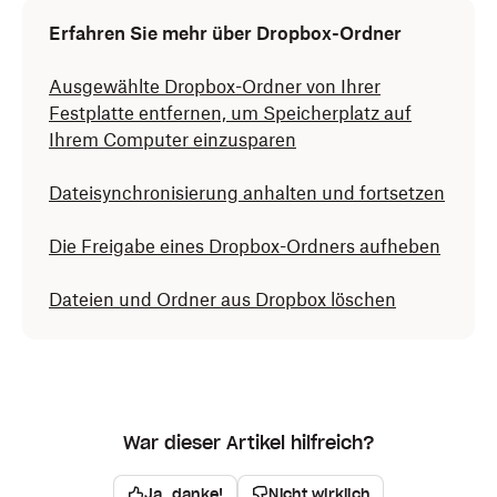
Erfahren Sie mehr über Dropbox-Ordner
Ausgewählte Dropbox-Ordner von Ihrer
Festplatte entfernen, um Speicherplatz auf
Ihrem Computer einzusparen
Dateisynchronisierung anhalten und fortsetzen
Die Freigabe eines Dropbox-Ordners aufheben
Dateien und Ordner aus Dropbox löschen
War dieser Artikel hilfreich?
Ja, danke!
Nicht wirklich