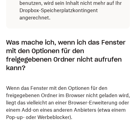
benutzen, wird sein Inhalt nicht mehr auf Ihr
Dropbox-Speicherplatzkontingent
angerechnet.
Was mache ich, wenn ich das Fenster
mit den Optionen für den
freigegebenen Ordner nicht aufrufen
kann?
Wenn das Fenster mit den Optionen für den
freigegebenen Ordner im Browser nicht geladen wird,
liegt das vielleicht an einer Browser-Erweiterung oder
einem Add-on eines anderen Anbieters (etwa einem
Pop-up- oder Werbeblocker).