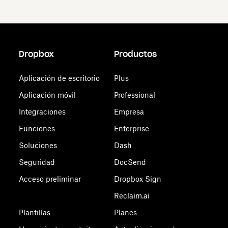
Dropbox
Productos
Aplicación de escritorio
Plus
Aplicación móvil
Professional
Integraciones
Empresa
Funciones
Enterprise
Soluciones
Dash
Seguridad
DocSend
Acceso preliminar
Dropbox Sign
Reclaim.ai
Plantillas
Planes