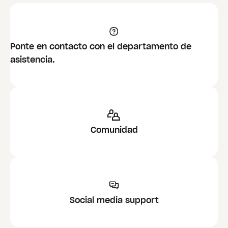
Ponte en contacto con el departamento de
asistencia.
Comunidad
Social media support