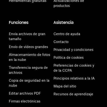
Herramientas gratuitas
Actualizaciones de
productos
Funciones
Asistencia
Envía archivos de gran
Centro de ayuda
tamaño
Contacto
Envío de vídeos grandes
Privacidad y condiciones
Almacenamiento de fotos
Política de cookies
en la nube
Preferencias de cookies y
Transferencia segura de
de la CCPA
archivos
Principios relativos a la IA
Copia de seguridad en la
nube
Mapa del sitio
Editar archivos PDF
Recursos de aprendizaje
Firmas electrónicas