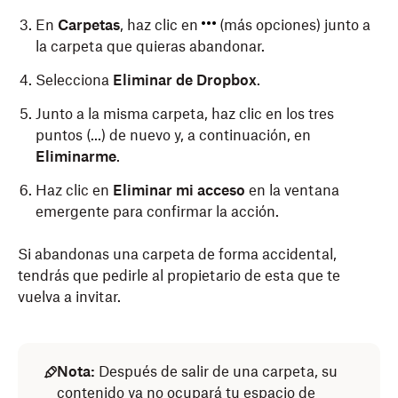
En
Carpetas
, haz clic en
(más opciones) junto a
la carpeta que quieras abandonar.
Selecciona
Eliminar de Dropbox
.
Junto a la misma carpeta, haz clic en los tres
puntos (...) de nuevo y, a continuación, en
Eliminarme
.
Haz clic en
Eliminar mi acceso
en la ventana
emergente para confirmar la acción.
Si abandonas una carpeta de forma accidental,
tendrás que pedirle al propietario de esta que te
vuelva a invitar.
Nota:
Después de salir de una carpeta, su
contenido ya no ocupará tu espacio de