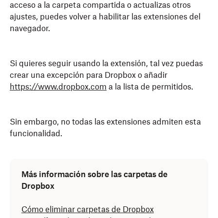
acceso a la carpeta compartida o actualizas otros
ajustes, puedes volver a habilitar las extensiones del
navegador.
Si quieres seguir usando la extensión, tal vez puedas
crear una excepción para Dropbox o añadir
https://www.dropbox.com
a la lista de permitidos.
Sin embargo, no todas las extensiones admiten esta
funcionalidad.
Más información sobre las carpetas de
Dropbox
Cómo eliminar carpetas de Dropbox