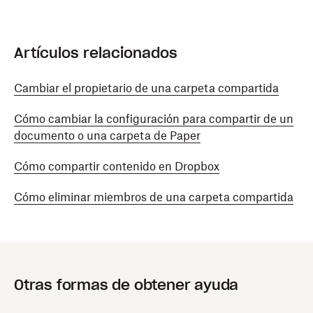
Artículos relacionados
Cambiar el propietario de una carpeta compartida
Cómo cambiar la configuración para compartir de un
documento o una carpeta de Paper
Cómo compartir contenido en Dropbox
Cómo eliminar miembros de una carpeta compartida
Otras formas de obtener ayuda