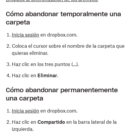
Cómo abandonar temporalmente una
carpeta
Inicia sesión
en dropbox.com.
Coloca el cursor sobre el nombre de la carpeta que
quieras eliminar.
Haz clic en los tres puntos (
...
).
Haz clic en
Eliminar
.
Cómo abandonar permanentemente
una carpeta
Inicia sesión
en dropbox.com.
Haz clic en
Compartido
en la barra lateral de la
izquierda.