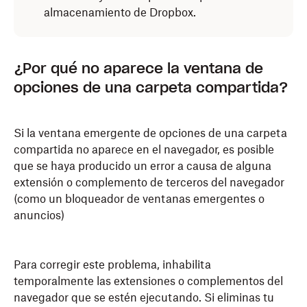
almacenamiento de Dropbox.
¿Por qué no aparece la ventana de
opciones de una carpeta compartida?
Si la ventana emergente de opciones de una carpeta
compartida no aparece en el navegador, es posible
que se haya producido un error a causa de alguna
extensión o complemento de terceros del navegador
(como un bloqueador de ventanas emergentes o
anuncios)
Para corregir este problema, inhabilita
temporalmente las extensiones o complementos del
navegador que se estén ejecutando. Si eliminas tu