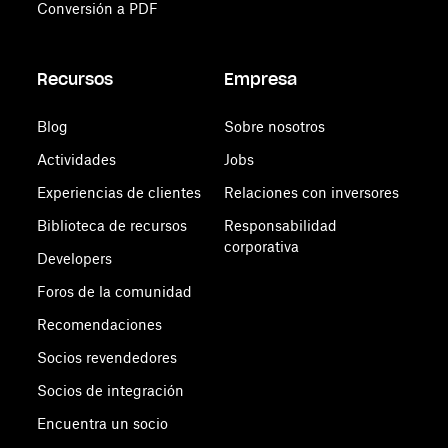
Conversión a PDF
Recursos
Empresa
Blog
Sobre nosotros
Actividades
Jobs
Experiencias de clientes
Relaciones con inversores
Biblioteca de recursos
Responsabilidad
corporativa
Developers
Foros de la comunidad
Recomendaciones
Socios revendedores
Socios de integración
Encuentra un socio