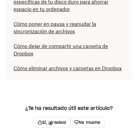
específicas de tu disco duro para ahorrar
espacio en tu ordenador
Cómo poner en pausa y reanudar la
sincronización de archivos
Cómo dejar de compartir una carpeta de
Dropbox
Cómo eliminar archivos y carpetas en Dropbox
¿Te ha resultado útil este artículo?
Sí, ¡gracias!
No mucho