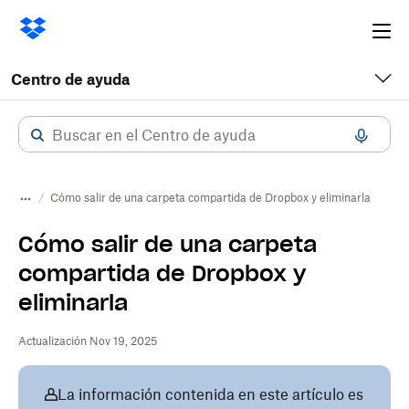
Ope
me
Centro de ayuda
Cómo salir de una carpeta compartida de Dropbox y eliminarla
Cómo salir de una carpeta
compartida de Dropbox y
eliminarla
Actualización Nov 19, 2025
La información contenida en este artículo es