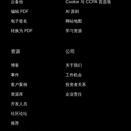
云备份
Cookie 与 CCPA 首选项
编辑 PDF
AI 原则
电子签名
网站地图
转换为 PDF
学习资源
资源
公司
博客
关于我们
事件
工作机会
客户案例
投资者关系
资源库
企业责任
开发人员
社区论坛
推荐