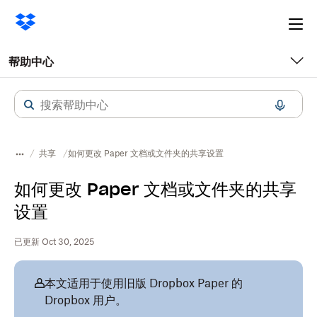
Ope
me
帮助中心
共享
如何更改 Paper 文档或文件夹的共享设置
如何更改 Paper 文档或文件夹的共享
设置
已更新 Oct 30, 2025
本文适用于使用旧版 Dropbox Paper 的
Dropbox 用户。