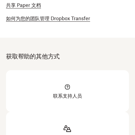
共享 Paper 文档
如何为您的团队管理 Dropbox Transfer
获取帮助的其他方式
联系支持人员