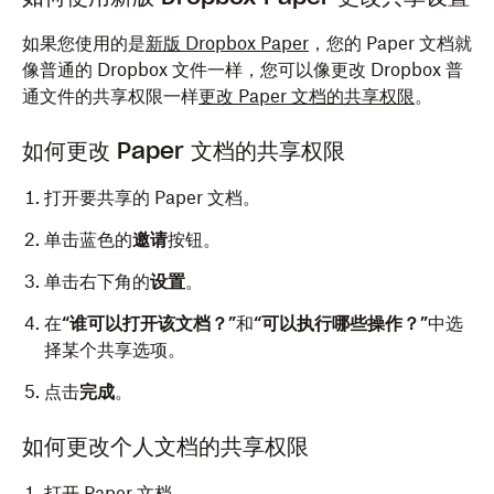
如果您使用的是
新版 Dropbox Paper
，您的 Paper 文档就
像普通的 Dropbox 文件一样，您可以像更改 Dropbox 普
通文件的共享权限一样
更改 Paper 文档的共享权限
。
如何更改 Paper 文档的共享权限
打开要共享的 Paper 文档。
单击蓝色的
邀请
按钮。
单击右下角的
设置
。
在
“谁可以打开该文档？”
和
“可以执行哪些操作？”
中选
择某个共享选项。
点击
完成
。
如何更改个人文档的共享权限
打开 Paper 文档。