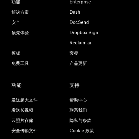
功能
Enterprise
解决方案
Dash
安全
DocSend
预先体验
Dropbox Sign
Reclaim.ai
模板
套餐
免费工具
产品更新
功能
支持
发送超大文件
帮助中心
发送长视频
联系我们
云照片存储
隐私与条款
安全传输文件
Cookie 政策