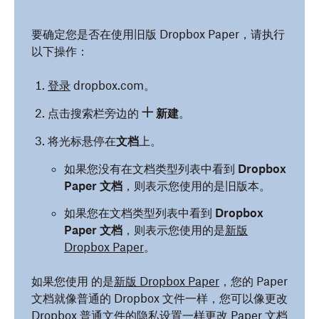
要确定您是否在使用旧版 Dropbox Paper，请执行
以下操作：
登录
dropbox.com。
点击搜索栏旁边的
新建
。
将光标悬停在
文档
上。
如果您没有在文档类型列表中看到
Dropbox
Paper 文档
，则表示您使用的是旧版本。
如果您在文档类型列表中看到
Dropbox
Paper 文档
，则表示您使用的是
新版
Dropbox Paper
。
如果您使用 的是
新版 Dropbox Paper
，您的 Paper
文档就像普通的 Dropbox 文件一样，您可以像更改
Dropbox 普通文件的隐私设置一样更改 Paper 文档