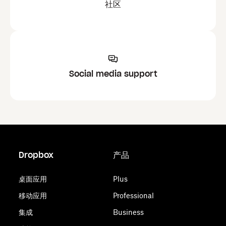
社区
Social media support
Dropbox
产品
桌面应用
Plus
移动应用
Professional
集成
Business