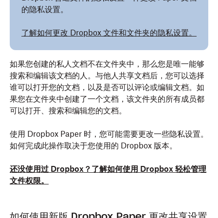
的隐私设置。
了解如何更改 Dropbox 文件和文件夹的隐私设置。
如果您创建的私人文档不在文件夹中，那么您是唯一能够
搜索和编辑该文档的人。与他人共享文档后，您可以选择
谁可以打开您的文档，以及是否可以评论或编辑文档。如
果您在文件夹中创建了一个文档，该文件夹的所有成员都
可以打开、搜索和编辑您的文档。
使用 Dropbox Paper 时，您可能需要更改一些隐私设置。
如何完成此操作取决于您使用的 Dropbox 版本。
还没使用过 Dropbox？了解如何使用 Dropbox 轻松管理
文件权限。
如何使用新版 Dropbox Paper 更改共享设置