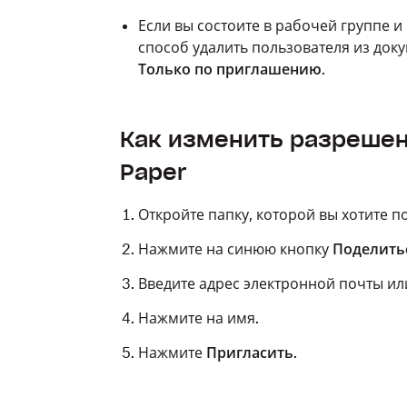
Если вы состоите в рабочей группе и
способ удалить пользователя из док
Только по приглашению
.
Как изменить разрешен
Paper
Откройте папку, которой вы хотите п
Нажмите на синюю кнопку
Поделить
Введите адрес электронной почты ил
Нажмите на имя.
Нажмите
Пригласить
.