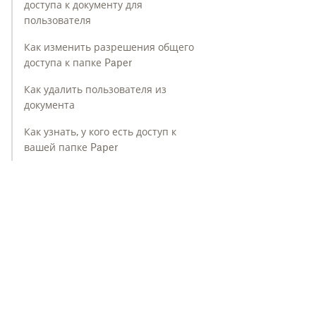
доступа к документу для
пользователя
Как изменить разрешения общего
доступа к папке Paper
Как удалить пользователя из
документа
Как узнать, у кого есть доступ к
вашей папке Paper