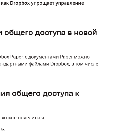
, как Dropbox упрощает управление
и общего доступа в новой
box Paper
, с документами Paper можно
стандартными файлами Dropbox, в том числе
ия общего доступа к
 хотите поделиться.
ть
.