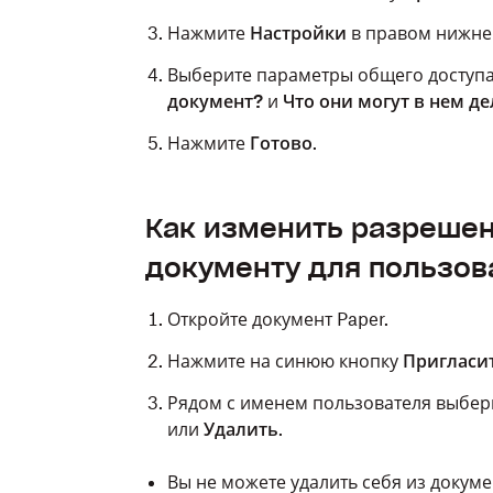
Нажмите
Настройки
в правом нижнем
Выберите параметры общего доступа
документ?
и
Что они могут в нем де
Нажмите
Готово
.
Как изменить разрешен
документу для пользов
Откройте документ Paper.
Нажмите на синюю кнопку
Пригласи
Рядом с именем пользователя выбе
или
Удалить
.
Вы не можете удалить себя из докуме