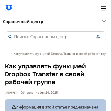
Ope
me
Справочный центр
Как управлять функцией Dropbox Transfer в своей рабочей группе
Как управлять функцией
Dropbox Transfer в своей
рабочей группе
Обновление Jun 24, 2025
Admins
Информация в этой статье предназначена