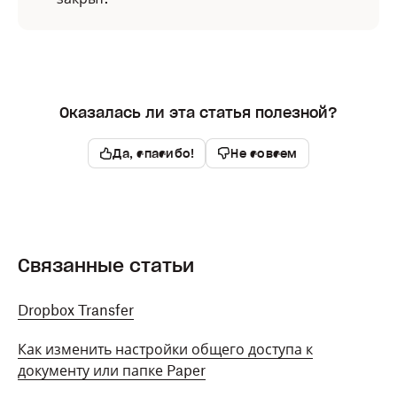
Оказалась ли эта статья полезной?
Да, спасибо!
Не совсем
Связанные статьи
Dropbox Transfer
Как изменить настройки общего доступа к
документу или папке Paper