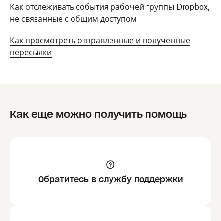
Как отслеживать события рабочей группы Dropbox,
не связанные с общим доступом
Как просмотреть отправленные и полученные
пересылки
Как еще можно получить помощь
Обратитесь в службу поддержки