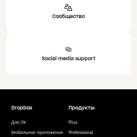
Сообщество
Social media support
Dropbox
Продукты
Для ПК
Plus
Мобильное приложение
Professional