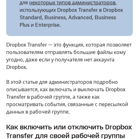
для
некоторых типов администраторов
,
использующих Dropbox Transfer в Dropbox
Standard, Business, Advanced, Business
Plus и Enterprise.
Dropbox Transfer — это функция, которая позволяет
пользователям отправлять большие файлы кому
угодно, даже если у получателя нет аккаунта
Dropbox.
В этой статье для администраторов подробно
описывается, как включать и выключать Dropbox
Transfer в рабочей группе, а также как
просматривать события, связанные с пересылкой
данных в рабочей группе.
Как включить или отключить Dropbox
Transfer для своей рабочей группы