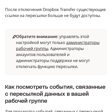
После отключения Dropbox Transfer существующие
ссылки на пересылки больше не будут доступны.
Обратите внимание
: управлять этой
настройкой могут только
администраторы
рабочей группы
. Администраторы
аккаунтов пользователей и
администраторы поддержки не могут
отключать функцию пересылки.
Как посмотреть события, связанные
с пересылкой данных в вашей
рабочей группе
Для просмотра событий, связанных с пересылкой