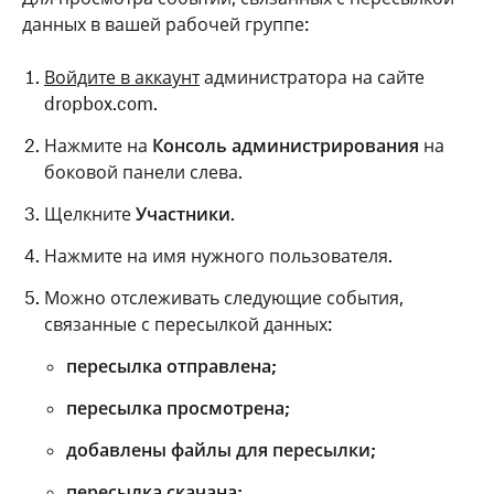
данных в вашей рабочей группе:
Войдите в аккаунт
администратора на сайте
dropbox.com.
Нажмите на
Консоль администрирования
на
боковой панели слева.
Щелкните
Участники
.
Нажмите на имя нужного пользователя.
Можно отслеживать следующие события,
связанные с пересылкой данных:
пересылка отправлена;
пересылка просмотрена;
добавлены файлы для пересылки;
пересылка скачана;