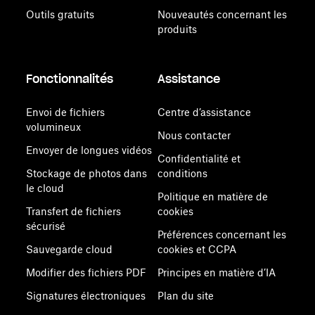
Outils gratuits
Nouveautés concernant les
produits
Fonctionnalités
Assistance
Envoi de fichiers
Centre d’assistance
volumineux
Nous contacter
Envoyer de longues vidéos
Confidentialité et
Stockage de photos dans
conditions
le cloud
Politique en matière de
Transfert de fichiers
cookies
sécurisé
Préférences concernant les
Sauvegarde cloud
cookies et CCPA
Modifier des fichiers PDF
Principes en matière d’IA
Signatures électroniques
Plan du site