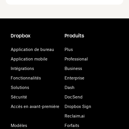
Dropbox
Produits
Application de bureau
Plus
Application mobile
Professional
Intégrations
Business
Fonctionnalités
Enterprise
Solutions
Dash
Sécurité
DocSend
Accès en avant-première
Dropbox Sign
Reclaim.ai
Modèles
Forfaits