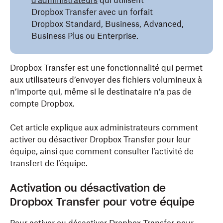
d’administrateurs
qui utilisent
Dropbox Transfer avec un forfait
Dropbox Standard, Business, Advanced,
Business Plus ou Enterprise.
Dropbox Transfer est une fonctionnalité qui permet
aux utilisateurs d’envoyer des fichiers volumineux à
n’importe qui, même si le destinataire n’a pas de
compte Dropbox.
Cet article explique aux administrateurs comment
activer ou désactiver Dropbox Transfer pour leur
équipe, ainsi que comment consulter l’activité de
transfert de l’équipe.
Activation ou désactivation de
Dropbox Transfer pour votre équipe