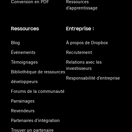
Conversion en PDF
Ressources
d’apprentissage
Ressources
Entreprise :
Blog
À propos de Dropbox
Événements
Recrutement
Témoignages
Relations avec les
investisseurs
Bibliothèque de ressources
Responsabilité d’entreprise
développeurs
Forums de la communauté
Parrainages
Revendeurs
Partenaires d’intégration
Trouver un partenaire