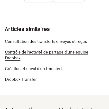
Articles similaires
Consultation des transferts envoyés et reçus
Contrôle de l’activité de partage d’une équipe
Dropbox
Création et envoi d’un transfert
Dropbox Transfer