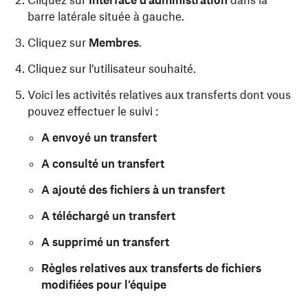
Cliquez sur
Interface d’administration
dans la
barre latérale située à gauche.
Cliquez sur
Membres
.
Cliquez sur l’utilisateur souhaité.
Voici les activités relatives aux transferts dont vous
pouvez effectuer le suivi :
A envoyé un transfert
A consulté un transfert
A ajouté des fichiers à un transfert
A téléchargé un transfert
A supprimé un transfert
Règles relatives aux transferts de fichiers
modifiées pour l’équipe