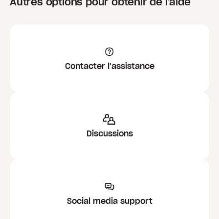
Autres options pour obtenir de l'aide
Contacter l'assistance
Discussions
Social media support