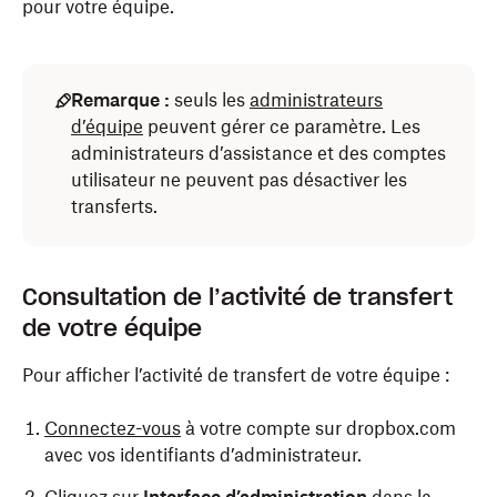
pour votre équipe.
Remarque :
seuls les
administrateurs
d’équipe
peuvent gérer ce paramètre. Les
administrateurs d’assistance et des comptes
utilisateur ne peuvent pas désactiver les
transferts.
Consultation de l’activité de transfert
de votre équipe
Pour afficher l’activité de transfert de votre équipe :
Connectez-vous
à votre compte sur dropbox.com
avec vos identifiants d’administrateur.