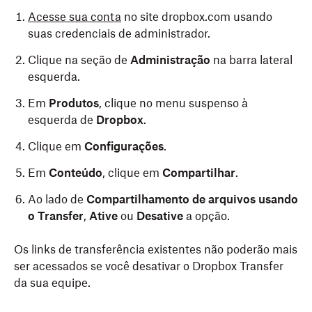
Acesse sua conta
no site dropbox.com usando
suas credenciais de administrador.
Clique na seção de
Administração
na barra lateral
esquerda.
Em
Produtos
, clique no menu suspenso à
esquerda de
Dropbox
.
Clique em
Configurações
.
Em
Conteúdo
, clique em
Compartilhar
.
Ao lado de
Compartilhamento de arquivos usando
o Transfer
,
Ative
ou
Desative
a opção.
Os links de transferência existentes não poderão mais
ser acessados se você desativar o Dropbox Transfer
da sua equipe.