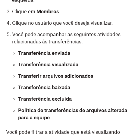
esquerda.
Clique em
Membros
.
Clique no usuário que você deseja visualizar.
Você pode acompanhar as seguintes atividades
relacionadas às transferências:
Transferência enviada
Transferência visualizada
Transferir arquivos adicionados
Transferência baixada
Transferência excluída
Política de transferências de arquivos alterada
para a equipe
Você pode filtrar a atividade que está visualizando