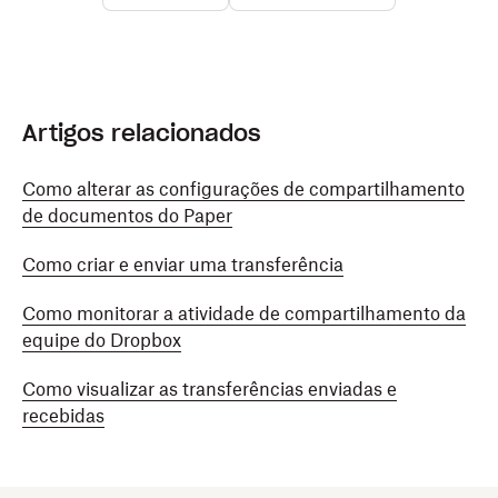
Artigos relacionados
Como alterar as configurações de compartilhamento
de documentos do Paper
Como criar e enviar uma transferência
Como monitorar a atividade de compartilhamento da
equipe do Dropbox
Como visualizar as transferências enviadas e
recebidas