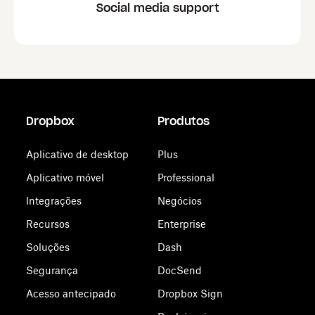
Social media support
Dropbox
Produtos
Aplicativo de desktop
Plus
Aplicativo móvel
Professional
Integrações
Negócios
Recursos
Enterprise
Soluções
Dash
Segurança
DocSend
Acesso antecipado
Dropbox Sign