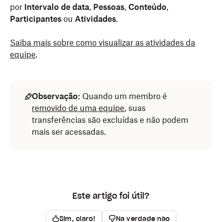
por
Intervalo de data
,
Pessoas
,
Conteúdo
,
Participantes
ou
Atividades
.
Saiba mais sobre como visualizar as atividades da
equipe
.
Observação:
Quando um membro é
removido de uma equipe
, suas
transferências são excluídas e não podem
mais ser acessadas.
Este artigo foi útil?
Sim, claro!
Na verdade não