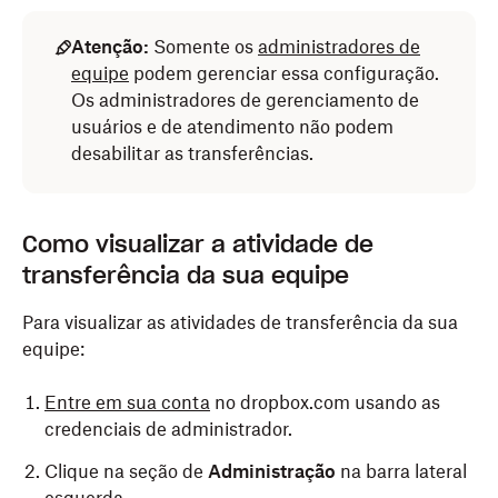
Atenção:
Somente os
administradores de
equipe
podem gerenciar essa configuração.
Os administradores de gerenciamento de
usuários e de atendimento não podem
desabilitar as transferências.
Como visualizar a atividade de
transferência da sua equipe
Para visualizar as atividades de transferência da sua
equipe:
Entre em sua conta
no dropbox.com usando as
credenciais de administrador.
Clique na seção de
Administração
na barra lateral