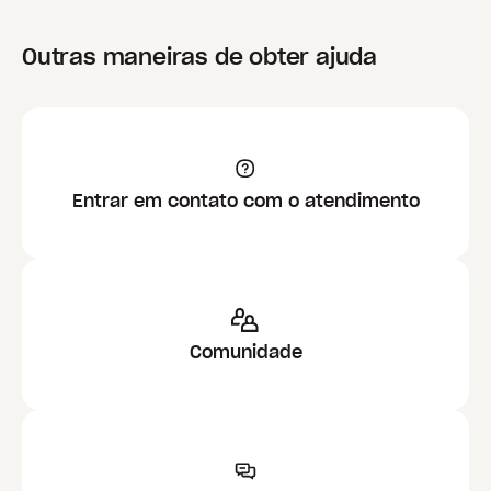
Outras maneiras de obter ajuda
Entrar em contato com o atendimento
Comunidade