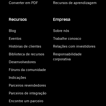
Converter em PDF
Recursos de aprendizagem
Recursos
Empresa
Blog
Sobre nós
Eventos
Trabalhe conosco
Histórias de clientes
Relações com investidores
Biblioteca de recursos
Responsabilidade
corporativa
Desenvolvedores
Fóruns da comunidade
Indicações
Parceiros revendedores
Parceiros de integração
Encontre um parceiro