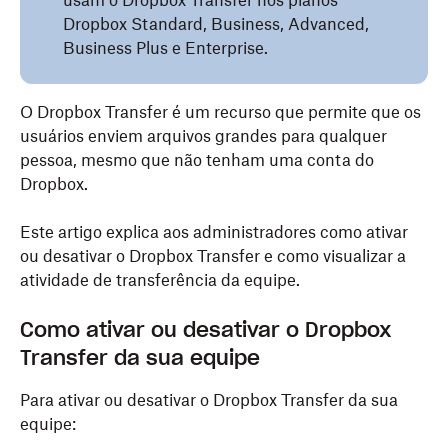
usam o Dropbox Transfer nos planos
Dropbox Standard, Business, Advanced,
Business Plus e Enterprise.
O Dropbox Transfer é um recurso que permite que os
usuários enviem arquivos grandes para qualquer
pessoa, mesmo que não tenham uma conta do
Dropbox.
Este artigo explica aos administradores como ativar
ou desativar o Dropbox Transfer e como visualizar a
atividade de transferência da equipe.
Como ativar ou desativar o Dropbox
Transfer da sua equipe
Para ativar ou desativar o Dropbox Transfer da sua
equipe: