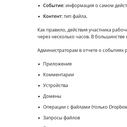
Событие
: информация о самом дейс
Контент
: тип файла.
Как правило, действия участника рабо
через несколько часов. В большинстве 
Администраторам в отчете о событиях 
Приложения
Комментарии
Устройства
Домены
Операции с файлами (только Dropbox B
Запросы файлов