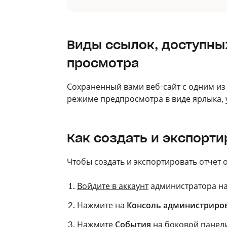
Виды ссылок, доступны
просмотра
Сохраненный вами веб-сайт с одним из
режиме предпросмотра в виде ярлыка, 
Как создать и экспорти
Чтобы создать и экспортировать отчет 
Войдите в аккаунт
администратора на
Нажмите на
Консоль администриро
Нажмите
События
на боковой панели