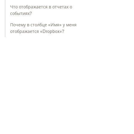
Что отображается в отчетах о
событиях?
Почему в столбце «Имя» у меня
отображается «Dropbox»?