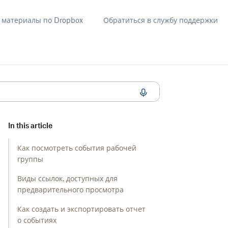
материалы по Dropbox
Обратиться в службу поддержки
ли администрирования
In this article
Как посмотреть события рабочей
группы
Виды ссылок, доступных для
предварительного просмотра
Как создать и экспортировать отчет
о событиях