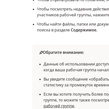
Чтобы посмотреть недавние действия
участников рабочей группы, нажмит
Чтобы найти файлы, папки или докуме
поиска в разделе
Содержимое
.
Обратите внимание:
Данные об использовании доступн
когда ваша рабочая группа начал
Вы увидите сообщение «обрабаты
статистику за промежуток времен
Если вы хотите получить более 
группе, то можете также посмотр
рабочей группе
.