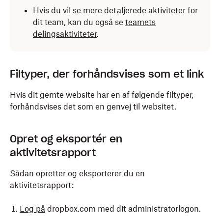
Hvis du vil se mere detaljerede aktiviteter for
dit team, kan du også se
teamets
delingsaktiviteter
.
Filtyper, der forhåndsvises som et link
Hvis dit gemte website har en af følgende filtyper,
forhåndsvises det som en genvej til websitet.
Opret og eksportér en
aktivitetsrapport
Sådan opretter og eksporterer du en
aktivitetsrapport:
Log på
dropbox.com med dit administratorlogon.