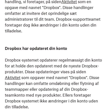
handling, vi foretager, på siden
Aktivitet
som en
opgave med navnet "Dropbox". Disse handlinger
omfatter at invitere det oprindelige sæt
administratorer til dit team. Dropbox-supportteamet
foretager dog ikke ændringer i din konto uden din
tilladelse.
Dropbox har opdateret din konto
Dropbox-systemet opdaterer regelmæssigt din konto
for at holde den opdateret med de nyeste Dropbox-
produkter. Disse opdateringer vises på siden
Aktivitet
som opgaver med navnet "Dropbox". Disse
handlinger kan omfatte omdøbning eller flytning af
teammapper eller opdatering af din Dropbox-
teamkonto med nye produkter. Ellers foretager
Dropbox-systemet ikke ændringer i din konto uden
din tilladelse.