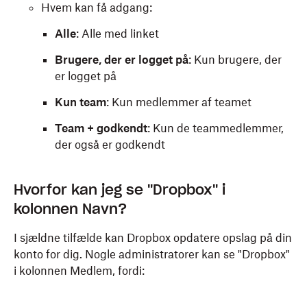
Hvem kan få adgang:
Alle
: Alle med linket
Brugere, der er logget på
: Kun brugere, der
er logget på
Kun team
: Kun medlemmer af teamet
Team + godkendt
: Kun de teammedlemmer,
der også er godkendt
Hvorfor kan jeg se "Dropbox" i
kolonnen Navn?
I sjældne tilfælde kan Dropbox opdatere opslag på din
konto for dig. Nogle administratorer kan se "Dropbox"
i kolonnen Medlem, fordi: