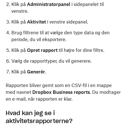
Klik på
Administratorpanel
i sidepanelet til
venstre.
Klik på
Aktivitet
i venstre sidepanel.
Brug filtrene til at vælge den type data og den
periode, du vil eksportere.
Klik på
Opret rapport
til højre for dine filtre.
Vælg de rapporttyper, du vil generere.
Klik på
Generér
.
Rapporten bliver gemt som en CSV-fil i en mappe
med navnet
Dropbox Business reports
. Du modtager
en e-mail, når rapporten er klar.
Hvad kan jeg se i
aktivitetsrapporterne?