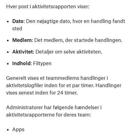
Hver post i aktivitetsrapporten viser:
Dato
: Den nøjagtige dato, hvor en handling fandt
sted
Medlem:
Det medlem, der startede handlingen.
Aktivitet:
Detaljer om selve aktiviteten.
Indhold
: Filtypen
Generelt vises et teammedlems handlinger i
aktivitetslogfiler inden for et par timer. Handlinger
vises senest inden for 24 timer.
Administratorer har følgende hændelser i
aktivitetsrapporterne for deres team:
Apps