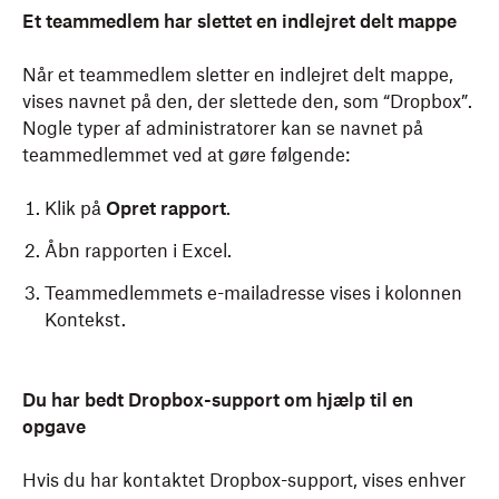
Et teammedlem har slettet en indlejret delt mappe
Når et teammedlem sletter en indlejret delt mappe,
vises navnet på den, der slettede den, som “Dropbox”.
Nogle typer af administratorer kan se navnet på
teammedlemmet ved at gøre følgende:
Klik på
Opret rapport
.
Åbn rapporten i Excel.
Teammedlemmets e-mailadresse vises i kolonnen
Kontekst.
Du har bedt Dropbox-support om hjælp til en
opgave
Hvis du har kontaktet Dropbox-support, vises enhver