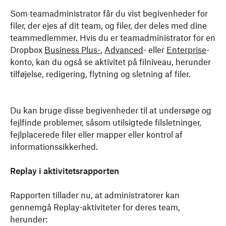
Som teamadministrator får du vist begivenheder for
filer, der ejes af dit team, og filer, der deles med dine
teammedlemmer. Hvis du er teamadministrator for en
Dropbox
Business Plus-
,
Advanced
- eller
Enterprise
-
konto, kan du også se aktivitet på filniveau, herunder
tilføjelse, redigering, flytning og sletning af filer.
Du kan bruge disse begivenheder til at undersøge og
fejlfinde problemer, såsom utilsigtede filsletninger,
fejlplacerede filer eller mapper eller kontrol af
informationssikkerhed.
Replay i aktivitetsrapporten
Rapporten tillader nu, at administratorer kan
gennemgå Replay-aktiviteter for deres team,
herunder: