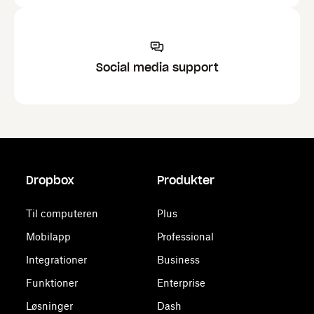
Social media support
Dropbox
Produkter
Til computeren
Plus
Mobilapp
Professional
Integrationer
Business
Funktioner
Enterprise
Løsninger
Dash