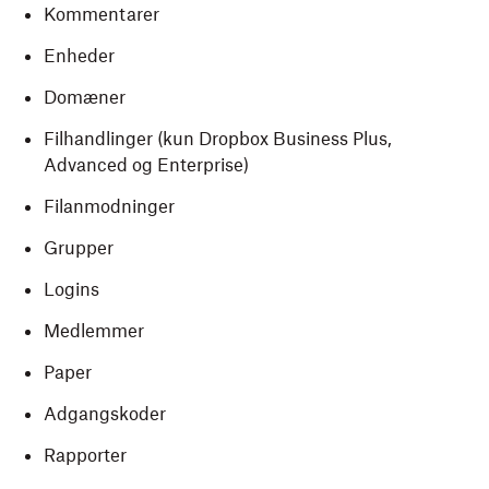
Kommentarer
Enheder
Domæner
Filhandlinger (kun Dropbox Business Plus,
Advanced og Enterprise)
Filanmodninger
Grupper
Logins
Medlemmer
Paper
Adgangskoder
Rapporter