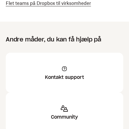
Flet teams på Dropbox til virksomheder
Andre måder, du kan få hjælp på
Kontakt support
Community