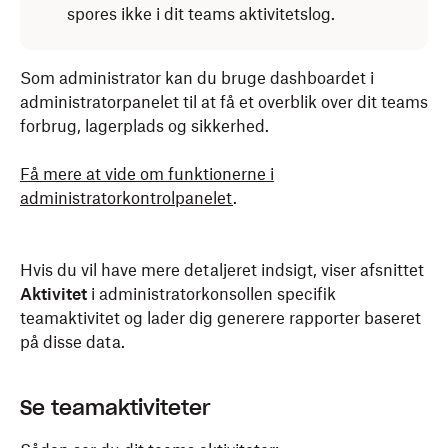
spores ikke i dit teams aktivitetslog.
Som administrator kan du bruge dashboardet i
administratorpanelet til at få et overblik over dit teams
forbrug, lagerplads og sikkerhed.
Få mere at vide om funktionerne i
administratorkontrolpanelet
.
Hvis du vil have mere detaljeret indsigt, viser afsnittet
Aktivitet
i administratorkonsollen specifik
teamaktivitet og lader dig generere rapporter baseret
på disse data.
Se teamaktiviteter