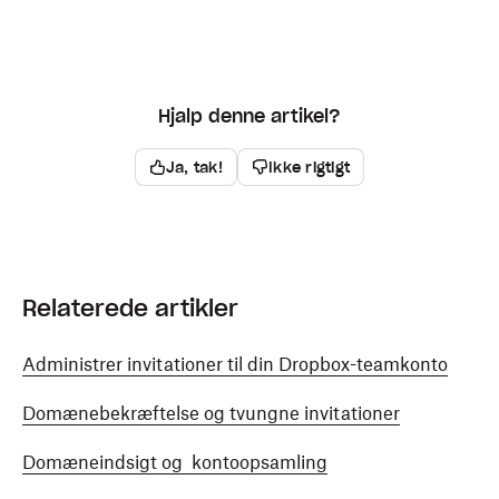
Hjalp denne artikel?
Ja, tak!
Ikke rigtigt
Relaterede artikler
Administrer invitationer til din Dropbox-teamkonto
Domænebekræftelse og tvungne invitationer
Domæneindsigt og kontoopsamling