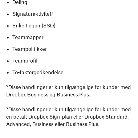
Deling
Signaturaktivitet
†
Enkeltlogon (SSO)
Teammapper
Teampolitikker
Teamprofil
To-faktorgodkendelse
*Disse handlinger er kun tilgængelige for kunder med
Dropbox Business og Business Plus.
*Disse handlinger er kun tilgængelige for kunder med
en betalt Dropbox Sign-plan eller Dropbox Standard,
Advanced, Business eller Business Plus.