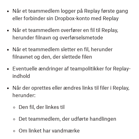
Når et teammedlem logger på Replay første gang
eller forbinder sin Dropbox-konto med Replay
Når et teammedlem overfører en fil til Replay,
herunder filnavn og overførselsmetode
Når et teammedlem sletter en fil, herunder
filnavnet og den, der slettede filen
Eventuelle ændringer af teampolitikker for Replay-
indhold
Når der oprettes eller ændres links til filer i Replay,
herunder:
Den fil, der linkes til
Det teammedlem, der udførte handlingen
Om linket har vandmærke