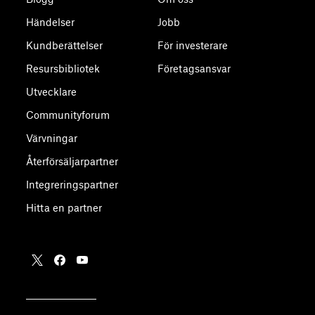
Händelser
Jobb
Kundberättelser
För investerare
Resursbibliotek
Företagsansvar
Utvecklare
Communityforum
Värvningar
Återförsäljarpartner
Integreringspartner
Hitta en partner