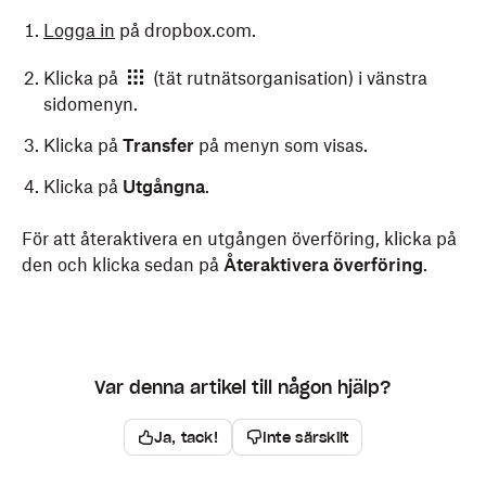
Logga in
på dropbox.com.
Klicka på
(tät rutnätsorganisation) i vänstra
sidomenyn.
Klicka på
Transfer
på menyn som visas.
Klicka på
Utgångna
.
För att återaktivera en utgången överföring, klicka på
den och klicka sedan på
Återaktivera överföring
.
Var denna artikel till någon hjälp?
Ja, tack!
Inte särskilt