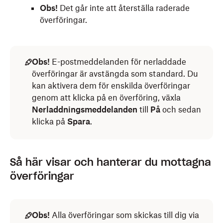
Obs!
Det går inte att återställa raderade
överföringar.
Obs!
E-postmeddelanden för nerladdade
överföringar är avstängda som standard. Du
kan aktivera dem för enskilda överföringar
genom att klicka på en överföring, växla
Nerladdningsmeddelanden
till
På
och sedan
klicka på
Spara
.
Så här visar och hanterar du mottagna
överföringar
Obs!
Alla överföringar som skickas till dig via