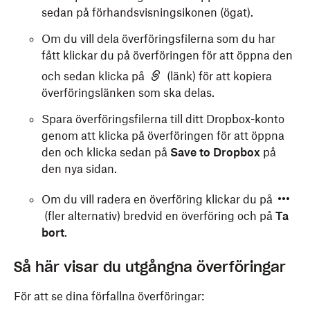
sedan på förhandsvisningsikonen (ögat).
Om du vill dela överföringsfilerna som du har
fått klickar du på överföringen för att öppna den
och sedan klicka på
(länk) för att kopiera
överföringslänken som ska delas.
Spara överföringsfilerna till ditt Dropbox-konto
genom att klicka på överföringen för att öppna
den och klicka sedan på
Save to Dropbox
på
den nya sidan.
Om du vill radera en överföring klickar du på
(fler alternativ) bredvid en överföring och på
Ta
bort
.
Så här visar du utgångna överföringar
För att se dina förfallna överföringar: