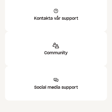
Kontakta vår support
Community
Social media support