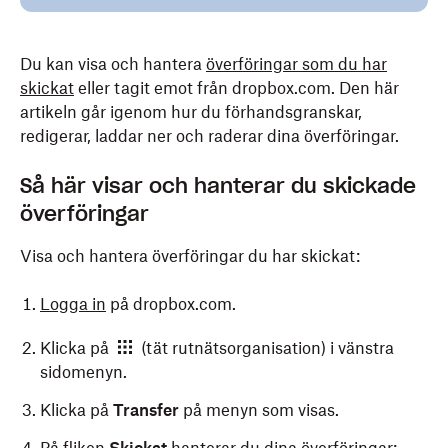
Du kan visa och hantera
överföringar som du har
skickat
eller tagit emot från dropbox.com. Den här
artikeln går igenom hur du förhandsgranskar,
redigerar, laddar ner och raderar dina överföringar.
Så här visar och hanterar du skickade
överföringar
Visa och hantera överföringar du har skickat:
Logga in
på dropbox.com.
Klicka på
(tät rutnätsorganisation) i vänstra
sidomenyn.
Klicka på
Transfer
på menyn som visas.