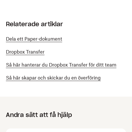
Relaterade artiklar
Dela ett Paper-dokument
Dropbox Transfer
Så här hanterar du Dropbox Transfer för ditt team
Så här skapar och skickar du en överföring
Andra sätt att få hjälp