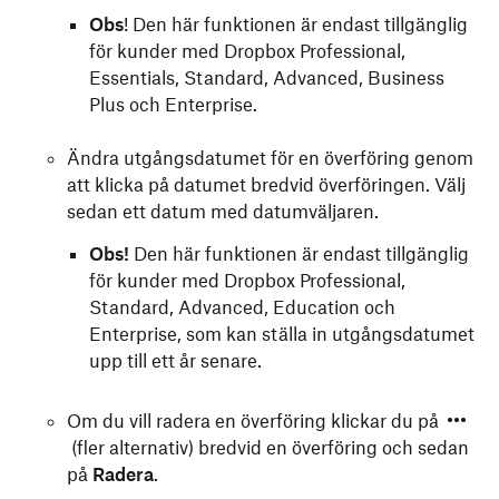
Obs
! Den här funktionen är endast tillgänglig
för kunder med Dropbox Professional,
Essentials, Standard, Advanced, Business
Plus och Enterprise.
Ändra utgångsdatumet för en överföring genom
att klicka på datumet bredvid överföringen. Välj
sedan ett datum med datumväljaren.
Obs!
Den här funktionen är endast tillgänglig
för kunder med Dropbox Professional,
Standard, Advanced, Education och
Enterprise, som kan ställa in utgångsdatumet
upp till ett år senare.
Om du vill radera en överföring klickar du på
(fler alternativ) bredvid en överföring och sedan
på
Radera
.