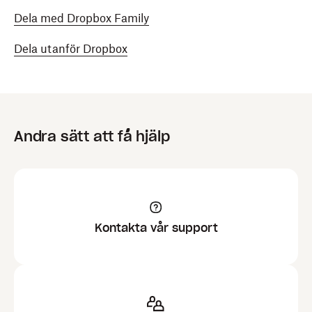
Dela med Dropbox Family
Dela utanför Dropbox
Andra sätt att få hjälp
Kontakta vår support