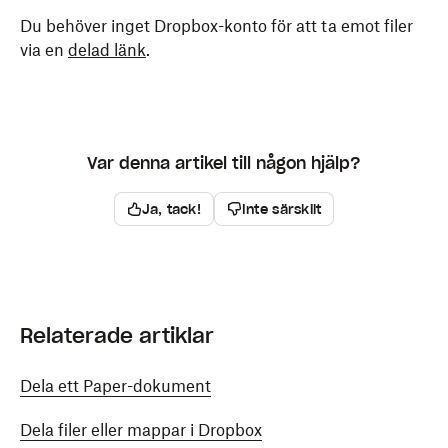
Du behöver inget Dropbox-konto för att ta emot filer
via en
delad länk
.
Var denna artikel till någon hjälp?
Ja, tack!
Inte särskilt
Relaterade artiklar
Dela ett Paper-dokument
Dela filer eller mappar i Dropbox