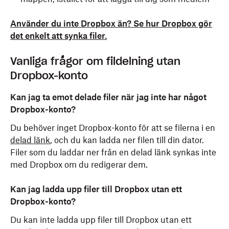
Använder du inte Dropbox än? Se hur Dropbox gör
det enkelt att synka filer.
Vanliga frågor om fildelning utan
Dropbox-konto
Kan jag ta emot delade filer när jag inte har något
Dropbox-konto?
Du behöver inget Dropbox-konto för att se filerna i en
delad länk
, och du kan ladda ner filen till din dator.
Filer som du laddar ner från en delad länk synkas inte
med Dropbox om du redigerar dem.
Kan jag ladda upp filer till Dropbox utan ett
Dropbox-konto?
Du kan inte ladda upp filer till Dropbox utan ett