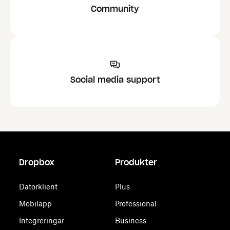
Community
Social media support
Dropbox
Produkter
Datorklient
Plus
Mobilapp
Professional
Integreringar
Business