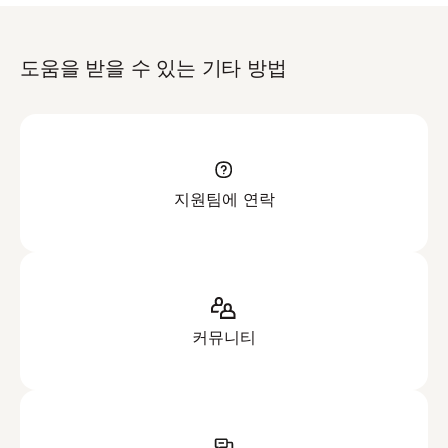
도움을 받을 수 있는 기타 방법
지원팀에 연락
커뮤니티