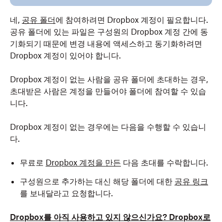
네,
공유 폴더
에 참여하려면 Dropbox 계정이 필요합니다.
공유 폴더에 있는 파일은 구성원의 Dropbox 계정 간에 동
기화되기 때문에 변경 내용에 액세스하고 동기화하려면
Dropbox 계정이 있어야 합니다.
Dropbox 계정이 없는 사람을 공유 폴더에 초대하는 경우,
초대받은 사람은 계정을 만들어야 폴더에 참여할 수 있습
니다.
Dropbox 계정이 없는 경우에는 다음을 수행할 수 있습니
다.
무료로
Dropbox 계정을 만든
다음 초대를 수락합니다.
구성원으로 추가하는 대신 해당 폴더에 대한
공유 링크
를 보내달라고 요청합니다.
Dropbox를 아직 사용하고 있지 않으신가요? Dropbox로