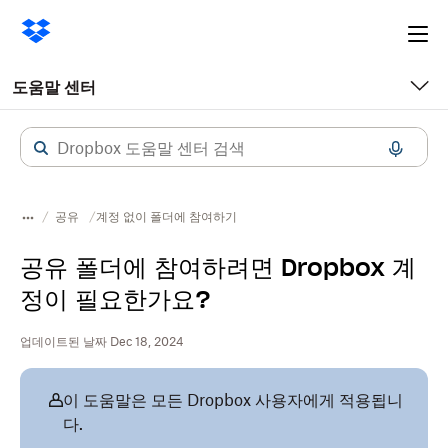
Ope
me
도움말 센터
공유
계정 없이 폴더에 참여하기
공유 폴더에 참여하려면 Dropbox 계
정이 필요한가요?
업데이트된 날짜 Dec 18, 2024
이 도움말은 모든 Dropbox 사용자에게 적용됩니
다.