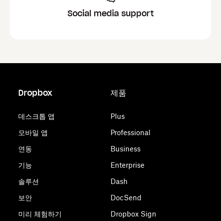
Social media support
Dropbox
제품
데스크톱 앱
Plus
모바일 앱
Professional
연동
Business
기능
Enterprise
솔루션
Dash
보안
DocSend
미리 체험하기
Dropbox Sign