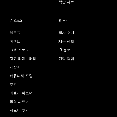
학습 자료
리소스
회사
블로그
회사 소개
이벤트
채용 정보
고객 스토리
IR 정보
자료 라이브러리
기업 책임
개발자
커뮤니티 포럼
추천
리셀러 파트너
통합 파트너
파트너 찾기