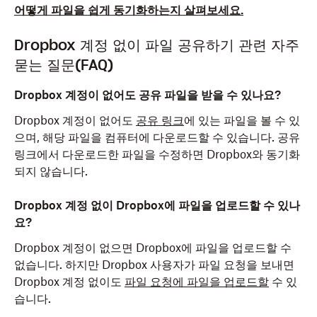
어떻게 파일을 쉽게 동기화하는지 살펴보세요.
Dropbox 계정 없이 파일 공유하기 관련 자주
묻는 질문(FAQ)
Dropbox 계정이 없어도 공유 파일을 받을 수 있나요?
Dropbox 계정이 없어도
공유 링크
에 있는 파일을 볼 수 있
으며, 해당 파일을 컴퓨터에 다운로드할 수 있습니다. 공유
링크에서 다운로드한 파일을 수정하면 Dropbox와 동기화
되지 않습니다.
Dropbox 계정 없이 Dropbox에 파일을 업로드할 수 있나
요?
Dropbox 계정이 없으면 Dropbox에 파일을 업로드할 수
없습니다. 하지만 Dropbox 사용자가 파일 요청을 보내면
Dropbox 계정 없이도
파일 요청에 파일을 업로드할
수 있
습니다.