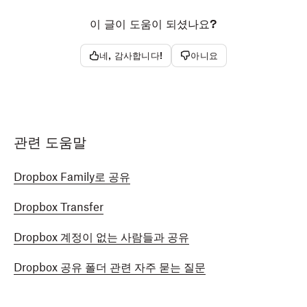
이 글이 도움이 되셨나요?
네, 감사합니다!
아니요
관련 도움말
Dropbox Family로 공유
Dropbox Transfer
Dropbox 계정이 없는 사람들과 공유
Dropbox 공유 폴더 관련 자주 묻는 질문