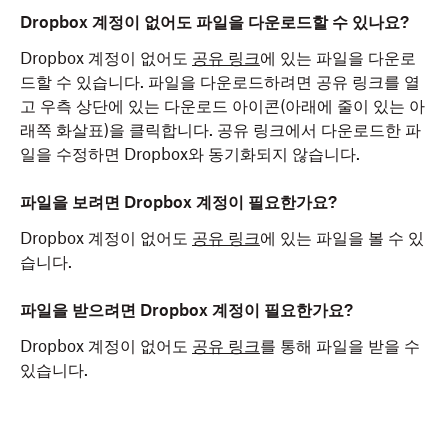
Dropbox 계정이 없어도 파일을 다운로드할 수 있나요?
Dropbox 계정이 없어도
공유 링크
에 있는 파일을 다운로
드할 수 있습니다. 파일을 다운로드하려면 공유 링크를 열
고 우측 상단에 있는 다운로드 아이콘(아래에 줄이 있는 아
래쪽 화살표)을 클릭합니다. 공유 링크에서 다운로드한 파
일을 수정하면 Dropbox와 동기화되지 않습니다.
파일을 보려면 Dropbox 계정이 필요한가요?
Dropbox 계정이 없어도
공유 링크
에 있는 파일을 볼 수 있
습니다.
파일을 받으려면 Dropbox 계정이 필요한가요?
Dropbox 계정이 없어도
공유 링크
를 통해 파일을 받을 수
있습니다.