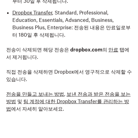
부터 30일 후 삭제됩니다.
Dropbox Transfer
, Standard, Professional,
Education, Essentials, Advanced, Business,
Business Plus, Enterprise: 전송된 내용은 만료일로부
터 180일 후 삭제됩니다.
전송이 삭제되면 해당 전송은
dropbox.com
의
만료
탭에
서 제거됩니다.
직접 전송을 삭제하면 Dropbox에서 영구적으로 삭제할 수
있습니다.
전송을 만들고 보내는 방법
,
보낸 전송과 받은 전송을 보는
방법
및
팀 계정에 대한 Dropbox Transfer를 관리하는 방
법
에서 자세히 알아보세요.