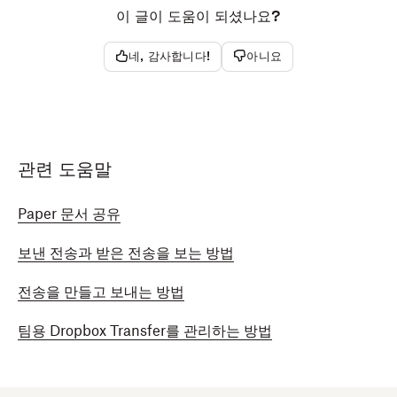
이 글이 도움이 되셨나요?
네, 감사합니다!
아니요
관련 도움말
Paper 문서 공유
보낸 전송과 받은 전송을 보는 방법
전송을 만들고 보내는 방법
팀용 Dropbox Transfer를 관리하는 방법