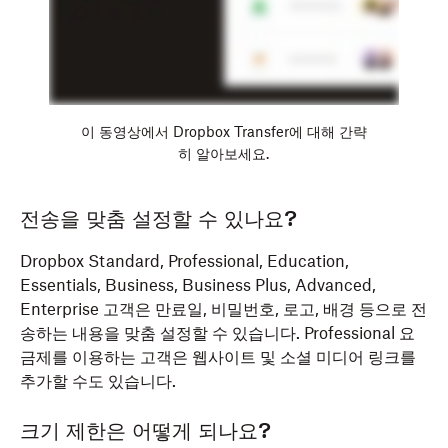
이 동영상에서 Dropbox Transfer에 대해 간략
히 알아보세요.
전송을 맞춤 설정할 수 있나요?
Dropbox Standard, Professional, Education,
Essentials, Business, Business Plus, Advanced,
Enterprise 고객은 만료일, 비밀번호, 로고, 배경 등으로 전
송하는 내용을 맞춤 설정할 수 있습니다. Professional 요
금제를 이용하는 고객은 웹사이트 및 소셜 미디어 링크를
추가할 수도 있습니다.
크기 제한은 어떻게 되나요?