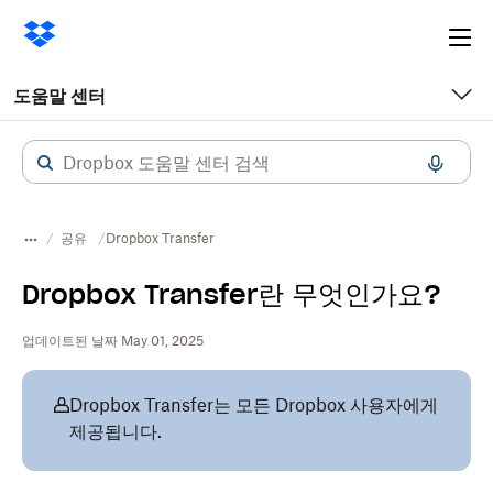
Ope
me
도움말 센터
공유
Dropbox Transfer
Dropbox Transfer란 무엇인가요?
업데이트된 날짜 May 01, 2025
Dropbox Transfer는 모든 Dropbox 사용자에게
제공됩니다.