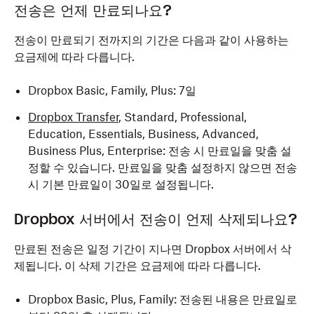
전송은 언제 만료되나요?
전송이 만료되기 전까지의 기간은 다음과 같이 사용하는
요금제에 따라 다릅니다.
Dropbox Basic, Family, Plus: 7일
Dropbox Transfer
, Standard, Professional,
Education, Essentials, Business, Advanced,
Business Plus, Enterprise: 전송 시 만료일을 맞춤 설
정할 수 있습니다. 만료일을 맞춤 설정하지 않으면 전송
시 기본 만료일이 30일로 설정됩니다.
Dropbox 서버에서 전송이 언제 삭제되나요?
만료된 전송은 일정 기간이 지나면 Dropbox 서버에서 삭
제됩니다. 이 삭제 기간은 요금제에 따라 다릅니다.
Dropbox Basic, Plus, Family: 전송된 내용은 만료일로