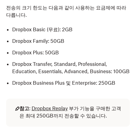
전송의 크기 한도는 다음과 같이 사용하는 요금제에 따라
다릅니다.
Dropbox Basic (무료): 2GB
Dropbox Family: 50GB
Dropbox Plus: 50GB
Dropbox Transfer, Standard, Professional,
Education, Essentials, Advanced, Business: 100GB
Dropbox Business Plus 및 Enterprise: 250GB
참고
:
Dropbox Replay
부가 기능을 구매한 고객
은 최대 250GB까지 전송할 수 있습니다.