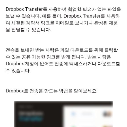
Dropbox Transfer
를 사용하여 협업할 필요가 없는 파일을
보낼 수 있습니다. 예를 들어, Dropbox Transfer를 사용하
여 체결된 계약서 링크를 이메일로 보내거나 완성된 제품
을 전달할 수 있습니다.
전송을 보내면 받는 사람은 파일 다운로드를 위해 클릭할
수 있는 공유 가능한 링크를 받게 됩니다. 받는 사람은
Dropbox 계정이 없어도 전송에 액세스하거나 다운로드할
수 있습니다.
Dropbox로 전송을 만드는 방법을 알아보세요
.