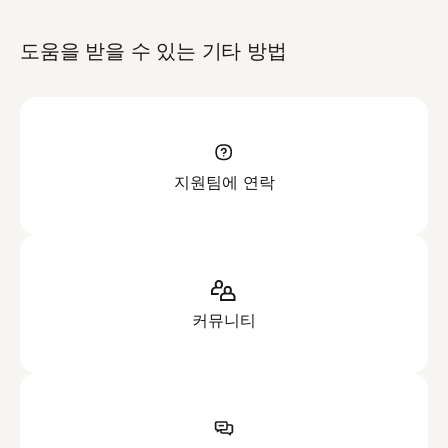
도움을 받을 수 있는 기타 방법
지원팀에 연락
커뮤니티