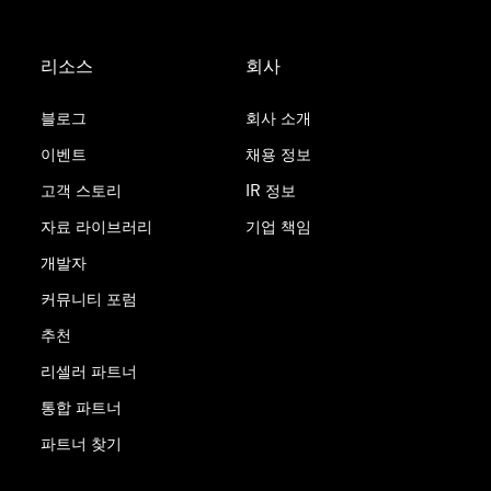
리소스
회사
블로그
회사 소개
이벤트
채용 정보
고객 스토리
IR 정보
자료 라이브러리
기업 책임
개발자
커뮤니티 포럼
추천
리셀러 파트너
통합 파트너
파트너 찾기