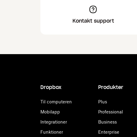
Kontakt support
Dropbox
Produkter
Til computeren
Plus
Mobilapp
Professional
Integrationer
Business
Funktioner
Enterprise