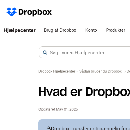
Hjælpecenter
Brug af Dropbox
Konto
Produkter
Dropbox Hjælpecenter – Sådan bruger du Dropbox
D
Hvad er Dropbo
Opdateret May 01, 2025
Dropbox Transfer er tilgængelig for 