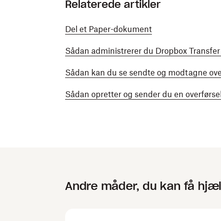
Relaterede artikler
Del et Paper-dokument
Sådan administrerer du Dropbox Transfer 
Sådan kan du se sendte og modtagne over
Sådan opretter og sender du en overførse
Andre måder, du kan få hjæ