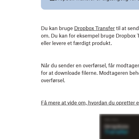
Du kan bruge
Dropbox Transfer
til at sen
om. Du kan for eksempel bruge Dropbox Tran
eller levere et færdigt produkt.
Når du sender en overførsel, får modtage
for at downloade filerne. Modtageren beh
overførsel.
Få mere at vide om, hvordan du opretter 