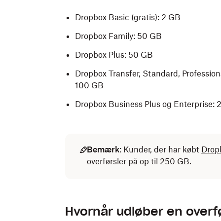
Dropbox Basic (gratis): 2 GB
Dropbox Family: 50 GB
Dropbox Plus: 50 GB
Dropbox Transfer, Standard, Profession
100 GB
Dropbox Business Plus og Enterprise:
Bemærk
: Kunder, der har købt
Drop
overførsler på op til 250 GB.
Hvornår udløber en overf