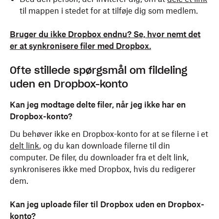
til mappen i stedet for at tilføje dig som medlem.
Bruger du ikke Dropbox endnu? Se, hvor nemt det
er at synkronisere filer med Dropbox.
Ofte stillede spørgsmål om fildeling
uden en Dropbox-konto
Kan jeg modtage delte filer, når jeg ikke har en
Dropbox-konto?
Du behøver ikke en Dropbox-konto for at se filerne i et
delt link
, og du kan downloade filerne til din
computer. De filer, du downloader fra et delt link,
synkroniseres ikke med Dropbox, hvis du redigerer
dem.
Kan jeg uploade filer til Dropbox uden en Dropbox-
konto?