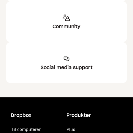
Community
Social media support
Dropbox
Produkter
Til computeren
Plus