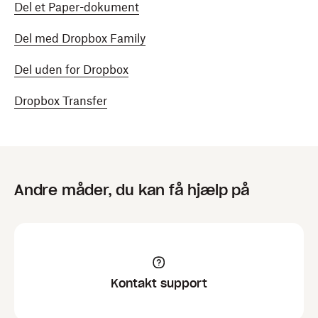
Del et Paper-dokument
Del med Dropbox Family
Del uden for Dropbox
Dropbox Transfer
Andre måder, du kan få hjælp på
Kontakt support