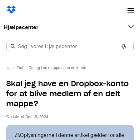
Ope
me
Hjælpecenter
Del
Deltag i en mappe uden en konto
Skal jeg have en Dropbox-konto
for at blive medlem af en delt
mappe?
Opdateret Dec 18, 2024
Oplysningerne i denne artikel gælder for alle