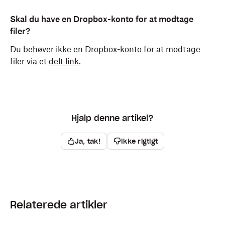
Skal du have en Dropbox-konto for at modtage
filer?
Du behøver ikke en Dropbox-konto for at modtage
filer via et
delt link
.
Hjalp denne artikel?
Ja, tak!
Ikke rigtigt
Relaterede artikler