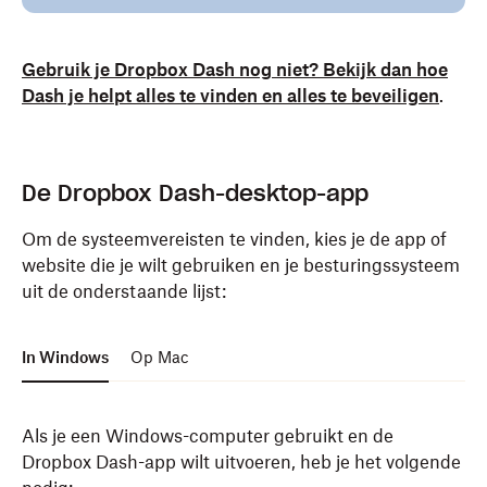
Gebruik je Dropbox Dash nog niet? Bekijk dan hoe
Dash je helpt alles te vinden en alles te beveiligen
.
De Dropbox Dash-desktop-app
Om de systeemvereisten te vinden, kies je de app of
website die je wilt gebruiken en je besturingssysteem
uit de onderstaande lijst:
In Windows
Op Mac
Als je een Windows-computer gebruikt en de
Dropbox Dash-app wilt uitvoeren, heb je het volgende