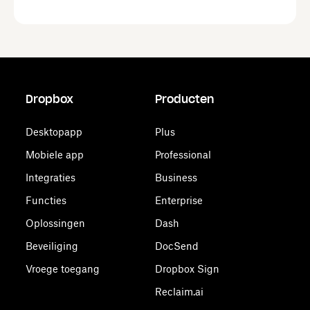
Dropbox
Producten
Desktopapp
Plus
Mobiele app
Professional
Integraties
Business
Functies
Enterprise
Oplossingen
Dash
Beveiliging
DocSend
Vroege toegang
Dropbox Sign
Reclaim.ai