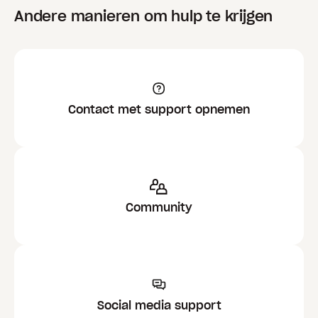
Andere manieren om hulp te krijgen
Contact met support opnemen
Community
Social media support