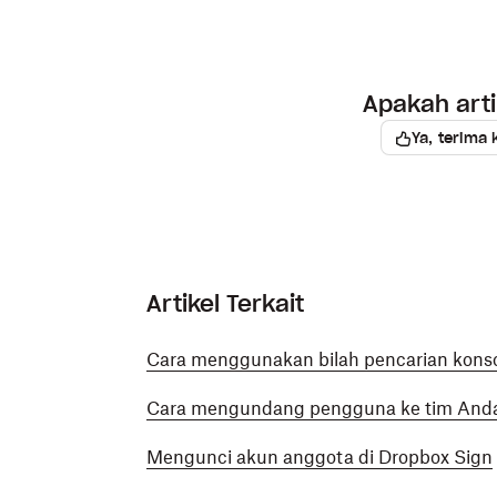
Apakah art
Ya, terima 
Artikel Terkait
Cara menggunakan bilah pencarian kons
Cara mengundang pengguna ke tim Anda
Mengunci akun anggota di Dropbox Sign