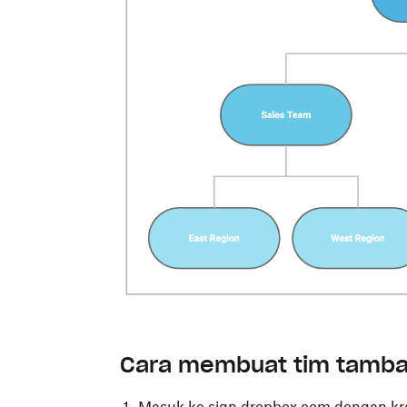
Cara membuat tim tamb