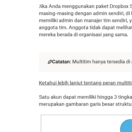
Jika Anda menggunakan paket Dropbox S
masing-masing dengan admin sendiri, di 
memiliki admin dan manajer tim sendiri,
anggota tim. Anggota tidak dapat meliha
mereka berada di organisasi yang sama.
Catatan
: Multitim hanya tersedia d
Ketahui lebih lanjut tentang peran multit
Satu akun dapat memiliki hingga 3 tingka
merupakan gambaran garis besar struktu