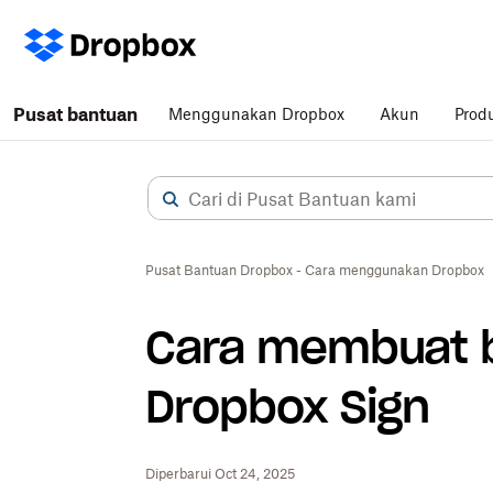
Pusat bantuan
Menggunakan Dropbox
Akun
Prod
Pusat Bantuan Dropbox - Cara menggunakan Dropbox
Cara membuat b
Dropbox Sign
Diperbarui Oct 24, 2025