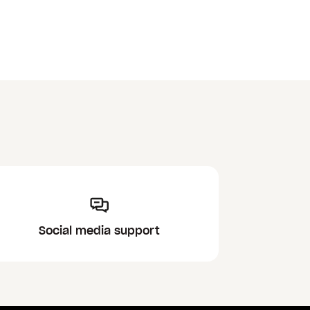
Social media support