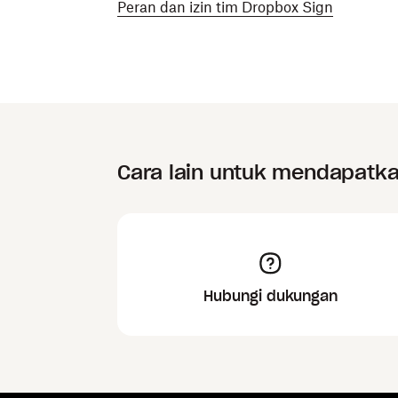
Peran dan izin tim Dropbox Sign
Cara lain untuk mendapatk
Hubungi dukungan