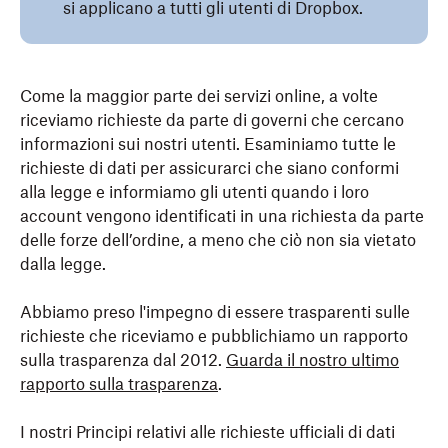
si applicano a tutti gli utenti di Dropbox.
Come la maggior parte dei servizi online, a volte
riceviamo richieste da parte di governi che cercano
informazioni sui nostri utenti. Esaminiamo tutte le
richieste di dati per assicurarci che siano conformi
alla legge e informiamo gli utenti quando i loro
account vengono identificati in una richiesta da parte
delle forze dell’ordine, a meno che ciò non sia vietato
dalla legge.
Abbiamo preso l'impegno di essere trasparenti sulle
richieste che riceviamo e pubblichiamo un rapporto
sulla trasparenza dal 2012.
Guarda il nostro ultimo
rapporto sulla trasparenza
.
I nostri Principi relativi alle richieste ufficiali di dati