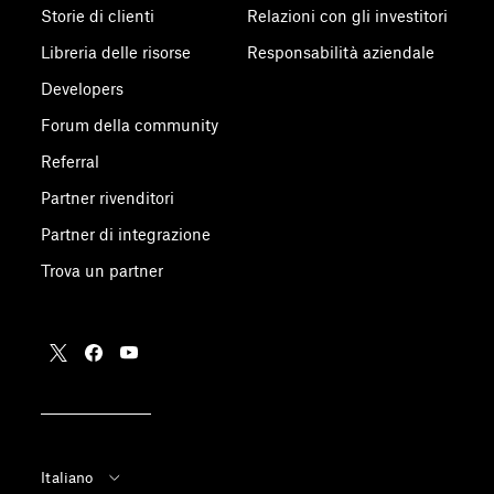
Storie di clienti
Relazioni con gli investitori
Libreria delle risorse
Responsabilità aziendale
Developers
Forum della community
Referral
Partner rivenditori
Partner di integrazione
Trova un partner
Italiano