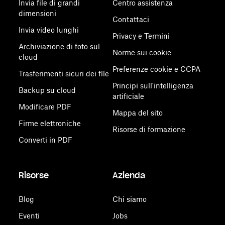
Invia file di grandi
Centro assistenza
dimensioni
Contattaci
Invia video lunghi
Privacy e Termini
Archiviazione di foto sul
Norme sui cookie
cloud
Preferenze cookie e CCPA
Trasferimenti sicuri dei file
Principi sull'intelligenza
Backup su cloud
artificiale
Modificare PDF
Mappa del sito
Firme elettroniche
Risorse di formazione
Converti in PDF
Risorse
Azienda
Blog
Chi siamo
Eventi
Jobs