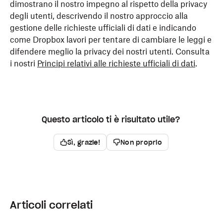
dimostrano il nostro impegno al rispetto della privacy
degli utenti, descrivendo il nostro approccio alla
gestione delle richieste ufficiali di dati e indicando
come Dropbox lavori per tentare di cambiare le leggi e
difendere meglio la privacy dei nostri utenti. Consulta
i nostri
Principi relativi alle richieste ufficiali di dati
.
Questo articolo ti è risultato utile?
Sì, grazie!
Non proprio
Articoli correlati