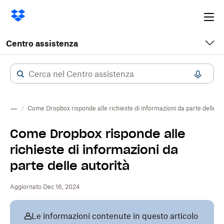
Ope
me
Centro assistenza
Come Dropbox risponde alle richieste di informazioni da parte delle au
Come Dropbox risponde alle
richieste di informazioni da
parte delle autorità
Aggiornato Dec 16, 2024
Le informazioni contenute in questo articolo