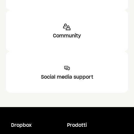
Community
Social media support
Dropbox
Prodotti