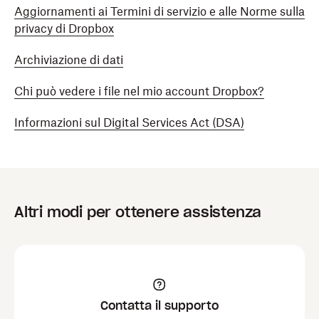
Aggiornamenti ai Termini di servizio e alle Norme sulla
privacy di Dropbox
Archiviazione di dati
Chi può vedere i file nel mio account Dropbox?
Informazioni sul Digital Services Act (DSA)
Altri modi per ottenere assistenza
Contatta il supporto