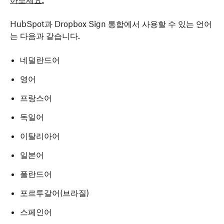
아보세요.
HubSpot과 Dropbox Sign 통합에서 사용할 수 있는 언어
는 다음과 같습니다.
네덜란드어
영어
프랑스어
독일어
이탈리아어
일본어
폴란드어
포르투갈어(브라질)
스페인어