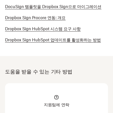
DocuSign 템플릿을 Dropbox Sign으로 마이그레이션
Dropbox Sign Procore 연동: 개요
Dropbox Sign HubSpot 시스템 요구 사항
Dropbox Sign HubSpot 업데이트를 활성화하는 방법
도움을 받을 수 있는 기타 방법
지원팀에 연락