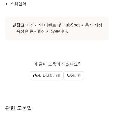
스웨덴어
참고:
타임라인 이벤트 및 HubSpot 사용자 지정
속성은 현지화되지 않습니다.
이 글이 도움이 되셨나요?
네, 감사합니다!
아니요
관련 도움말