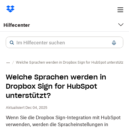
Ope
me
Hilfecenter
Welche Sprachen werden in Dropbox Sign for HubSpot unterstützt?
Welche Sprachen werden in
Dropbox Sign for HubSpot
unterstützt?
Aktualisiert Dec 04, 2025
Wenn Sie die Dropbox Sign-Integration mit HubSpot
verwenden, werden die Spracheinstellungen in