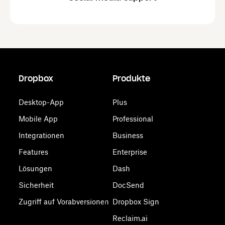
Dropbox
Produkte
Desktop-App
Plus
Mobile App
Professional
Integrationen
Business
Features
Enterprise
Lösungen
Dash
Sicherheit
DocSend
Zugriff auf Vorabversionen
Dropbox Sign
Reclaim.ai