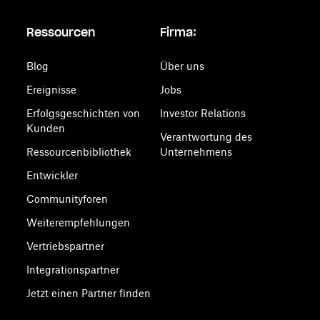
Ressourcen
Firma:
Blog
Über uns
Ereignisse
Jobs
Erfolgsgeschichten von
Investor Relations
Kunden
Verantwortung des
Ressourcenbibliothek
Unternehmens
Entwickler
Communityforen
Weiterempfehlungen
Vertriebspartner
Integrationspartner
Jetzt einen Partner finden