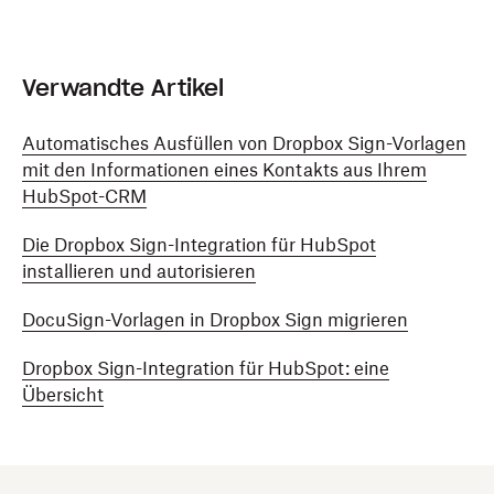
Verwandte Artikel
Automatisches Ausfüllen von Dropbox Sign-Vorlagen
mit den Informationen eines Kontakts aus Ihrem
HubSpot-CRM
Die Dropbox Sign-Integration für HubSpot
installieren und autorisieren
DocuSign-Vorlagen in Dropbox Sign migrieren
Dropbox Sign-Integration für HubSpot: eine
Übersicht