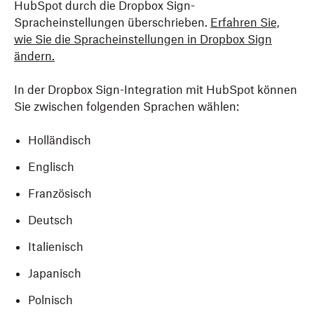
HubSpot durch die Dropbox Sign-
Spracheinstellungen überschrieben.
Erfahren Sie,
wie Sie die Spracheinstellungen in Dropbox Sign
ändern.
In der Dropbox Sign-Integration mit HubSpot können
Sie zwischen folgenden Sprachen wählen:
Holländisch
Englisch
Französisch
Deutsch
Italienisch
Japanisch
Polnisch