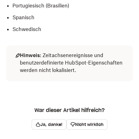
Portugiesisch (Brasilien)
Spanisch
Schwedisch
Hinweis:
Zeitachsenereignisse und
benutzerdefinierte HubSpot-Eigenschaften
werden nicht lokalisiert.
War dieser Artikel hilfreich?
Ja, danke!
Nicht wirklich