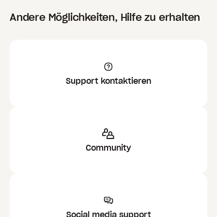
Andere Möglichkeiten, Hilfe zu erhalten
Support kontaktieren
Community
Social media support