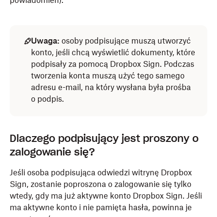
powiadomień).
Uwaga:
osoby podpisujące muszą utworzyć
konto, jeśli chcą wyświetlić dokumenty, które
podpisały za pomocą Dropbox Sign. Podczas
tworzenia konta muszą użyć tego samego
adresu e-mail, na który wysłana była prośba
o podpis.
Dlaczego podpisujący jest proszony o
zalogowanie się?
Jeśli osoba podpisująca odwiedzi witrynę Dropbox
Sign, zostanie poproszona o zalogowanie się tylko
wtedy, gdy ma już aktywne konto Dropbox Sign. Jeśli
ma aktywne konto i nie pamięta hasła, powinna je