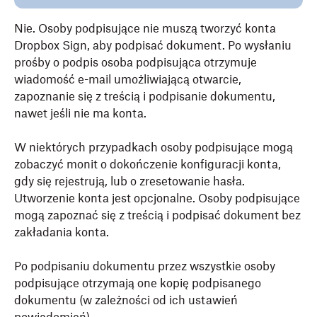
Nie. Osoby podpisujące nie muszą tworzyć konta
Dropbox Sign, aby podpisać dokument. Po wysłaniu
prośby o podpis osoba podpisująca otrzymuje
wiadomość e-mail umożliwiającą otwarcie,
zapoznanie się z treścią i podpisanie dokumentu,
nawet jeśli nie ma konta.
W niektórych przypadkach osoby podpisujące mogą
zobaczyć monit o dokończenie konfiguracji konta,
gdy się rejestrują, lub o zresetowanie hasła.
Utworzenie konta jest opcjonalne. Osoby podpisujące
mogą zapoznać się z treścią i podpisać dokument bez
zakładania konta.
Po podpisaniu dokumentu przez wszystkie osoby
podpisujące otrzymają one kopię podpisanego
dokumentu (w zależności od ich ustawień