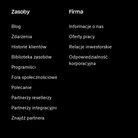
Zasoby
Firma
Blog
Informacje o nas
Zdarzenia
Oferty pracy
Historie klientów
Relacje inwestorskie
Biblioteka zasobów
Odpowiedzialność
korporacyjna
Programiści
Fora społecznościowe
Polecanie
Partnerzy resellerzy
Partnerzy integracyjni
Znajdź partnera