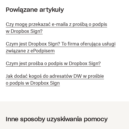
Powiązane artykuły
Czy mogę przekazać e-maila z prośbą o podpis
w Dropbox Sign?
Czym jest Dropbox Sign? To firma oferująca usługi
związane z ePodpisem
Czym jest prośba o podpis w Dropbox Sign?
Jak dodać kogoś do adresatów DW w prośbie
o podpis w Dropbox Sign
Inne sposoby uzyskiwania pomocy