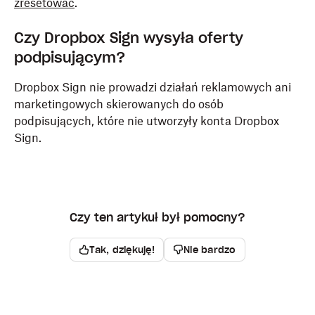
zresetować
.
Czy
Dropbox
Sign wysyła oferty
podpisującym?
Dropbox Sign nie prowadzi działań reklamowych ani
marketingowych skierowanych do osób
podpisujących, które nie utworzyły konta Dropbox
Sign.
Czy ten artykuł był pomocny?
Tak, dziękuję!
Nie bardzo