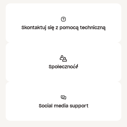
Skontaktuj się z pomocą techniczną
Społeczność
Social media support