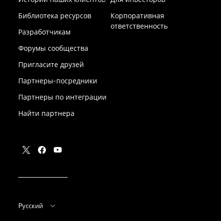
Библиотека ресурсов
Корпоративная
ответственность
Разработчикам
Форумы сообщества
Пригласите друзей
Партнеры-посредники
Партнеры по интеграции
Найти партнера
Pусский