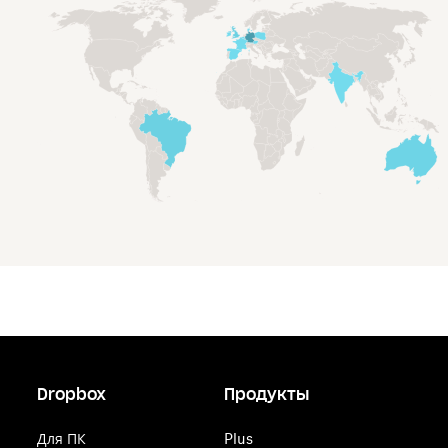
янв. 2014 - июнь 2014
янв. 2013 - дек. 2013
янв. 2012 - дек. 2012
Dropbox
Продукты
Для ПК
Plus