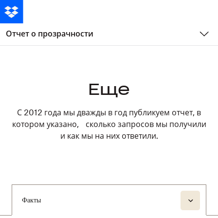
Отчет о прозрачности
Еще
С 2012 года мы дважды в год публикуем отчет, в
котором указано, сколько запросов мы получили
и как мы на них ответили.
Факты