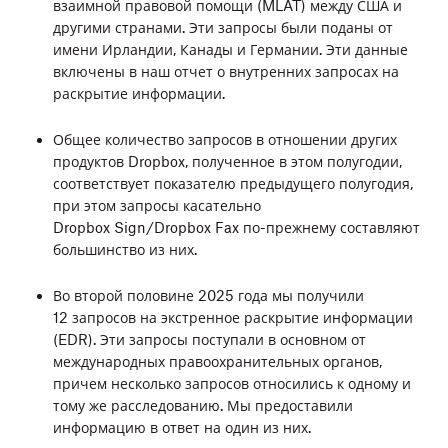
взаимной правовой помощи (MLAT) между США и
другими странами. Эти запросы были поданы от
янв. 2012 - дек. 2012
имени Ирландии, Канады и Германии. Эти данные
включены в наш отчет о внутренних запросах на
раскрытие информации.
Общее количество запросов в отношении других
продуктов Dropbox, полученное в этом полугодии,
соответствует показателю предыдущего полугодия,
при этом запросы касательно
Dropbox Sign/Dropbox Fax по-прежнему составляют
большинство из них.
Во второй половине 2025 года мы получили
12 запросов на экстренное раскрытие информации
(EDR). Эти запросы поступали в основном от
международных правоохранительных органов,
причем несколько запросов относились к одному и
тому же расследованию. Мы предоставили
информацию в ответ на один из них.