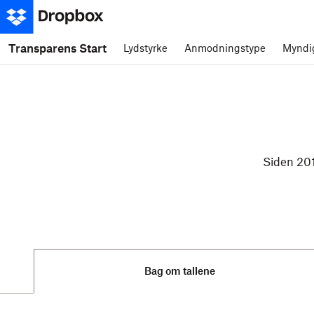
Transparens Start
Lydstyrke
Anmodningstype
Myndi
Siden 201
Bag om tallene