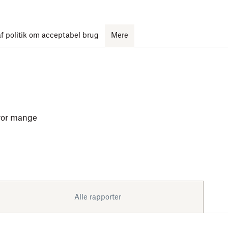
 politik om acceptabel brug
Mere
hvor mange
Alle rapporter