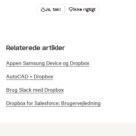
Ja, tak!
Ikke rigtigt
Relaterede artikler
Appen Samsung Device og Dropbox
AutoCAD + Dropbox
Brug Slack med Dropbox
Dropbox for Salesforce: Brugervejledning