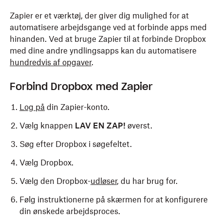
Zapier er et værktøj, der giver dig mulighed for at
automatisere arbejdsgange ved at forbinde apps med
hinanden. Ved at bruge Zapier til at forbinde Dropbox
med dine andre yndlingsapps kan du automatisere
hundredvis af opgaver
.
Forbind Dropbox med Zapier
Log på
din Zapier-konto.
Vælg knappen
LAV EN ZAP!
øverst.
Søg efter Dropbox i søgefeltet.
Vælg Dropbox.
Vælg den Dropbox-
udløser
, du har brug for.
Følg instruktionerne på skærmen for at konfigurere
din ønskede arbejdsproces.