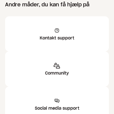
Andre måder, du kan få hjælp på
Kontakt support
Community
Social media support