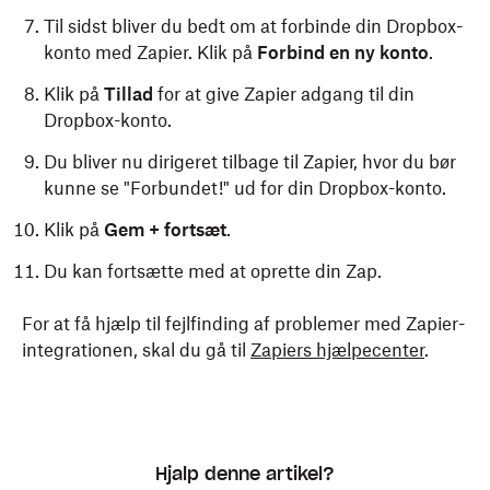
Til sidst bliver du bedt om at forbinde din Dropbox-
konto med Zapier. Klik på
Forbind en ny konto
.
Klik på
Tillad
for at give Zapier adgang til din
Dropbox-konto.
Du bliver nu dirigeret tilbage til Zapier, hvor du bør
kunne se "Forbundet!" ud for din Dropbox-konto.
Klik på
Gem + fortsæt
.
Du kan fortsætte med at oprette din Zap.
For at få hjælp til fejlfinding af problemer med Zapier-
integrationen, skal du gå til
Zapiers hjælpecenter
.
Hjalp denne artikel?