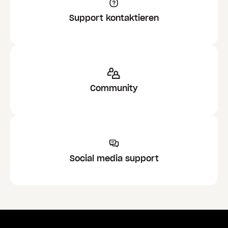
Support kontaktieren
Community
Social media support