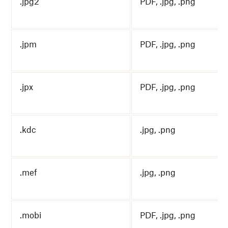
.jpg2
PDF, .jpg, .png
.jpm
PDF, .jpg, .png
.jpx
PDF, .jpg, .png
.kdc
.jpg, .png
.mef
.jpg, .png
.mobi
PDF, .jpg, .png