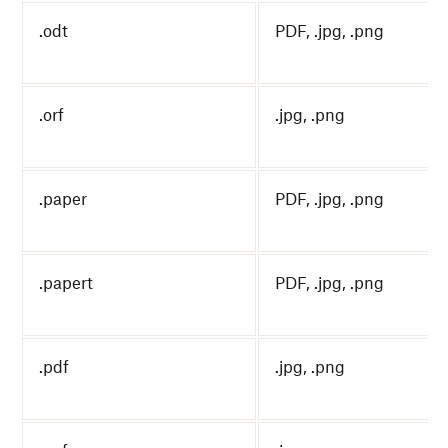
.odt
PDF, .jpg, .png
.orf
.jpg, .png
.paper
PDF, .jpg, .png
.papert
PDF, .jpg, .png
.pdf
.jpg, .png