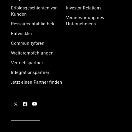
Erfolgsgeschichten von
Investor Relations
Kunden
Verantwortung des
Ressourcenbibliothek
Unternehmens
Entwickler
Communityforen
Weiterempfehlungen
Vertriebspartner
Integrationspartner
Jetzt einen Partner finden