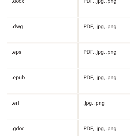
.docx
PDF, .jpg, .png
.dwg
PDF, .jpg, .png
.eps
PDF, .jpg, .png
.epub
PDF, .jpg, .png
.erf
.jpg, .png
.gdoc
PDF, .jpg, .png