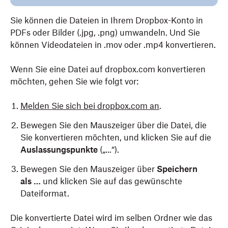
Sie können die Dateien in Ihrem Dropbox-Konto in
PDFs oder Bilder (.jpg, .png) umwandeln. Und Sie
können Videodateien in .mov oder .mp4 konvertieren.
Wenn Sie eine Datei auf dropbox.com konvertieren
möchten, gehen Sie wie folgt vor:
Melden Sie sich bei dropbox.com an
.
Bewegen Sie den Mauszeiger über die Datei, die
Sie konvertieren möchten, und klicken Sie auf die
Auslassungspunkte
(„...“).
Bewegen Sie den Mauszeiger über
Speichern
als …
und klicken Sie auf das gewünschte
Dateiformat.
Die konvertierte Datei wird im selben Ordner wie das