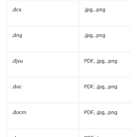
.dcs
.jpg, .png
.dng
.jpg, .png
.djvu
PDF, .jpg, .png
.doc
PDF, .jpg, .png
.docm
PDF, .jpg, .png