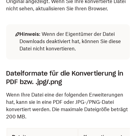
Original angezeigt. Wenn Sie Ihre konvertierte Datei
nicht sehen, aktualisieren Sie Ihren Browser.
Hinweis:
Wenn der Eigentümer der Datei
Downloads deaktiviert hat, können Sie diese
Datei nicht konvertieren.
Dateiformate für die Konvertierung in
PDF bzw. .jpg/.png
Wenn Ihre Datei eine der folgenden Erweiterungen
hat, kann sie in eine PDF oder JPG-/PNG-Datei
konvertiert werden. Die maximale Dateigröße beträgt
200 MB.