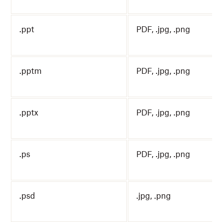
.ppt
PDF, .jpg, .png
.pptm
PDF, .jpg, .png
.pptx
PDF, .jpg, .png
.ps
PDF, .jpg, .png
.psd
.jpg, .png