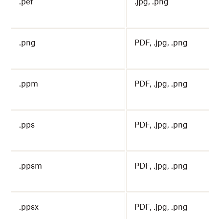
.pef
.jpg, .png
.png
PDF, .jpg, .png
.ppm
PDF, .jpg, .png
.pps
PDF, .jpg, .png
.ppsm
PDF, .jpg, .png
.ppsx
PDF, .jpg, .png