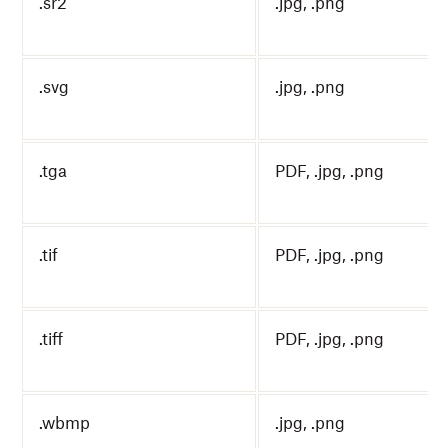
.sr2
.jpg, .png
.svg
.jpg, .png
.tga
PDF, .jpg, .png
.tif
PDF, .jpg, .png
.tiff
PDF, .jpg, .png
.wbmp
.jpg, .png