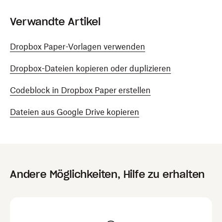
Verwandte Artikel
Dropbox Paper-Vorlagen verwenden
Dropbox-Dateien kopieren oder duplizieren
Codeblock in Dropbox Paper erstellen
Dateien aus Google Drive kopieren
Andere Möglichkeiten, Hilfe zu erhalten