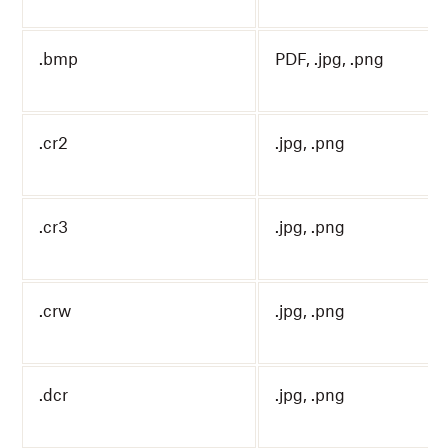
.bmp
PDF, .jpg, .png
.cr2
.jpg, .png
.cr3
.jpg, .png
.crw
.jpg, .png
.dcr
.jpg, .png