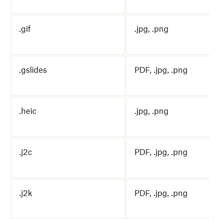
.gif
.jpg, .png
.gslides
PDF, .jpg, .png
.heic
.jpg, .png
.j2c
PDF, .jpg, .png
.j2k
PDF, .jpg, .png