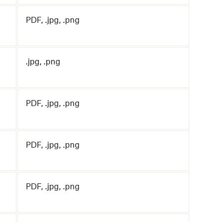
PDF, .jpg, .png
.jpg, .png
PDF, .jpg, .png
PDF, .jpg, .png
PDF, .jpg, .png