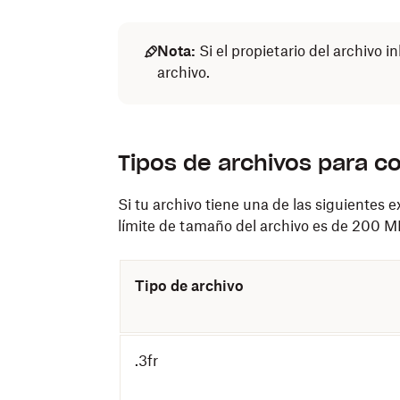
Nota:
Si el propietario del archivo i
archivo.
Tipos de archivos para con
Si tu archivo tiene una de las siguientes e
límite de tamaño del archivo es de 200 M
Tipo de archivo
.3fr