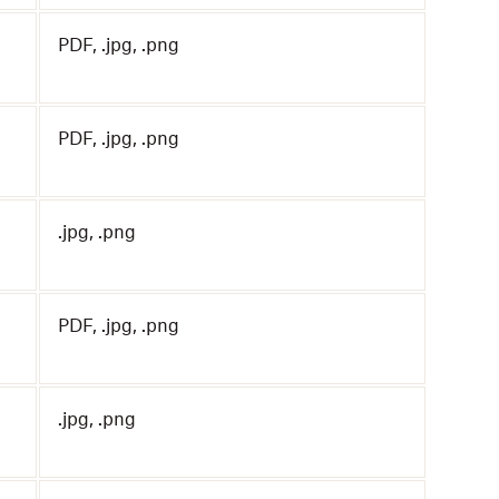
PDF, .jpg, .png
PDF, .jpg, .png
.jpg, .png
PDF, .jpg, .png
.jpg, .png