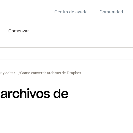
Centro de ayuda
Comunidad
Comenzar
r y editar
Cómo convertir archivos de Dropbox
archivos de