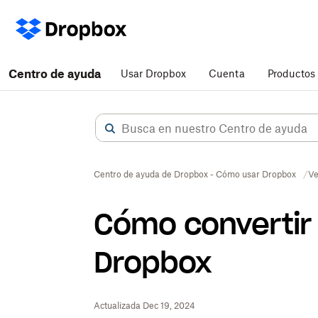
Centro de ayuda
Usar Dropbox
Cuenta
Productos
Centro de ayuda de Dropbox - Cómo usar Dropbox
Ve
Cómo convertir 
Dropbox
Actualizada Dec 19, 2024