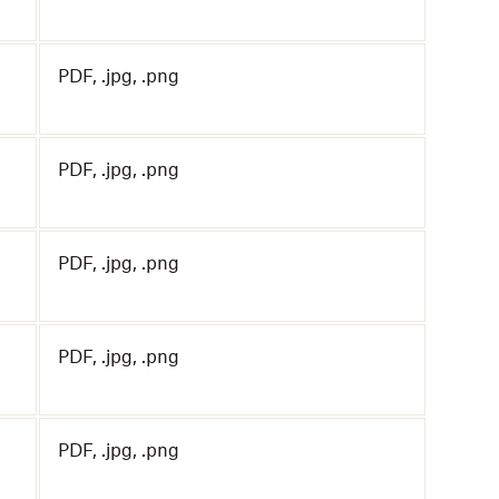
PDF, .jpg, .png
PDF, .jpg, .png
PDF, .jpg, .png
PDF, .jpg, .png
PDF, .jpg, .png