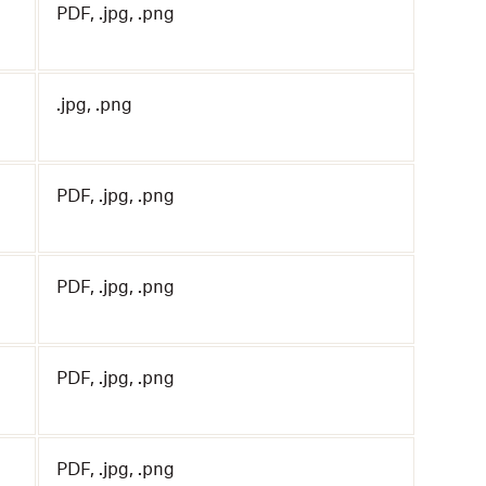
PDF, .jpg, .png
.jpg, .png
PDF, .jpg, .png
PDF, .jpg, .png
PDF, .jpg, .png
PDF, .jpg, .png