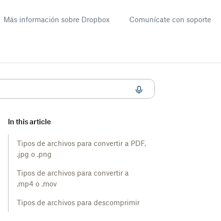
Más información sobre Dropbox
Comunícate con soporte
In this article
Tipos de archivos para convertir a PDF,
.jpg o .png
Tipos de archivos para convertir a
.mp4 o .mov
Tipos de archivos para descomprimir